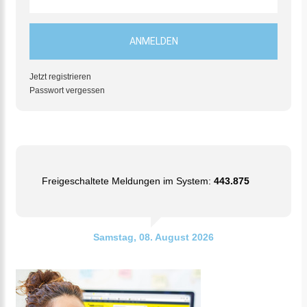
Jetzt registrieren
Passwort vergessen
Freigeschaltete Meldungen im System:
443.875
Samstag, 08. August 2026