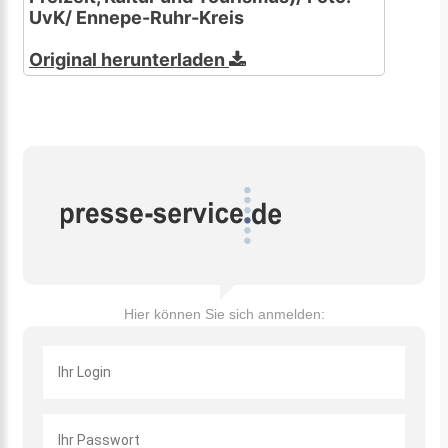
UvK/ Ennepe-Ruhr-Kreis
Original herunterladen
Hier können Sie sich anmelden: