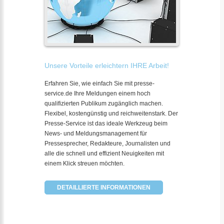
Unsere Vorteile erleichtern IHRE Arbeit!
Erfahren Sie, wie einfach Sie mit presse-
service.de Ihre Meldungen einem hoch
qualifizierten Publikum zugänglich machen.
Flexibel, kostengünstig und reichweitenstark. Der
Presse-Service ist das ideale Werkzeug beim
News- und Meldungsmanagement für
Pressesprecher, Redakteure, Journalisten und
alle die schnell und effizient Neuigkeiten mit
einem Klick streuen möchten.
DETAILLIERTE INFORMATIONEN