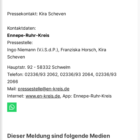
Pressekontakt: Kira Scheven
Kontaktdaten:
Ennepe-Ruhr-Kreis
Pressestelle:
Ingo Niemann (V.i.S.d.P.), Franziska Horsch, Kira
Scheven
Hauptstr. 92 - 58332 Schwelm
Telefon: 02336/93 2062, 02336/93 2064, 02336/93
2066
Mail:
pressestelle@en-kreis.de
Internet:
www.en-kreis.de
, App: Ennepe-Ruhr-Kreis
Dieser Meldung sind folgende Medien