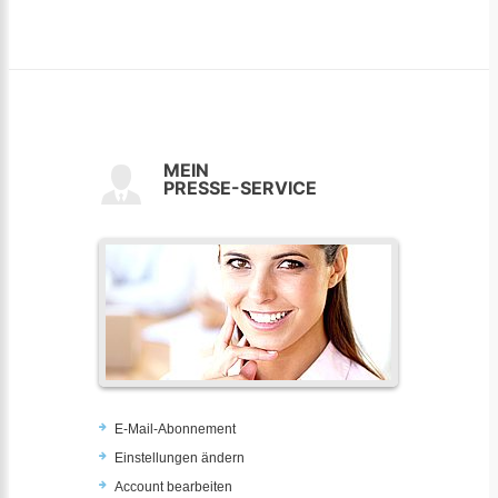
MEIN
PRESSE-SERVICE
E-Mail-Abonnement
Einstellungen ändern
Account bearbeiten