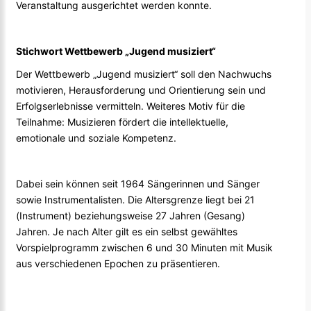
Veranstaltung ausgerichtet werden konnte.
Stichwort Wettbewerb „Jugend musiziert“
Der Wettbewerb „Jugend musiziert“ soll den Nachwuchs
motivieren, Herausforderung und Orientierung sein und
Erfolgserlebnisse vermitteln. Weiteres Motiv für die
Teilnahme: Musizieren fördert die intellektuelle,
emotionale und soziale Kompetenz.
Dabei sein können seit 1964 Sängerinnen und Sänger
sowie Instrumentalisten. Die Altersgrenze liegt bei 21
(Instrument) beziehungsweise 27 Jahren (Gesang)
Jahren. Je nach Alter gilt es ein selbst gewähltes
Vorspielprogramm zwischen 6 und 30 Minuten mit Musik
aus verschiedenen Epochen zu präsentieren.