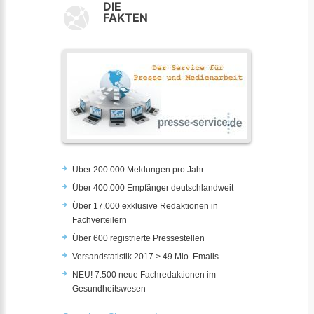
DIE
FAKTEN
Über 200.000 Meldungen pro Jahr
Über 400.000 Empfänger deutschlandweit
Über 17.000 exklusive Redaktionen in
Fachverteilern
Über 600 registrierte Pressestellen
Versandstatistik 2017 > 49 Mio. Emails
NEU! 7.500 neue Fachredaktionen im
Gesundheitswesen