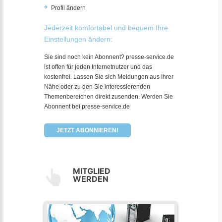
Profil ändern
Jederzeit komfortabel und bequem Ihre
Einstellungen ändern:
Sie sind noch kein Abonnent? presse-service.de
ist offen für jeden Internetnutzer und das
kostenfrei. Lassen Sie sich Meldungen aus Ihrer
Nähe oder zu den Sie interessierenden
Themenbereichen direkt zusenden. Werden Sie
Abonnent bei presse-service.de
JETZT ABONNIEREN!
MITGLIED
WERDEN