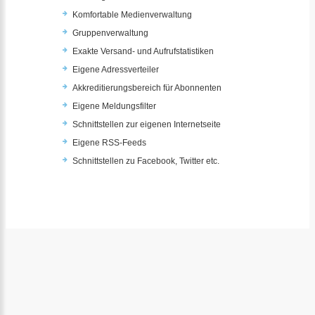
Komfortable Medienverwaltung
Gruppenverwaltung
Exakte Versand- und Aufrufstatistiken
Eigene Adressverteiler
Akkreditierungsbereich für Abonnenten
Eigene Meldungsfilter
Schnittstellen zur eigenen Internetseite
Eigene RSS-Feeds
Schnittstellen zu Facebook, Twitter etc.