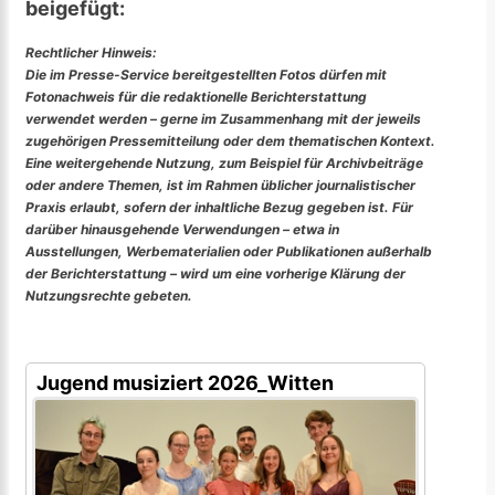
beigefügt:
Rechtlicher Hinweis:
Die im Presse-Service bereitgestellten Fotos dürfen mit
Fotonachweis für die redaktionelle Berichterstattung
verwendet werden – gerne im Zusammenhang mit der jeweils
zugehörigen Pressemitteilung oder dem thematischen Kontext.
Eine weitergehende Nutzung, zum Beispiel für Archivbeiträge
oder andere Themen, ist im Rahmen üblicher journalistischer
Praxis erlaubt, sofern der inhaltliche Bezug gegeben ist. Für
darüber hinausgehende Verwendungen – etwa in
Ausstellungen, Werbematerialien oder Publikationen außerhalb
der Berichterstattung – wird um eine vorherige Klärung der
Nutzungsrechte gebeten.
Jugend musiziert 2026_Witten