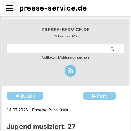
presse-service.de
PRESSE-SERVICE.DE
© 1995 -
2026
Volltext in Meldungen suchen
Zurück
Print
14.07.2026 - Ennepe-Ruhr-Kreis
Jugend musiziert: 27