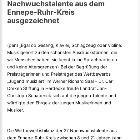
Nachwuchstalente aus dem
Ennepe-Ruhr-Kreis
ausgezeichnet
(pen) „Egal ob Gesang, Klavier, Schlagzeug oder Violine:
Musik gehört zu den schönsten Ausdrucksformen, die
wir Menschen haben, sie kennt keine Sprachbarrieren
und keine Altersgrenzen“: Bei der Begrüßung der
Preisträgerinnen und Preisträger des Wettbewerbs
„Jugend musiziert“ im Werner Richard Saal – Dr. Carl
Dörken Stiftung in Herdecke freute Landrat Jan-
Christoph Schaberick sich auf die jungen Talente und
würdigte den Ehrgeiz der jungen Musikerinnen und
Musiker.
Die Wettbewerbsbilanz der 27 Nachwuchstalente aus
dem Ennepe-Ruhr-Kreis zwischen 8 und 21 Jahren kann