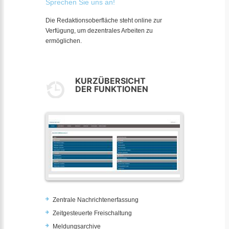
Sprechen Sie uns an!
Die Redaktionsoberfläche steht online zur
Verfügung, um dezentrales Arbeiten zu
ermöglichen.
KURZÜBERSICHT
DER FUNKTIONEN
Zentrale Nachrichtenerfassung
Zeitgesteuerte Freischaltung
Meldungsarchive