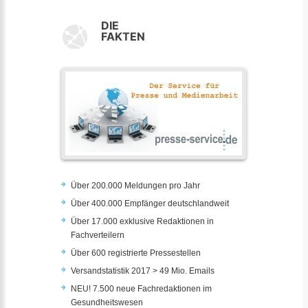
DIE
FAKTEN
Über 200.000 Meldungen pro Jahr
Über 400.000 Empfänger deutschlandweit
Über 17.000 exklusive Redaktionen in
Fachverteilern
Über 600 registrierte Pressestellen
Versandstatistik 2017 > 49 Mio. Emails
NEU! 7.500 neue Fachredaktionen im
Gesundheitswesen