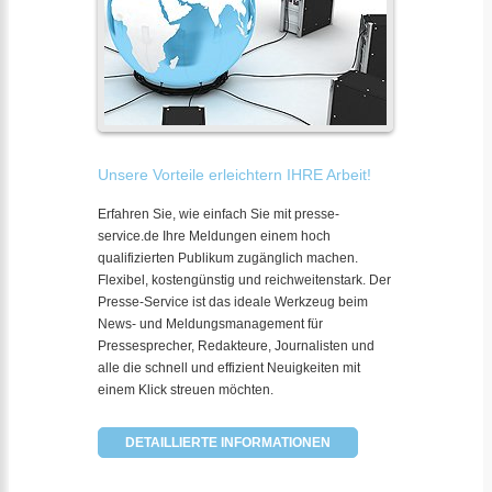
Unsere Vorteile erleichtern IHRE Arbeit!
Erfahren Sie, wie einfach Sie mit presse-
service.de Ihre Meldungen einem hoch
qualifizierten Publikum zugänglich machen.
Flexibel, kostengünstig und reichweitenstark. Der
Presse-Service ist das ideale Werkzeug beim
News- und Meldungsmanagement für
Pressesprecher, Redakteure, Journalisten und
alle die schnell und effizient Neuigkeiten mit
einem Klick streuen möchten.
DETAILLIERTE INFORMATIONEN