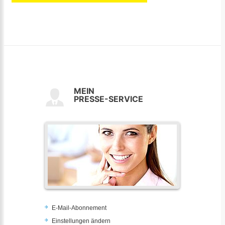
MEIN
PRESSE-SERVICE
E-Mail-Abonnement
Einstellungen ändern