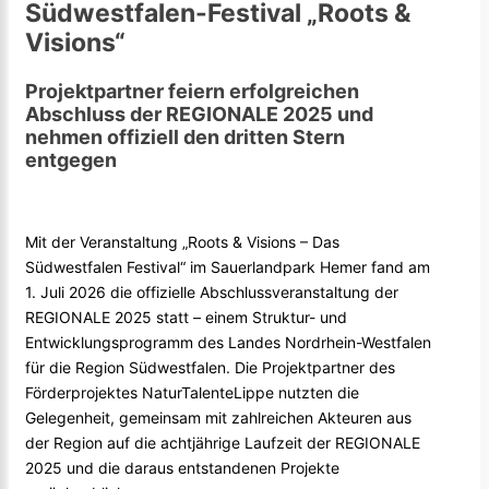
Südwestfalen-Festival „Roots &
Visions“
Projektpartner feiern erfolgreichen
Abschluss der REGIONALE 2025 und
nehmen offiziell den dritten Stern
entgegen
Mit der Veranstaltung „Roots & Visions – Das
Südwestfalen Festival“ im Sauerlandpark Hemer fand am
1. Juli 2026 die offizielle Abschlussveranstaltung der
REGIONALE 2025 statt – einem Struktur- und
Entwicklungsprogramm des Landes Nordrhein-Westfalen
für die Region Südwestfalen. Die Projektpartner des
Förderprojektes
NaturTalenteLippe
nutzten die
Gelegenheit, gemeinsam mit zahlreichen Akteuren aus
der Region auf die achtjährige Laufzeit der REGIONALE
2025 und die daraus entstandenen Projekte