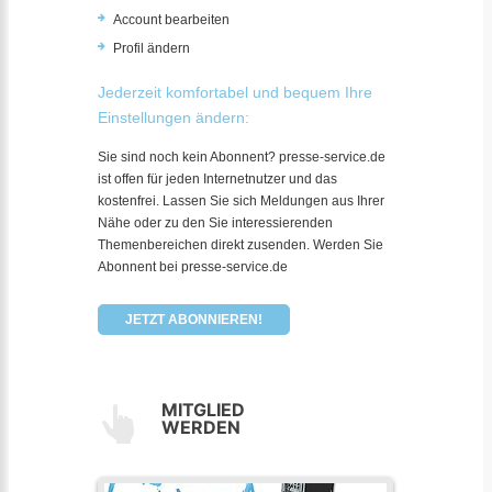
Account bearbeiten
Profil ändern
Jederzeit komfortabel und bequem Ihre
Einstellungen ändern:
Sie sind noch kein Abonnent? presse-service.de
ist offen für jeden Internetnutzer und das
kostenfrei. Lassen Sie sich Meldungen aus Ihrer
Nähe oder zu den Sie interessierenden
Themenbereichen direkt zusenden. Werden Sie
Abonnent bei presse-service.de
JETZT ABONNIEREN!
MITGLIED
WERDEN