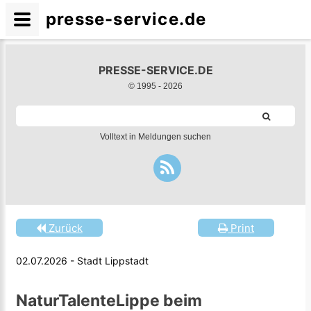
presse-service.de
PRESSE-SERVICE.DE
© 1995 -
2026
Volltext in Meldungen suchen
Zurück
Print
02.07.2026 - Stadt Lippstadt
NaturTalenteLippe beim