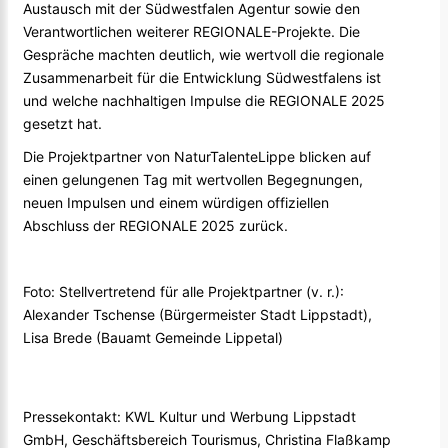
Austausch mit der Südwestfalen Agentur sowie den
Verantwortlichen weiterer REGIONALE-Projekte. Die
Gespräche machten deutlich, wie wertvoll die regionale
Zusammenarbeit für die Entwicklung Südwestfalens ist
und welche nachhaltigen Impulse die REGIONALE 2025
gesetzt hat.
Die Projektpartner von
NaturTalenteLippe
blicken auf
einen gelungenen Tag mit wertvollen Begegnungen,
neuen Impulsen und einem würdigen offiziellen
Abschluss der REGIONALE 2025 zurück.
Foto: Stellvertretend für alle Projektpartner (v. r.):
Alexander Tschense (Bürgermeister Stadt Lippstadt),
Lisa Brede (Bauamt Gemeinde Lippetal)
Pressekontakt: KWL Kultur und Werbung Lippstadt
GmbH, Geschäftsbereich Tourismus, Christina Flaßkamp