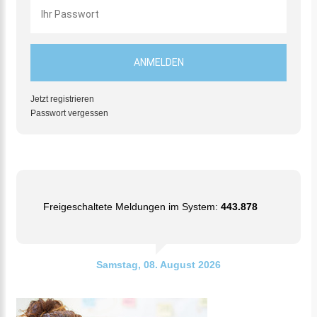
Jetzt registrieren
Passwort vergessen
Freigeschaltete Meldungen im System:
443.878
Samstag, 08. August 2026