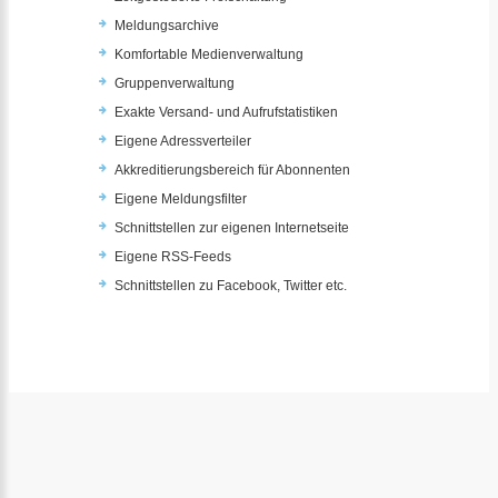
Meldungsarchive
Komfortable Medienverwaltung
Gruppenverwaltung
Exakte Versand- und Aufrufstatistiken
Eigene Adressverteiler
Akkreditierungsbereich für Abonnenten
Eigene Meldungsfilter
Schnittstellen zur eigenen Internetseite
Eigene RSS-Feeds
Schnittstellen zu Facebook, Twitter etc.