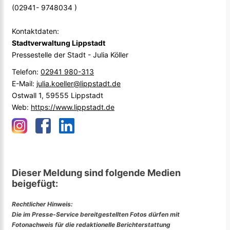
(02941- 9748034 )
Kontaktdaten:
Stadtverwaltung Lippstadt
Pressestelle der Stadt - Julia Köller
Telefon:
02941 980-313
E-Mail:
julia.koeller@lippstadt.de
Ostwall 1, 59555 Lippstadt
Web:
https://www.lippstadt.de
Dieser Meldung sind folgende Medien
beigefügt:
Rechtlicher Hinweis:
Die im Presse-Service bereitgestellten Fotos dürfen mit
Fotonachweis für die redaktionelle Berichterstattung