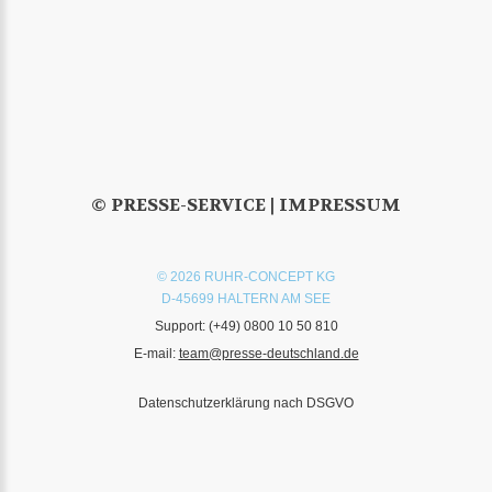
© PRESSE-SERVICE |
IMPRESSUM
© 2026 RUHR-CONCEPT KG
D-45699 HALTERN AM SEE
Support:
(+49) 0800 10 50 810
E-mail:
team@presse-deutschland.de
Datenschutzerklärung nach DSGVO