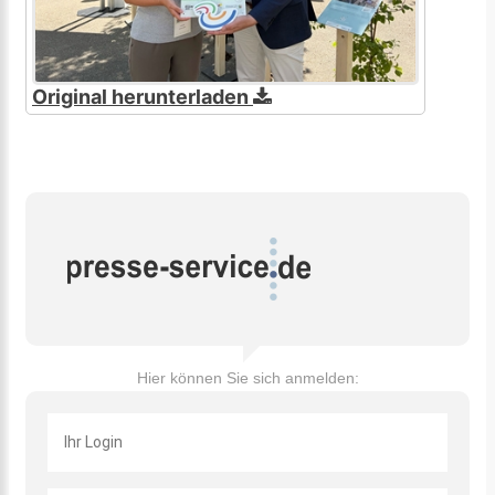
Original herunterladen
Hier können Sie sich anmelden: