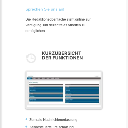
Sprechen Sie uns an!
Die Redaktionsoberfläche steht online zur
Verfügung, um dezentrales Arbeiten zu
ermöglichen.
KURZÜBERSICHT
DER FUNKTIONEN
Zentrale Nachrichtenerfassung
Zeitgesteuerte Freischaltung