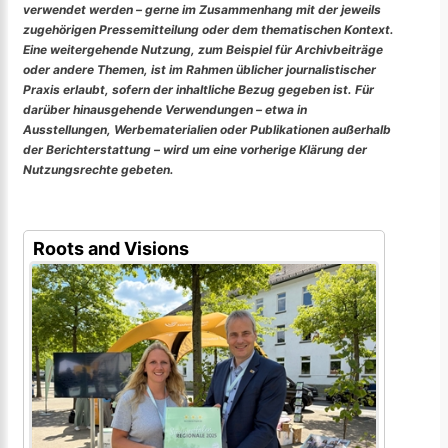
verwendet werden – gerne im Zusammenhang mit der jeweils
zugehörigen Pressemitteilung oder dem thematischen Kontext.
Eine weitergehende Nutzung, zum Beispiel für Archivbeiträge
oder andere Themen, ist im Rahmen üblicher journalistischer
Praxis erlaubt, sofern der inhaltliche Bezug gegeben ist. Für
darüber hinausgehende Verwendungen – etwa in
Ausstellungen, Werbematerialien oder Publikationen außerhalb
der Berichterstattung – wird um eine vorherige Klärung der
Nutzungsrechte gebeten.
Roots and Visions