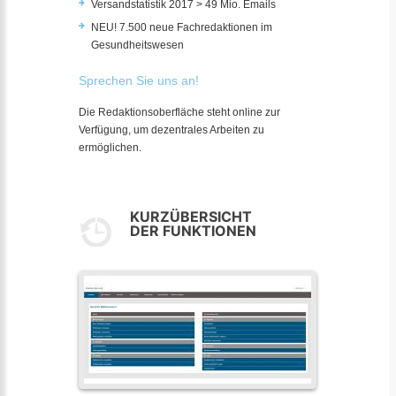
Versandstatistik 2017 > 49 Mio. Emails
NEU! 7.500 neue Fachredaktionen im
Gesundheitswesen
Sprechen Sie uns an!
Die Redaktionsoberfläche steht online zur
Verfügung, um dezentrales Arbeiten zu
ermöglichen.
KURZÜBERSICHT
DER FUNKTIONEN