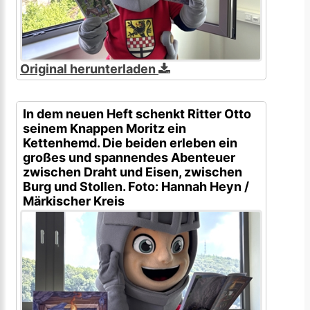
Original herunterladen
In dem neuen Heft schenkt Ritter Otto
seinem Knappen Moritz ein
Kettenhemd. Die beiden erleben ein
großes und spannendes Abenteuer
zwischen Draht und Eisen, zwischen
Burg und Stollen. Foto: Hannah Heyn /
Märkischer Kreis