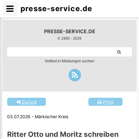
presse-service.de
PRESSE-SERVICE.DE
© 1995 -
2026
Volltext in Meldungen suchen
Zurück
Print
03.07.2026 - Märkischer Kreis
Ritter Otto und Moritz schreiben