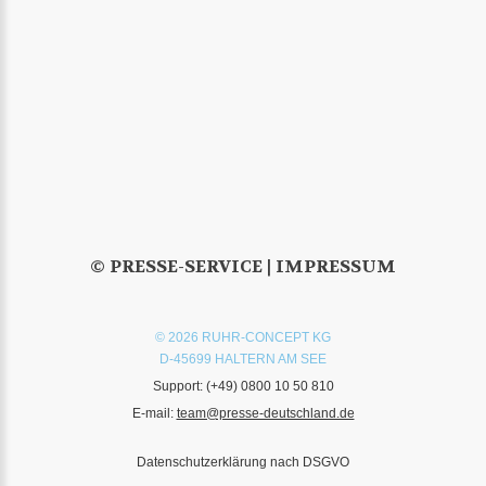
© PRESSE-SERVICE |
IMPRESSUM
© 2026 RUHR-CONCEPT KG
D-45699 HALTERN AM SEE
Support:
(+49) 0800 10 50 810
E-mail:
team@presse-deutschland.de
Datenschutzerklärung nach DSGVO