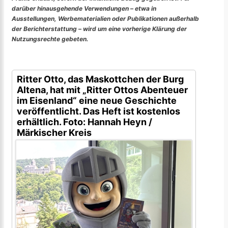
darüber hinausgehende Verwendungen – etwa in
Ausstellungen, Werbematerialien oder Publikationen außerhalb
der Berichterstattung – wird um eine vorherige Klärung der
Nutzungsrechte gebeten.
Ritter Otto, das Maskottchen der Burg
Altena, hat mit „Ritter Ottos Abenteuer
im Eisenland“ eine neue Geschichte
veröffentlicht. Das Heft ist kostenlos
erhältlich. Foto: Hannah Heyn /
Märkischer Kreis