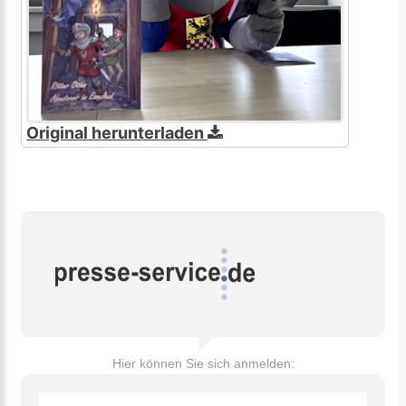
Original herunterladen
Hier können Sie sich anmelden: