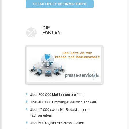
DETAILLIERTE INFORMATIONEN
DIE
FAKTEN
Über 200.000 Meldungen pro Jahr
Über 400.000 Empfänger deutschlandweit
Über 17.000 exklusive Redaktionen in
Fachverteilern
Über 600 registrierte Pressestellen