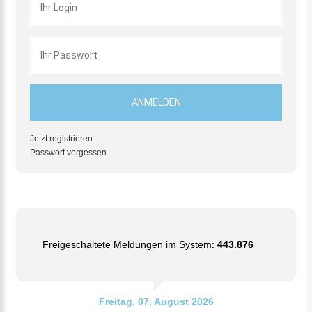
Jetzt registrieren
Passwort vergessen
Freigeschaltete Meldungen im System:
443.876
Freitag, 07. August 2026