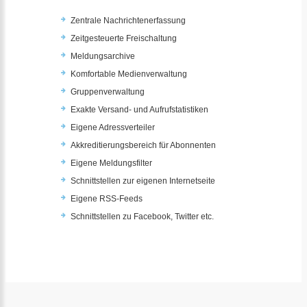
Zentrale Nachrichtenerfassung
Zeitgesteuerte Freischaltung
Meldungsarchive
Komfortable Medienverwaltung
Gruppenverwaltung
Exakte Versand- und Aufrufstatistiken
Eigene Adressverteiler
Akkreditierungsbereich für Abonnenten
Eigene Meldungsfilter
Schnittstellen zur eigenen Internetseite
Eigene RSS-Feeds
Schnittstellen zu Facebook, Twitter etc.