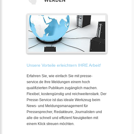
WERDEN
Unsere Vorteile erleichtern IHRE Arbeit!
Erfahren Sie, wie einfach Sie mit presse-
service.de Ihre Meldungen einem hoch
qualifizierten Publikum zugänglich machen.
Flexibel, kostengünstig und reichweitenstark. Der
Presse-Service ist das ideale Werkzeug beim
News- und Meldungsmanagement für
Pressesprecher, Redakteure, Journalisten und
alle die schnell und effizient Neuigkeiten mit
einem Klick streuen möchten.