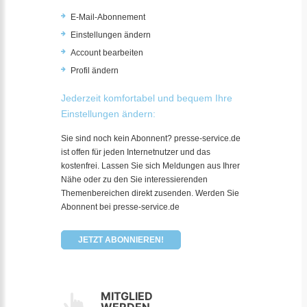
E-Mail-Abonnement
Einstellungen ändern
Account bearbeiten
Profil ändern
Jederzeit komfortabel und bequem Ihre
Einstellungen ändern:
Sie sind noch kein Abonnent? presse-service.de
ist offen für jeden Internetnutzer und das
kostenfrei. Lassen Sie sich Meldungen aus Ihrer
Nähe oder zu den Sie interessierenden
Themenbereichen direkt zusenden. Werden Sie
Abonnent bei presse-service.de
JETZT ABONNIEREN!
MITGLIED