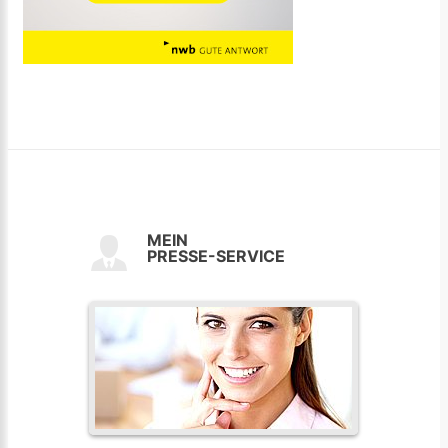
MEIN
PRESSE-SERVICE