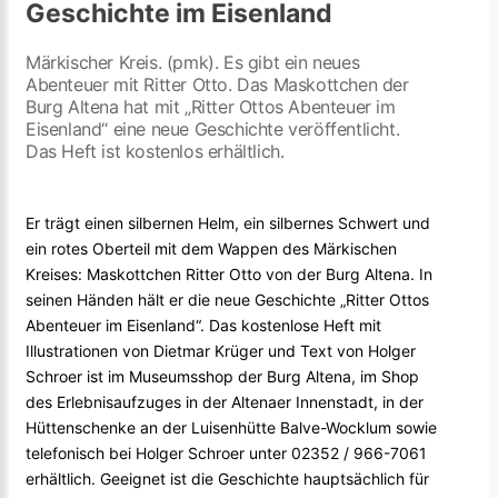
Geschichte im Eisenland
Märkischer Kreis. (pmk). Es gibt ein neues
Abenteuer mit Ritter Otto. Das Maskottchen der
Burg Altena hat mit „Ritter Ottos Abenteuer im
Eisenland“ eine neue Geschichte veröffentlicht.
Das Heft ist kostenlos erhältlich.
Er trägt einen silbernen Helm, ein silbernes Schwert und
ein rotes Oberteil mit dem Wappen des Märkischen
Kreises: Maskottchen Ritter Otto von der Burg Altena. In
seinen Händen hält er die neue Geschichte „Ritter Ottos
Abenteuer im Eisenland“. Das kostenlose Heft mit
Illustrationen von Dietmar Krüger und Text von Holger
Schroer ist im Museumsshop der Burg Altena, im Shop
des Erlebnisaufzuges in der Altenaer Innenstadt, in der
Hüttenschenke an der Luisenhütte Balve-Wocklum sowie
telefonisch bei Holger Schroer unter 02352 / 966-7061
erhältlich. Geeignet ist die Geschichte hauptsächlich für