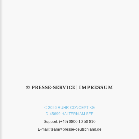
© PRESSE-SERVICE |
IMPRESSUM
© 2026 RUHR-CONCEPT KG
D-45699 HALTERN AM SEE
Support:
(+49) 0800 10 50 810
E-mail:
team@presse-deutschland.de