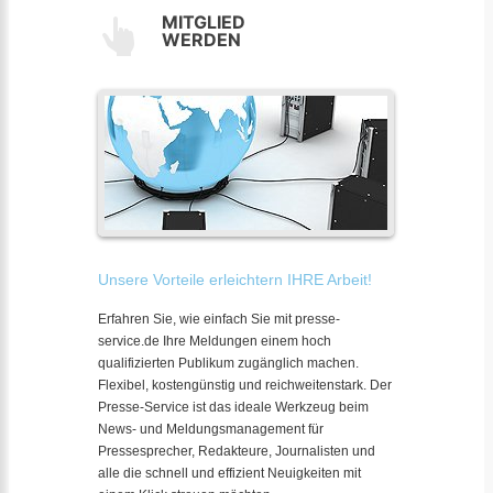
MITGLIED
WERDEN
Unsere Vorteile erleichtern IHRE Arbeit!
Erfahren Sie, wie einfach Sie mit presse-
service.de Ihre Meldungen einem hoch
qualifizierten Publikum zugänglich machen.
Flexibel, kostengünstig und reichweitenstark. Der
Presse-Service ist das ideale Werkzeug beim
News- und Meldungsmanagement für
Pressesprecher, Redakteure, Journalisten und
alle die schnell und effizient Neuigkeiten mit