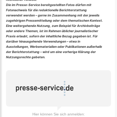
Die im Presse-Service bereitgestellten Fotos dürfen mit
Fotonachweis für die redaktionelle Berichterstattung
verwendet werden – gerne im Zusammenhang mit der jeweils
zugehörigen Pressemitteilung oder dem thematischen Kontext.
Eine weitergehende Nutzung, zum Beispiel für Archivbeiträge
oder andere Themen, ist im Rahmen üblicher journalistischer
Praxis erlaubt, sofern der inhaltliche Bezug gegeben ist. Für
darüber hinausgehende Verwendungen – etwa in
Ausstellungen, Werbematerialien oder Publikationen außerhalb
der Berichterstattung – wird um eine vorherige Klärung der
Nutzungsrechte gebeten.
Hier können Sie sich anmelden: