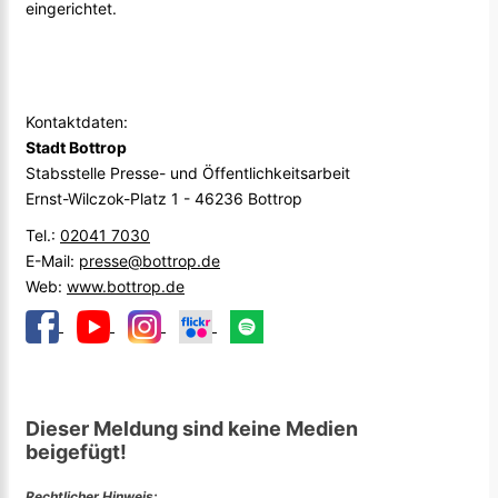
eingerichtet.
Kontaktdaten:
Stadt Bottrop
Stabsstelle Presse- und Öffentlichkeitsarbeit
Ernst-Wilczok-Platz 1 - 46236 Bottrop
Tel.:
02041 7030
E-Mail:
presse@bottrop.de
Web:
www.bottrop.de
Dieser Meldung sind keine Medien
beigefügt!
Rechtlicher Hinweis: