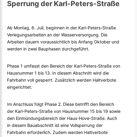
Sperrung der Karl-Peters-Straße
Ab Montag, 6. Juli, beginnen in der Karl-Peters-Straße
Verlegungsarbeiten an der Wasserversorgung. Die
Arbeiten dauern voraussichtlich bis Anfang Oktober und
werden in zwei Bauphasen durchgeführt.
Phase 1 umfasst den Bereich der Karl-Peters-Straße von
Hausnummer 1 bis 13. In diesem Abschnitt wird die
Fahrbahn voll gesperrt. Zusätzlich werden Haltverbote
eingerichtet.
Im Anschluss folgt Phase 2. Diese betrifft den Bereich
der Karl-Peters-Straße von Hausnummer 15 bis 19 sowie
den Einmündungsbereich der Haus-Hove-Straße. Auch
in diesem Bauabschnitt ist eine Vollsperrung der
Fahrbahn erforderlich. Zudem werden Haltverbote