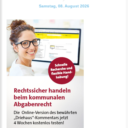
Samstag, 08. August 2026