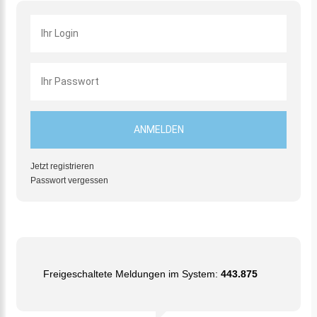
Jetzt registrieren
Passwort vergessen
Freigeschaltete Meldungen im System:
443.875