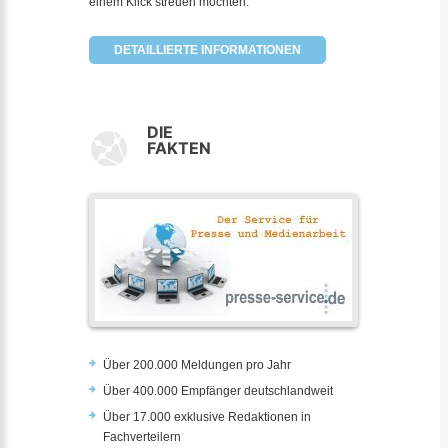
einem Klick streuen möchten.
DETAILLIERTE INFORMATIONEN
DIE
FAKTEN
Über 200.000 Meldungen pro Jahr
Über 400.000 Empfänger deutschlandweit
Über 17.000 exklusive Redaktionen in
Fachverteilern