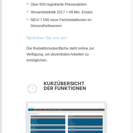
Über 600 registrierte Pressestellen
Versandstatistik 2017 > 49 Mio. Emails
NEU! 7.500 neue Fachredaktionen im
Gesundheitswesen
Sprechen Sie uns an!
Die Redaktionsoberfläche steht online zur
Verfügung, um dezentrales Arbeiten zu
ermöglichen.
KURZÜBERSICHT
DER FUNKTIONEN