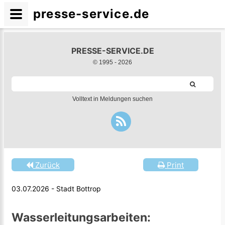
presse-service.de
PRESSE-SERVICE.DE
© 1995 -
2026
Volltext in Meldungen suchen
Zurück
Print
03.07.2026 - Stadt Bottrop
Wasserleitungsarbeiten: