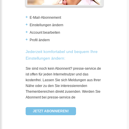
E-Mail-Abonnement
Einstellungen ändern
Account bearbeiten
Profil ändern
Jederzeit komfortabel und bequem Ihre
Einstellungen ändern:
Sie sind noch kein Abonnent? presse-service.de
ist offen für jeden Internetnutzer und das
kostenfrei. Lassen Sie sich Meldungen aus Ihrer
Nähe oder zu den Sie interessierenden
Themenbereichen direkt zusenden. Werden Sie
Abonnent bei presse-service.de
JETZT ABONNIEREN!