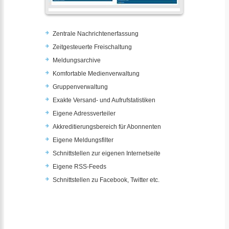
Zentrale Nachrichtenerfassung
Zeitgesteuerte Freischaltung
Meldungsarchive
Komfortable Medienverwaltung
Gruppenverwaltung
Exakte Versand- und Aufrufstatistiken
Eigene Adressverteiler
Akkreditierungsbereich für Abonnenten
Eigene Meldungsfilter
Schnittstellen zur eigenen Internetseite
Eigene RSS-Feeds
Schnittstellen zu Facebook, Twitter etc.