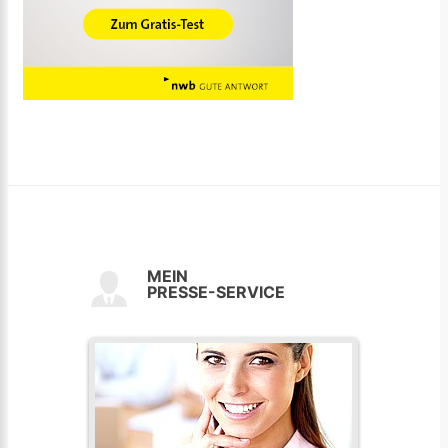
MEIN
PRESSE-SERVICE