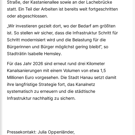
Straße, der Kastanienallee sowie an der Lachebrücke
statt. Ein Teil der Arbeiten ist bereits weit fortgeschritten
oder abgeschlossen.
„Wir investieren gezielt dort, wo der Bedarf am größten
ist. So stellen wir sicher, dass die Infrastruktur Schritt für
Schritt modernisiert wird und die Belastung für die
Bürgerinnen und Bürger möglichst gering bleibt“, so
Stadträtin Isabelle Hemsley.
Für das Jahr 2026 sind erneut rund drei Kilometer
Kanalsanierungen mit einem Volumen von etwa 1,5
Millionen Euro vorgesehen. Die Stadt Hanau setzt damit
ihre langfristige Strategie fort, das Kanalnetz
systematisch zu erneuern und die städtische
Infrastruktur nachhaltig zu sichern.
Pressekontakt: Julia Oppenländer,