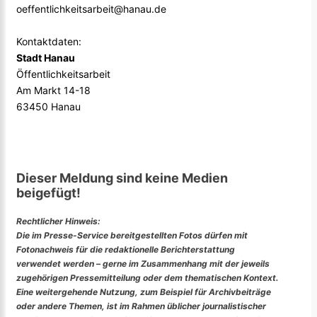
oeffentlichkeitsarbeit@hanau.de
Kontaktdaten:
Stadt Hanau
Öffentlichkeitsarbeit
Am Markt 14-18
63450 Hanau
Dieser Meldung sind keine Medien
beigefügt!
Rechtlicher Hinweis:
Die im Presse-Service bereitgestellten Fotos dürfen mit
Fotonachweis für die redaktionelle Berichterstattung
verwendet werden – gerne im Zusammenhang mit der jeweils
zugehörigen Pressemitteilung oder dem thematischen Kontext.
Eine weitergehende Nutzung, zum Beispiel für Archivbeiträge
oder andere Themen, ist im Rahmen üblicher journalistischer