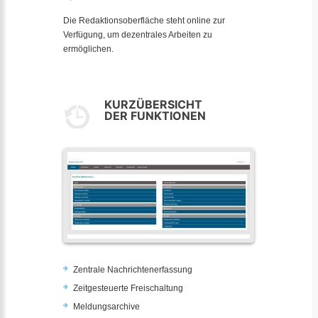
Die Redaktionsoberfläche steht online zur
Verfügung, um dezentrales Arbeiten zu
ermöglichen.
KURZÜBERSICHT
DER FUNKTIONEN
Zentrale Nachrichtenerfassung
Zeitgesteuerte Freischaltung
Meldungsarchive