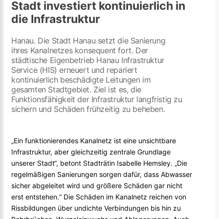
Stadt investiert kontinuierlich in
die Infrastruktur
Hanau. Die Stadt Hanau setzt die Sanierung
ihres Kanalnetzes konsequent fort. Der
städtische Eigenbetrieb Hanau Infrastruktur
Service (HIS) erneuert und repariert
kontinuierlich beschädigte Leitungen im
gesamten Stadtgebiet. Ziel ist es, die
Funktionsfähigkeit der Infrastruktur langfristig zu
sichern und Schäden frühzeitig zu beheben.
„Ein funktionierendes Kanalnetz ist eine unsichtbare
Infrastruktur, aber gleichzeitig zentrale Grundlage
unserer Stadt“, betont Stadträtin Isabelle Hemsley. „Die
regelmäßigen Sanierungen sorgen dafür, dass Abwasser
sicher abgeleitet wird und größere Schäden gar nicht
erst entstehen.“ Die Schäden im Kanalnetz reichen von
Rissbildungen über undichte Verbindungen bis hin zu