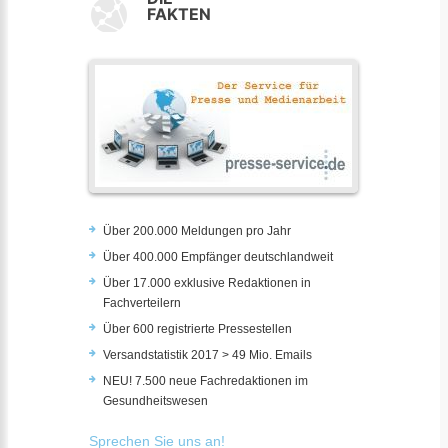
FAKTEN
Über 200.000 Meldungen pro Jahr
Über 400.000 Empfänger deutschlandweit
Über 17.000 exklusive Redaktionen in
Fachverteilern
Über 600 registrierte Pressestellen
Versandstatistik 2017 > 49 Mio. Emails
NEU! 7.500 neue Fachredaktionen im
Gesundheitswesen
Sprechen Sie uns an!