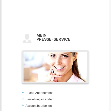
MEIN
PRESSE-SERVICE
E-Mail-Abonnement
Einstellungen ändern
Account bearbeiten