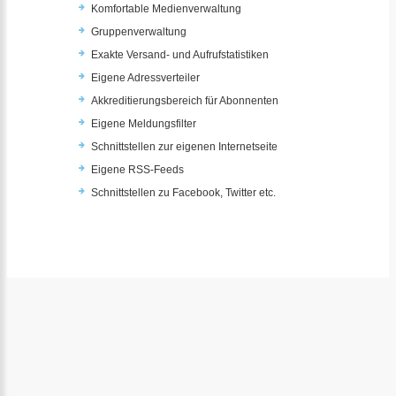
Komfortable Medienverwaltung
Gruppenverwaltung
Exakte Versand- und Aufrufstatistiken
Eigene Adressverteiler
Akkreditierungsbereich für Abonnenten
Eigene Meldungsfilter
Schnittstellen zur eigenen Internetseite
Eigene RSS-Feeds
Schnittstellen zu Facebook, Twitter etc.