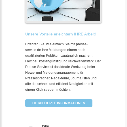
Unsere Vorteile erleichtern IHRE Arbeit!
Erfahren Sie, wie einfach Sie mit presse-
service.de Ihre Meldungen einem hoch
qualifizierten Publikum zugänglich machen.
Flexibel, kostengünstig und reichweitenstark. Der
Presse-Service ist das ideale Werkzeug beim
News- und Meldungsmanagement für
Pressesprecher, Redakteure, Journalisten und
alle die schnell und effizient Neuigkeiten mit
einem Klick streuen möchten.
DETAILLIERTE INFORMATIONEN
DIE