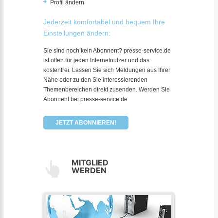
Profil ändern
Jederzeit komfortabel und bequem Ihre
Einstellungen ändern:
Sie sind noch kein Abonnent? presse-service.de
ist offen für jeden Internetnutzer und das
kostenfrei. Lassen Sie sich Meldungen aus Ihrer
Nähe oder zu den Sie interessierenden
Themenbereichen direkt zusenden. Werden Sie
Abonnent bei presse-service.de
JETZT ABONNIEREN!
MITGLIED
WERDEN