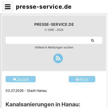
presse-service.de
PRESSE-SERVICE.DE
© 1995 -
2026
Volltext in Meldungen suchen
Zurück
Print
03.07.2026 - Stadt Hanau
Kanalsanierungen in Hanau: