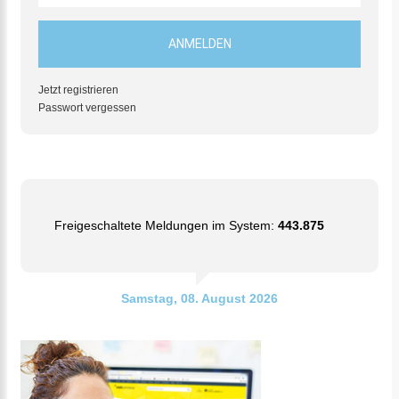
Jetzt registrieren
Passwort vergessen
Freigeschaltete Meldungen im System:
443.875
Samstag, 08. August 2026