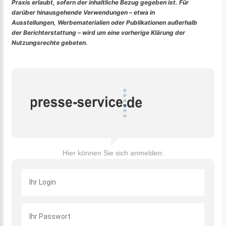
Praxis erlaubt, sofern der inhaltliche Bezug gegeben ist. Für
darüber hinausgehende Verwendungen – etwa in
Ausstellungen, Werbematerialien oder Publikationen außerhalb
der Berichterstattung – wird um eine vorherige Klärung der
Nutzungsrechte gebeten.
Hier können Sie sich anmelden: