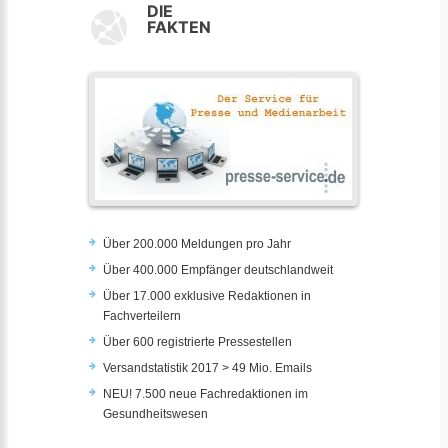
DIE
FAKTEN
Über 200.000 Meldungen pro Jahr
Über 400.000 Empfänger deutschlandweit
Über 17.000 exklusive Redaktionen in
Fachverteilern
Über 600 registrierte Pressestellen
Versandstatistik 2017 > 49 Mio. Emails
NEU! 7.500 neue Fachredaktionen im
Gesundheitswesen