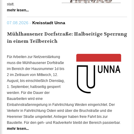
statt.
mehr lesen...
07.08.2026 -
Kreisstadt Unna
Mühlhausener Dorfstraße: Halbseitige Sperrung
in einem Teilbereich
Für Arbeiten zur Netzverstärkung
muss die Mühlhausener Dorfstraße
im Bereich der Hausnummer 1d bis
2 im Zeitraum von Mittwoch, 12.
August, bis einschließlich Dienstag,
1. September, halbseitig gesperrt
werden. Für die Dauer der
Bauarbeiten wird eine
Einbahnstraßenregelung in Fahrtrichtung Westen eingerichtet. Der
Verkehr in Fahrtrichtung Osten wird über die Bruchstraße und die
Heerener Straße umgeleitet. Anlieger haben freie Fahrt bis zur
Baustelle. Für den geh- und Radverkehr bleibt der Bereich passierbar.
mehr lesen...