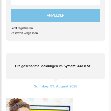
Jetzt registrieren
Passwort vergessen
Freigeschaltete Meldungen im System:
443.873
Sonntag, 09. August 2026