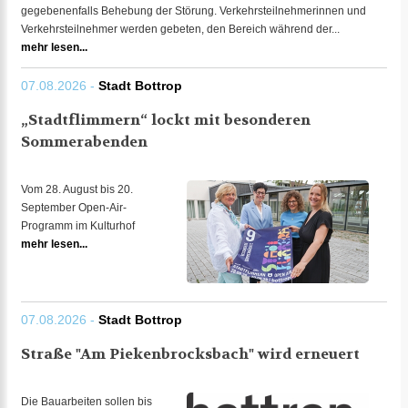
gegebenenfalls Behebung der Störung. Verkehrsteilnehmerinnen und
Verkehrsteilnehmer werden gebeten, den Bereich während der...
mehr lesen...
07.08.2026 -
Stadt Bottrop
„Stadtflimmern“ lockt mit besonderen
Sommerabenden
Vom 28. August bis 20.
September Open-Air-
Programm im Kulturhof
mehr lesen...
07.08.2026 -
Stadt Bottrop
Straße "Am Piekenbrocksbach" wird erneuert
Die Bauarbeiten sollen bis