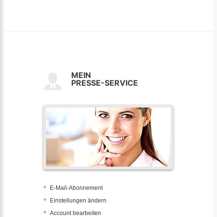
MEIN
PRESSE-SERVICE
E-Mail-Abonnement
Einstellungen ändern
Account bearbeiten