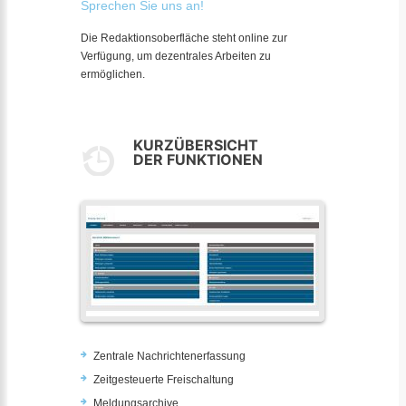
Sprechen Sie uns an!
Die Redaktionsoberfläche steht online zur
Verfügung, um dezentrales Arbeiten zu
ermöglichen.
KURZÜBERSICHT
DER FUNKTIONEN
Zentrale Nachrichtenerfassung
Zeitgesteuerte Freischaltung
Meldungsarchive