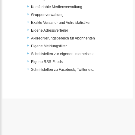
Komfortable Medienverwaltung
Gruppenverwaltung
Exakte Versand- und Aufrufstatistiken
Eigene Adressverteiler
Akkreditierungsbereich für Abonnenten
Eigene Meldungsfilter
Schnittstellen zur eigenen Internetseite
Eigene RSS-Feeds
Schnittstellen zu Facebook, Twitter etc.