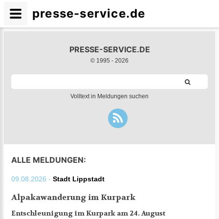
presse-service.de
PRESSE-SERVICE.DE
© 1995 -
2026
Volltext in Meldungen suchen
ALLE MELDUNGEN:
09.08.2026 -
Stadt Lippstadt
Alpakawanderung im Kurpark
Entschleunigung im Kurpark am 24. August