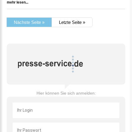
mehr lesen...
Nächste Seite »
Letzte Seite »
Hier können Sie sich anmelden: