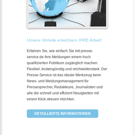
Unsere Vorteile erleichtern IHRE Arbeit!
Erfahren Sie, wie einfach Sie mit presse-
service.de Ihre Meldungen einem hoch
qualifizierten Publikum zugänglich machen.
Flexibel, kostengünstig und reichweitenstark. Der
Presse-Service ist das ideale Werkzeug beim
News- und Meldungsmanagement für
Pressesprecher, Redakteure, Journalisten und
alle die schnell und effizient Neuigkeiten mit
einem Klick streuen möchten.
DETAILLIERTE INFORMATIONEN