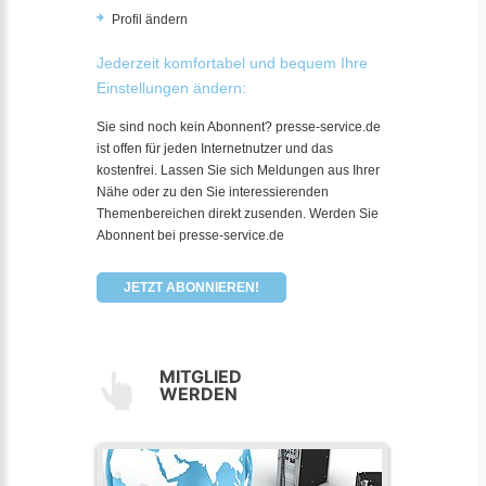
Profil ändern
Jederzeit komfortabel und bequem Ihre
Einstellungen ändern:
Sie sind noch kein Abonnent? presse-service.de
ist offen für jeden Internetnutzer und das
kostenfrei. Lassen Sie sich Meldungen aus Ihrer
Nähe oder zu den Sie interessierenden
Themenbereichen direkt zusenden. Werden Sie
Abonnent bei presse-service.de
JETZT ABONNIEREN!
MITGLIED
WERDEN