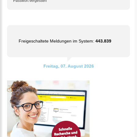
Passwort vergessen
Freigeschaltete Meldungen im System:
443.839
Freitag, 07. August 2026