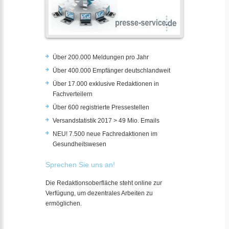
Über 200.000 Meldungen pro Jahr
Über 400.000 Empfänger deutschlandweit
Über 17.000 exklusive Redaktionen in
Fachverteilern
Über 600 registrierte Pressestellen
Versandstatistik 2017 > 49 Mio. Emails
NEU! 7.500 neue Fachredaktionen im
Gesundheitswesen
Sprechen Sie uns an!
Die Redaktionsoberfläche steht online zur
Verfügung, um dezentrales Arbeiten zu
ermöglichen.