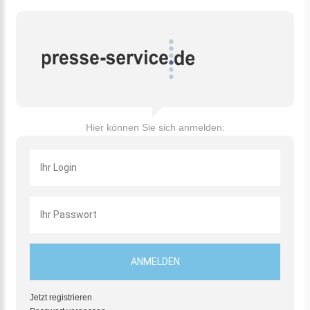
Hier können Sie sich anmelden:
Jetzt registrieren