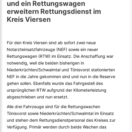
und ein Rettungswagen
erweitern Rettungsdienst im
Kreis Viersen
Für den Kreis Viersen sind ab sofort zwei neue
Notarzteinsatzfahrzeuge (NEF) sowie ein neuer
Rettungswagen (RTW) im Einsatz. Die Anschaffung war
notwendig, weil die beiden bisherigen in
Niederkrüchten/Schwalmtal und Tönisvorst stationierten
NEF in die Jahre gekommen sind und nun in die Reserve
gehen sollen. Ebenfalls wurde das Fahrgestell des
ursprünglichen RTW aufgrund der Kilometerleistung
abgeschrieben und nun ersetzt.
Alle drei Fahrzeuge sind für die Rettungswachen
Tönisvorst sowie Niederkrüchten/Schwalmtal im Einsatz
und stehen dem Rettungsdienstpersonal des Kreises zur
Verfügung. Primär werden durch beide Wachen das