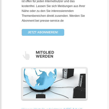
ist offen für jeden Internetnutzer und das
kostenfrei. Lassen Sie sich Meldungen aus Ihrer
Nähe oder zu den Sie interessierenden
Themenbereichen direkt zusenden. Werden Sie
Abonnent bei presse-service.de
JETZT ABONNIEREN!
MITGLIED
WERDEN