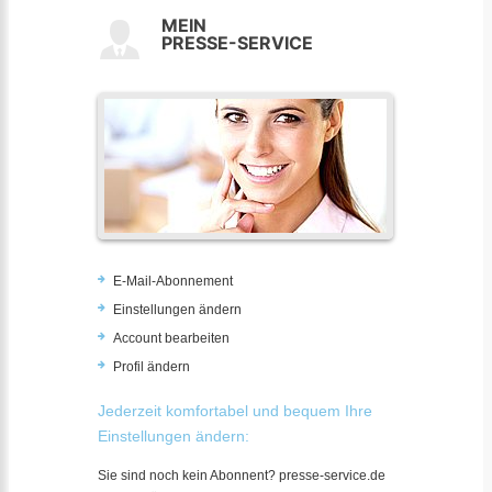
MEIN
PRESSE-SERVICE
E-Mail-Abonnement
Einstellungen ändern
Account bearbeiten
Profil ändern
Jederzeit komfortabel und bequem Ihre
Einstellungen ändern:
Sie sind noch kein Abonnent? presse-service.de