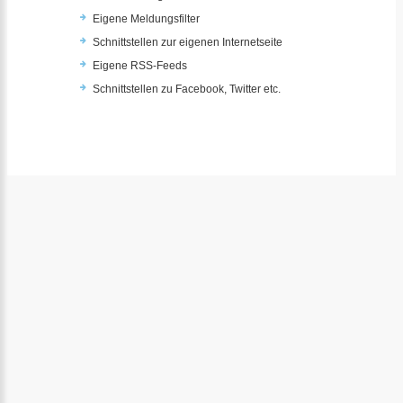
Eigene Meldungsfilter
Schnittstellen zur eigenen Internetseite
Eigene RSS-Feeds
Schnittstellen zu Facebook, Twitter etc.