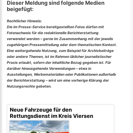
Dieser Meldung sind folgende Medien
beigefügt:
Rechtlicher Hinweis:
Die im Presse-Service bereitgestellten Fotos dürfen mit
Fotonachweis für die redaktionelle Berichterstattung
verwendet werden – gerne im Zusammenhang mit der jeweils
zugehörigen Pressemitteilung oder dem thematischen Kontext.
Eine weitergehende Nutzung, zum Beispiel für Archivbeiträge
oder andere Themen, ist im Rahmen üblicher journalistischer
Praxis erlaubt, sofern der inhaltliche Bezug gegeben ist. Für
darüber hinausgehende Verwendungen – etwa in
Ausstellungen, Werbematerialien oder Publikationen außerhalb
der Berichterstattung – wird um eine vorherige Klärung der
Nutzungsrechte gebeten.
Neue Fahrzeuge für den
Rettungsdienst im Kreis Viersen