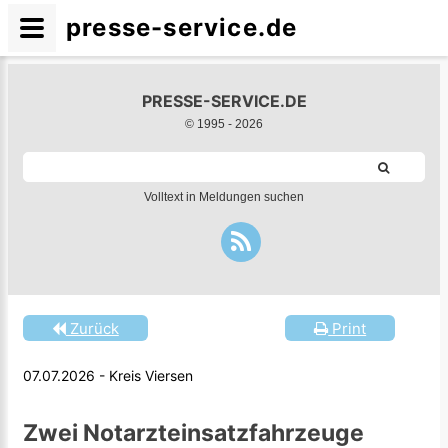
presse-service.de
PRESSE-SERVICE.DE
© 1995 -
2026
Volltext in Meldungen suchen
Zurück
Print
07.07.2026 - Kreis Viersen
Zwei Notarzteinsatzfahrzeuge