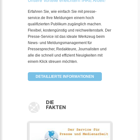
Unsere Vorteile erleichtern IHRE Arbeit!
Erfahren Sie, wie einfach Sie mit presse-
service.de Ihre Meldungen einem hoch
qualifizierten Publikum zugänglich machen.
Flexibel, kostengünstig und reichweitenstark. Der
Presse-Service ist das ideale Werkzeug beim
News- und Meldungsmanagement für
Pressesprecher, Redakteure, Journalisten und
alle die schnell und effizient Neuigkeiten mit
einem Klick streuen möchten.
DETAILLIERTE INFORMATIONEN
DIE
FAKTEN