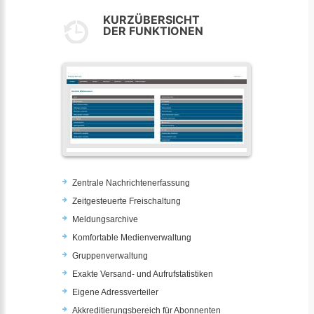
KURZÜBERSICHT
DER FUNKTIONEN
Zentrale Nachrichtenerfassung
Zeitgesteuerte Freischaltung
Meldungsarchive
Komfortable Medienverwaltung
Gruppenverwaltung
Exakte Versand- und Aufrufstatistiken
Eigene Adressverteiler
Akkreditierungsbereich für Abonnenten