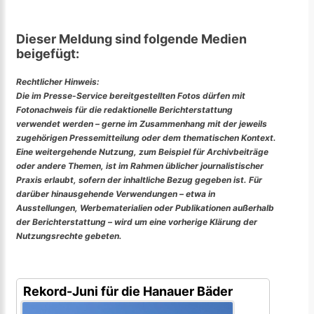
Dieser Meldung sind folgende Medien
beigefügt:
Rechtlicher Hinweis:
Die im Presse-Service bereitgestellten Fotos dürfen mit
Fotonachweis für die redaktionelle Berichterstattung
verwendet werden – gerne im Zusammenhang mit der jeweils
zugehörigen Pressemitteilung oder dem thematischen Kontext.
Eine weitergehende Nutzung, zum Beispiel für Archivbeiträge
oder andere Themen, ist im Rahmen üblicher journalistischer
Praxis erlaubt, sofern der inhaltliche Bezug gegeben ist. Für
darüber hinausgehende Verwendungen – etwa in
Ausstellungen, Werbematerialien oder Publikationen außerhalb
der Berichterstattung – wird um eine vorherige Klärung der
Nutzungsrechte gebeten.
Rekord-Juni für die Hanauer Bäder