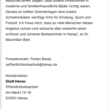
Besucherzahlen zeigen, dass unsere Investitionen in
moderne und familienfreundliche Bäder richtig waren.
Gerade an heißen Sommertagen sind unsere
Schwimmbäder wichtige Orte für Erholung, Sport und
Freizeit. Ich freue mich, dass so viele Menschen dieses
Angebot nutzen und wünsche allen weiterhin einen
schönen und sicheren Badesommer in Hanau“, so Dr.
Maximilian Bieri.
Pressekontakt: Florian Bauer,
oeffentlichkeitsarbeit@hanau.de
Kontaktdaten:
Stadt Hanau
Öffentlichkeitsarbeit
Am Markt 14-18
63450 Hanau