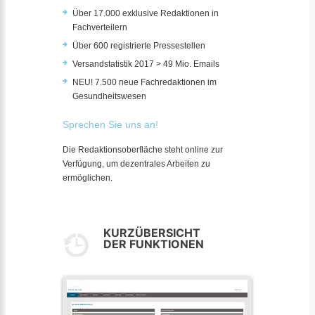
Über 17.000 exklusive Redaktionen in
Fachverteilern
Über 600 registrierte Pressestellen
Versandstatistik 2017 > 49 Mio. Emails
NEU! 7.500 neue Fachredaktionen im
Gesundheitswesen
Sprechen Sie uns an!
Die Redaktionsoberfläche steht online zur
Verfügung, um dezentrales Arbeiten zu
ermöglichen.
KURZÜBERSICHT
DER FUNKTIONEN