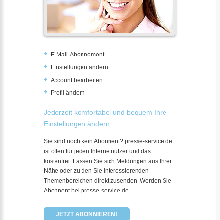
E-Mail-Abonnement
Einstellungen ändern
Account bearbeiten
Profil ändern
Jederzeit komfortabel und bequem Ihre
Einstellungen ändern:
Sie sind noch kein Abonnent? presse-service.de
ist offen für jeden Internetnutzer und das
kostenfrei. Lassen Sie sich Meldungen aus Ihrer
Nähe oder zu den Sie interessierenden
Themenbereichen direkt zusenden. Werden Sie
Abonnent bei presse-service.de
JETZT ABONNIEREN!