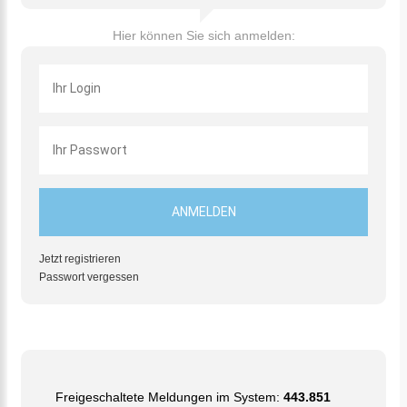
Hier können Sie sich anmelden:
Jetzt registrieren
Passwort vergessen
Freigeschaltete Meldungen im System:
443.851