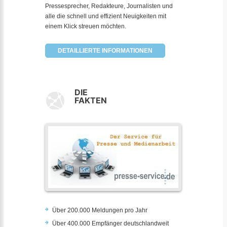
Pressesprecher, Redakteure, Journalisten und
alle die schnell und effizient Neuigkeiten mit
einem Klick streuen möchten.
DETAILLIERTE INFORMATIONEN
DIE
FAKTEN
Über 200.000 Meldungen pro Jahr
Über 400.000 Empfänger deutschlandweit