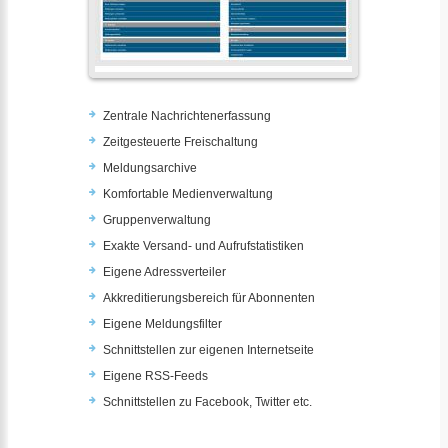
Zentrale Nachrichtenerfassung
Zeitgesteuerte Freischaltung
Meldungsarchive
Komfortable Medienverwaltung
Gruppenverwaltung
Exakte Versand- und Aufrufstatistiken
Eigene Adressverteiler
Akkreditierungsbereich für Abonnenten
Eigene Meldungsfilter
Schnittstellen zur eigenen Internetseite
Eigene RSS-Feeds
Schnittstellen zu Facebook, Twitter etc.