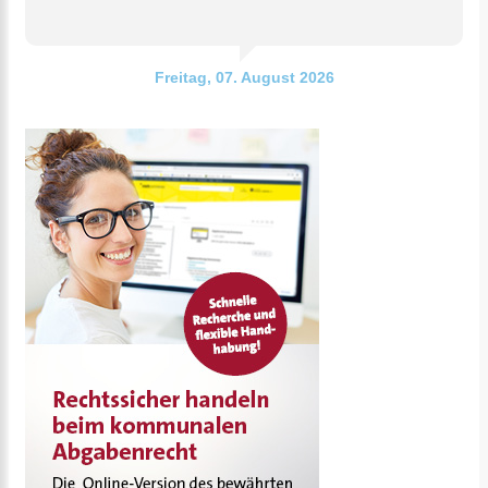
Freitag, 07. August 2026