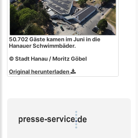
50.702 Gäste kamen im Juni in die
Hanauer Schwimmbäder.
© Stadt Hanau / Moritz Göbel
Original herunterladen