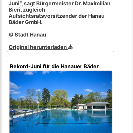
Juni“, sagt Bürgermeister Dr. Maximilian
Bieri, zugleich
Aufsichtsratsvorsitzender der Hanau
Bäder GmbH.
© Stadt Hanau
Original herunterladen
Rekord-Juni für die Hanauer Bäder