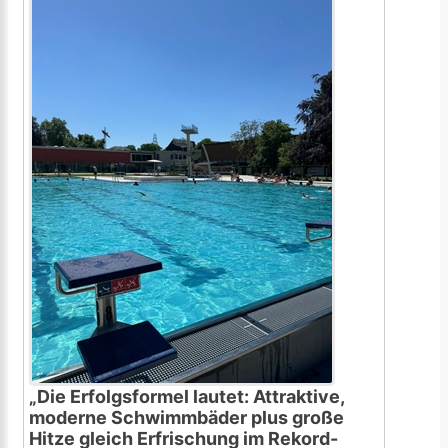
„Die Erfolgsformel lautet: Attraktive,
moderne Schwimmbäder plus große
Hitze gleich Erfrischung im Rekord-