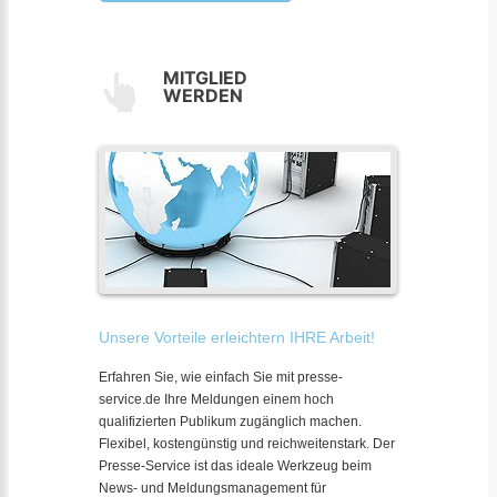
MITGLIED
WERDEN
Unsere Vorteile erleichtern IHRE Arbeit!
Erfahren Sie, wie einfach Sie mit presse-
service.de Ihre Meldungen einem hoch
qualifizierten Publikum zugänglich machen.
Flexibel, kostengünstig und reichweitenstark. Der
Presse-Service ist das ideale Werkzeug beim
News- und Meldungsmanagement für