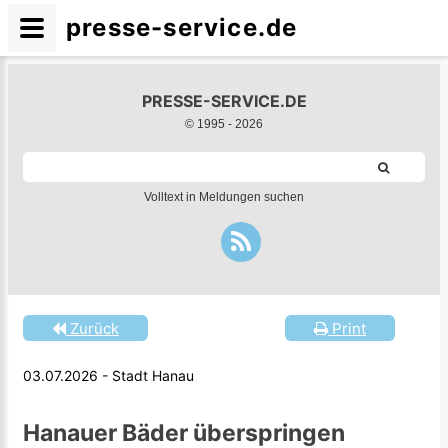
presse-service.de
PRESSE-SERVICE.DE
© 1995 -
2026
Volltext in Meldungen suchen
Zurück
Print
03.07.2026 - Stadt Hanau
Hanauer Bäder überspringen