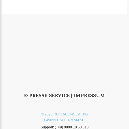
© PRESSE-SERVICE |
IMPRESSUM
© 2026 RUHR-CONCEPT KG
D-45699 HALTERN AM SEE
Support:
(+49) 0800 10 50 810