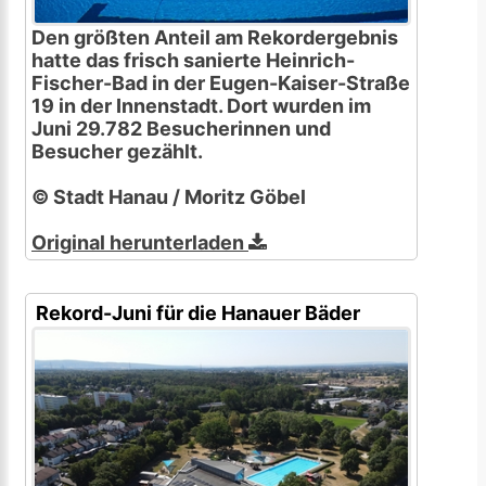
Den größten Anteil am Rekordergebnis
hatte das frisch sanierte Heinrich-
Fischer-Bad in der Eugen-Kaiser-Straße
19 in der Innenstadt. Dort wurden im
Juni 29.782 Besucherinnen und
Besucher gezählt.
© Stadt Hanau / Moritz Göbel
Original herunterladen
Rekord-Juni für die Hanauer Bäder