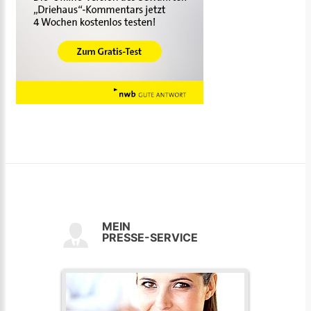
MEIN
PRESSE-SERVICE