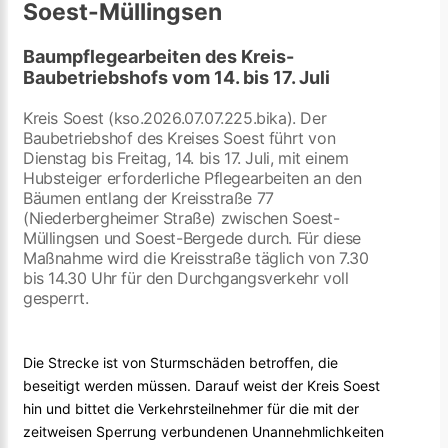
Soest-Müllingsen
Baumpflegearbeiten des Kreis-
Baubetriebshofs vom 14. bis 17. Juli
Kreis Soest (kso.2026.07.07.225.bika). Der
Baubetriebshof des Kreises Soest führt von
Dienstag bis Freitag, 14. bis 17. Juli, mit einem
Hubsteiger erforderliche Pflegearbeiten an den
Bäumen entlang der Kreisstraße 77
(Niederbergheimer Straße) zwischen Soest-
Müllingsen und Soest-Bergede durch. Für diese
Maßnahme wird die Kreisstraße täglich von 7.30
bis 14.30 Uhr für den Durchgangsverkehr voll
gesperrt.
Die Strecke ist von Sturmschäden betroffen, die
beseitigt werden müssen. Darauf weist der Kreis Soest
hin und bittet die Verkehrsteilnehmer für die mit der
zeitweisen Sperrung verbundenen Unannehmlichkeiten