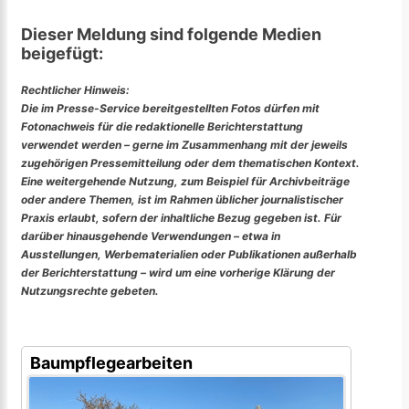
Dieser Meldung sind folgende Medien
beigefügt:
Rechtlicher Hinweis:
Die im Presse-Service bereitgestellten Fotos dürfen mit
Fotonachweis für die redaktionelle Berichterstattung
verwendet werden – gerne im Zusammenhang mit der jeweils
zugehörigen Pressemitteilung oder dem thematischen Kontext.
Eine weitergehende Nutzung, zum Beispiel für Archivbeiträge
oder andere Themen, ist im Rahmen üblicher journalistischer
Praxis erlaubt, sofern der inhaltliche Bezug gegeben ist. Für
darüber hinausgehende Verwendungen – etwa in
Ausstellungen, Werbematerialien oder Publikationen außerhalb
der Berichterstattung – wird um eine vorherige Klärung der
Nutzungsrechte gebeten.
Baumpflegearbeiten