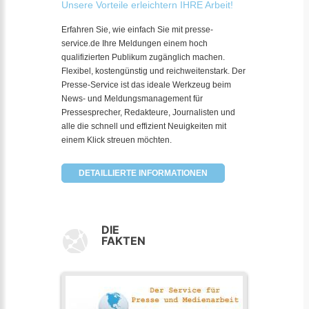
Unsere Vorteile erleichtern IHRE Arbeit!
Erfahren Sie, wie einfach Sie mit presse-
service.de Ihre Meldungen einem hoch
qualifizierten Publikum zugänglich machen.
Flexibel, kostengünstig und reichweitenstark. Der
Presse-Service ist das ideale Werkzeug beim
News- und Meldungsmanagement für
Pressesprecher, Redakteure, Journalisten und
alle die schnell und effizient Neuigkeiten mit
einem Klick streuen möchten.
DETAILLIERTE INFORMATIONEN
DIE
FAKTEN