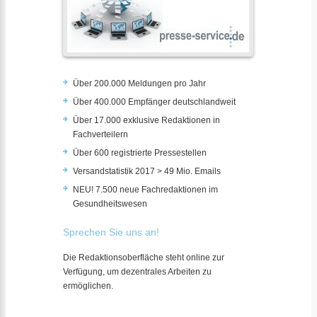
Über 200.000 Meldungen pro Jahr
Über 400.000 Empfänger deutschlandweit
Über 17.000 exklusive Redaktionen in
Fachverteilern
Über 600 registrierte Pressestellen
Versandstatistik 2017 > 49 Mio. Emails
NEU! 7.500 neue Fachredaktionen im
Gesundheitswesen
Sprechen Sie uns an!
Die Redaktionsoberfläche steht online zur
Verfügung, um dezentrales Arbeiten zu
ermöglichen.