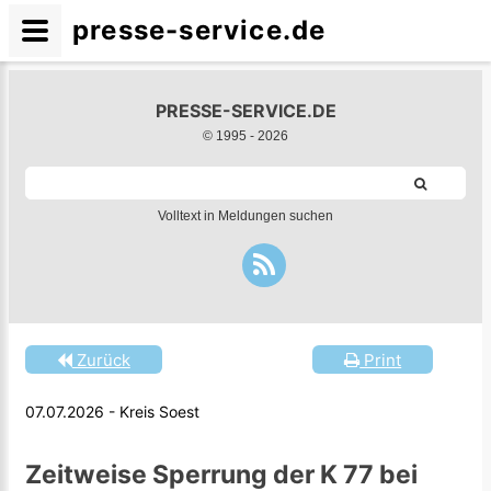
presse-service.de
PRESSE-SERVICE.DE
© 1995 -
2026
Volltext in Meldungen suchen
Zurück
Print
07.07.2026 - Kreis Soest
Zeitweise Sperrung der K 77 bei