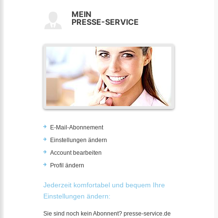
MEIN
PRESSE-SERVICE
E-Mail-Abonnement
Einstellungen ändern
Account bearbeiten
Profil ändern
Jederzeit komfortabel und bequem Ihre
Einstellungen ändern:
Sie sind noch kein Abonnent? presse-service.de