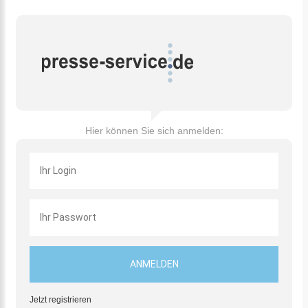
Hier können Sie sich anmelden:
Jetzt registrieren