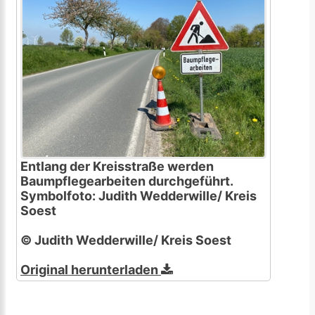
Entlang der Kreisstraße werden
Baumpflegearbeiten durchgeführt.
Symbolfoto: Judith Wedderwille/ Kreis
Soest
© Judith Wedderwille/ Kreis Soest
Original herunterladen