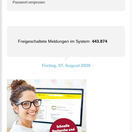
Passwort vergessen
Freigeschaltete Meldungen im System:
443.874
Freitag, 07. August 2026