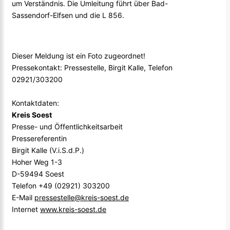
um Verständnis. Die Umleitung führt über Bad-
Sassendorf-Elfsen und die L 856.
Dieser Meldung ist ein Foto zugeordnet!
Pressekontakt: Pressestelle, Birgit Kalle, Telefon
02921/303200
Kontaktdaten:
Kreis Soest
Presse- und Öffentlichkeitsarbeit
Pressereferentin
Birgit Kalle (V.i.S.d.P.)
Hoher Weg 1-3
D-59494 Soest
Telefon +49 (02921) 303200
E-Mail
pressestelle@kreis-soest.de
Internet
www.kreis-soest.de