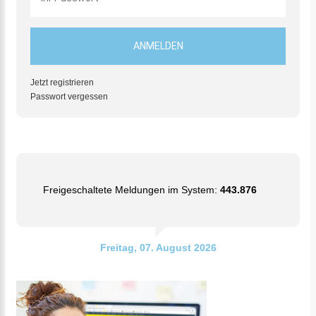
Jetzt registrieren
Passwort vergessen
Freigeschaltete Meldungen im System:
443.876
Freitag, 07. August 2026