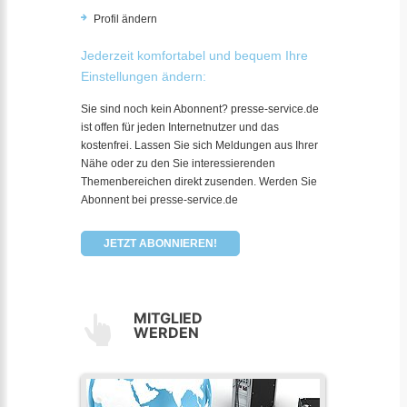
Profil ändern
Jederzeit komfortabel und bequem Ihre
Einstellungen ändern:
Sie sind noch kein Abonnent? presse-service.de
ist offen für jeden Internetnutzer und das
kostenfrei. Lassen Sie sich Meldungen aus Ihrer
Nähe oder zu den Sie interessierenden
Themenbereichen direkt zusenden. Werden Sie
Abonnent bei presse-service.de
JETZT ABONNIEREN!
MITGLIED
WERDEN