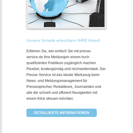
Unsere Vorteile erleichtern IHRE Arbeit!
Erfahren Sie, wie einfach Sie mit presse-
service.de Ihre Meldungen einem hoch
qualifizierten Publikum zugänglich machen.
Flexibel, kostengünstig und reichweitenstark. Der
Presse-Service ist das ideale Werkzeug beim
News- und Meldungsmanagement für
Pressesprecher, Redakteure, Journalisten und
alle die schnell und effizient Neuigkeiten mit
einem Klick streuen möchten.
DETAILLIERTE INFORMATIONEN