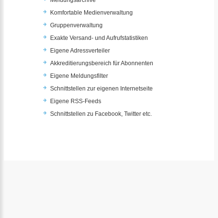
Meldungsarchive
Komfortable Medienverwaltung
Gruppenverwaltung
Exakte Versand- und Aufrufstatistiken
Eigene Adressverteiler
Akkreditierungsbereich für Abonnenten
Eigene Meldungsfilter
Schnittstellen zur eigenen Internetseite
Eigene RSS-Feeds
Schnittstellen zu Facebook, Twitter etc.