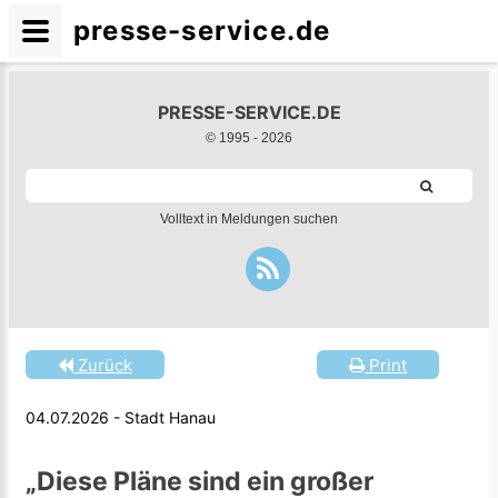
presse-service.de
PRESSE-SERVICE.DE
© 1995 -
2026
Volltext in Meldungen suchen
Zurück
Print
04.07.2026 - Stadt Hanau
„Diese Pläne sind ein großer