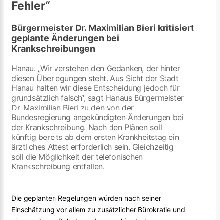
Fehler“
Bürgermeister Dr. Maximilian Bieri kritisiert
geplante Änderungen bei
Krankschreibungen
Hanau. „Wir verstehen den Gedanken, der hinter
diesen Überlegungen steht. Aus Sicht der Stadt
Hanau halten wir diese Entscheidung jedoch für
grundsätzlich falsch“, sagt Hanaus Bürgermeister
Dr. Maximilian Bieri zu den von der
Bundesregierung angekündigten Änderungen bei
der Krankschreibung. Nach den Plänen soll
künftig bereits ab dem ersten Krankheitstag ein
ärztliches Attest erforderlich sein. Gleichzeitig
soll die Möglichkeit der telefonischen
Krankschreibung entfallen.
Die geplanten Regelungen würden nach seiner
Einschätzung vor allem zu zusätzlicher Bürokratie und