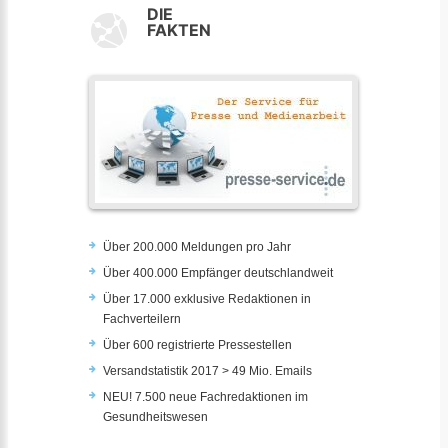
DIE
FAKTEN
Über 200.000 Meldungen pro Jahr
Über 400.000 Empfänger deutschlandweit
Über 17.000 exklusive Redaktionen in
Fachverteilern
Über 600 registrierte Pressestellen
Versandstatistik 2017 > 49 Mio. Emails
NEU! 7.500 neue Fachredaktionen im
Gesundheitswesen