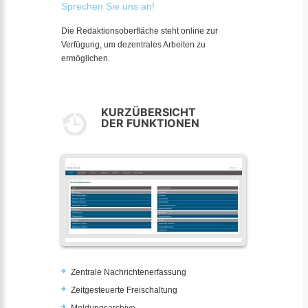
Sprechen Sie uns an!
Die Redaktionsoberfläche steht online zur
Verfügung, um dezentrales Arbeiten zu
ermöglichen.
KURZÜBERSICHT
DER FUNKTIONEN
Zentrale Nachrichtenerfassung
Zeitgesteuerte Freischaltung