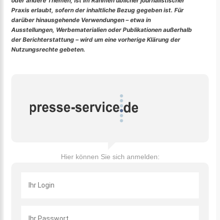
oder andere Themen, ist im Rahmen üblicher journalistischer
Praxis erlaubt, sofern der inhaltliche Bezug gegeben ist. Für
darüber hinausgehende Verwendungen – etwa in
Ausstellungen, Werbematerialien oder Publikationen außerhalb
der Berichterstattung – wird um eine vorherige Klärung der
Nutzungsrechte gebeten.
Hier können Sie sich anmelden: