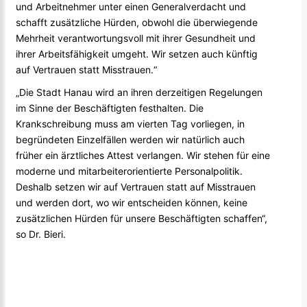
und Arbeitnehmer unter einen Generalverdacht und
schafft zusätzliche Hürden, obwohl die überwiegende
Mehrheit verantwortungsvoll mit ihrer Gesundheit und
ihrer Arbeitsfähigkeit umgeht. Wir setzen auch künftig
auf Vertrauen statt Misstrauen.“
„Die Stadt Hanau wird an ihren derzeitigen Regelungen
im Sinne der Beschäftigten festhalten. Die
Krankschreibung muss am vierten Tag vorliegen, in
begründeten Einzelfällen werden wir natürlich auch
früher ein ärztliches Attest verlangen. Wir stehen für eine
moderne und mitarbeiterorientierte Personalpolitik.
Deshalb setzen wir auf Vertrauen statt auf Misstrauen
und werden dort, wo wir entscheiden können, keine
zusätzlichen Hürden für unsere Beschäftigten schaffen“,
so Dr. Bieri.