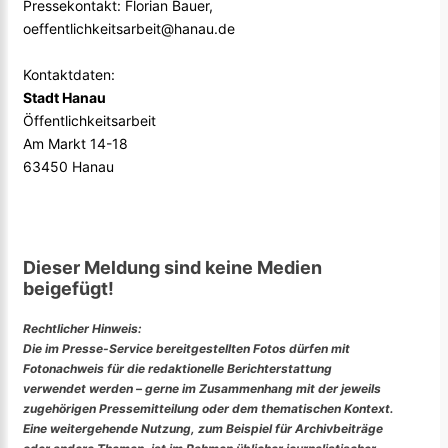
Pressekontakt: Florian Bauer,
oeffentlichkeitsarbeit@hanau.de
Kontaktdaten:
Stadt Hanau
Öffentlichkeitsarbeit
Am Markt 14-18
63450 Hanau
Dieser Meldung sind keine Medien
beigefügt!
Rechtlicher Hinweis:
Die im Presse-Service bereitgestellten Fotos dürfen mit
Fotonachweis für die redaktionelle Berichterstattung
verwendet werden – gerne im Zusammenhang mit der jeweils
zugehörigen Pressemitteilung oder dem thematischen Kontext.
Eine weitergehende Nutzung, zum Beispiel für Archivbeiträge