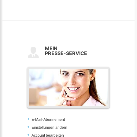
MEIN
PRESSE-SERVICE
E-Mail-Abonnement
Einstellungen ändern
Account bearbeiten