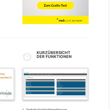
KURZÜBERSICHT
DER FUNKTIONEN
Zentrale Nachrichtenerfassung