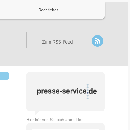
Rechtliches
Zum RSS-Feed
t
Hier können Sie sich anmelden: