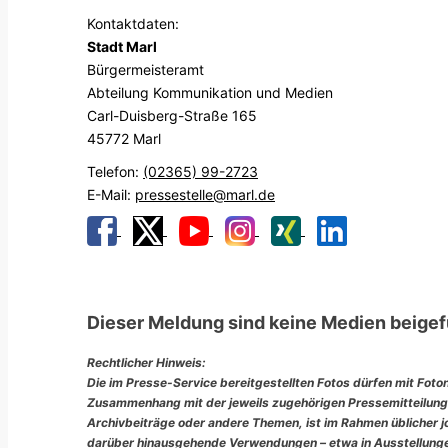
Kontaktdaten:
Stadt Marl
Bürgermeisteramt
Abteilung Kommunikation und Medien
Carl-Duisberg-Straße 165
45772 Marl
Telefon:
(02365) 99-2723
E-Mail:
pressestelle@marl.de
Dieser Meldung sind keine Medien beigef
Rechtlicher Hinweis:
Die im Presse-Service bereitgestellten Fotos dürfen mit Foto
Zusammenhang mit der jeweils zugehörigen Pressemitteilung
Archivbeiträge oder andere Themen, ist im Rahmen üblicher jou
darüber hinausgehende Verwendungen – etwa in Ausstellungen