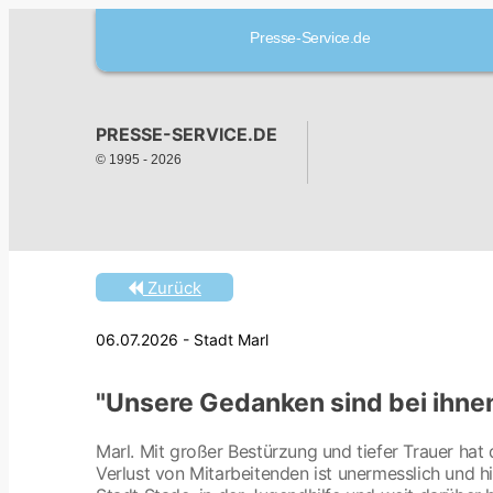
Presse-Service.de
PRESSE-SERVICE.DE
© 1995 -
2026
Zurück
06.07.2026 - Stadt Marl
"Unsere Gedanken sind bei ihne
Marl. Mit großer Bestürzung und tiefer Trauer hat
Verlust von Mitarbeitenden ist unermesslich und h