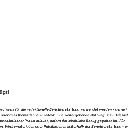
ügt!
nachweis für die redaktionelle Berichterstattung verwendet werden – gerne 
 oder dem thematischen Kontext. Eine weitergehende Nutzung, zum Beispiel
rnalistischer Praxis erlaubt, sofern der inhaltliche Bezug gegeben ist. Für
, Werbematerialien oder Publikationen außerhalb der Berichterstattung – w