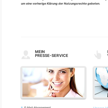
um eine vorherige Klärung der Nutzungsrechte gebeten.
MEIN
PRESSE-SERVICE
E-Mail-Abonnement
Unsere Vo