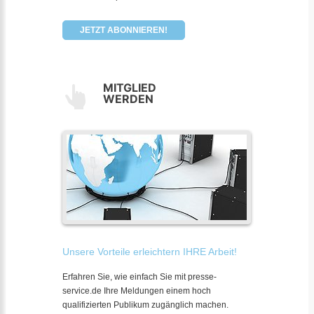
JETZT ABONNIEREN!
MITGLIED
WERDEN
Unsere Vorteile erleichtern IHRE Arbeit!
Erfahren Sie, wie einfach Sie mit presse-
service.de Ihre Meldungen einem hoch
qualifizierten Publikum zugänglich machen.