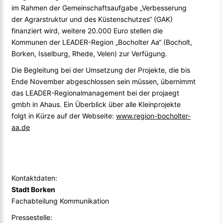
im Rahmen der Gemeinschaftsaufgabe „Verbesserung
der Agrarstruktur und des Küstenschutzes“ (GAK)
finanziert wird, weitere 20.000 Euro stellen die
Kommunen der LEADER-Region „Bocholter Aa“ (Bocholt,
Borken, Isselburg, Rhede, Velen) zur Verfügung.
Die Begleitung bei der Umsetzung der Projekte, die bis
Ende November abgeschlossen sein müssen, übernimmt
das LEADER-Regionalmanagement bei der projaegt
gmbh in Ahaus. Ein Überblick über alle Kleinprojekte
folgt in Kürze auf der Webseite:
www.region-bocholter-
aa.de
Kontaktdaten:
Stadt Borken
Fachabteilung Kommunikation
Pressestelle: