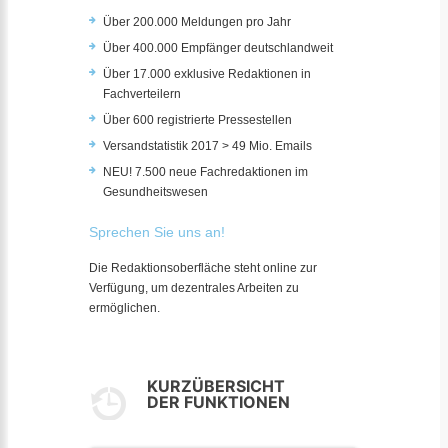
Über 200.000 Meldungen pro Jahr
Über 400.000 Empfänger deutschlandweit
Über 17.000 exklusive Redaktionen in
Fachverteilern
Über 600 registrierte Pressestellen
Versandstatistik 2017 > 49 Mio. Emails
NEU! 7.500 neue Fachredaktionen im
Gesundheitswesen
Sprechen Sie uns an!
Die Redaktionsoberfläche steht online zur
Verfügung, um dezentrales Arbeiten zu
ermöglichen.
KURZÜBERSICHT
DER FUNKTIONEN