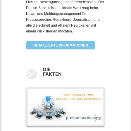
Flexibel, kostengünstig und reichweitenstark. Der
Presse-Service ist das ideale Werkzeug beim
News- und Meldungsmanagement für
Pressesprecher, Redakteure, Journalisten und
alle die schnell und effizient Neuigkeiten mit
einem Klick streuen möchten.
DETAILLIERTE INFORMATIONEN
DIE
FAKTEN