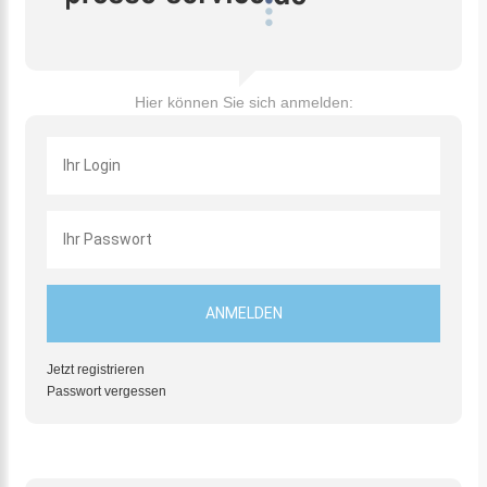
Hier können Sie sich anmelden:
Jetzt registrieren
Passwort vergessen