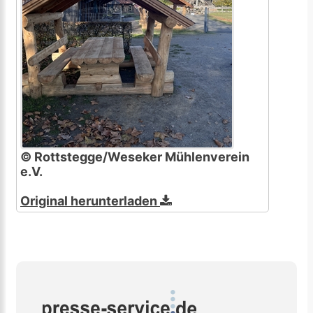
© Rottstegge/Weseker Mühlenverein
e.V.
Original herunterladen