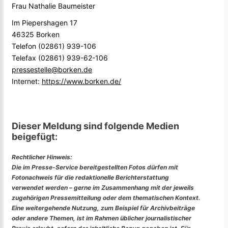
Frau Nathalie Baumeister
Im Piepershagen 17
46325 Borken
Telefon (02861) 939-106
Telefax (02861) 939-62-106
pressestelle@borken.de
Internet:
https://www.borken.de/
Dieser Meldung sind folgende Medien
beigefügt:
Rechtlicher Hinweis:
Die im Presse-Service bereitgestellten Fotos dürfen mit
Fotonachweis für die redaktionelle Berichterstattung
verwendet werden – gerne im Zusammenhang mit der jeweils
zugehörigen Pressemitteilung oder dem thematischen Kontext.
Eine weitergehende Nutzung, zum Beispiel für Archivbeiträge
oder andere Themen, ist im Rahmen üblicher journalistischer