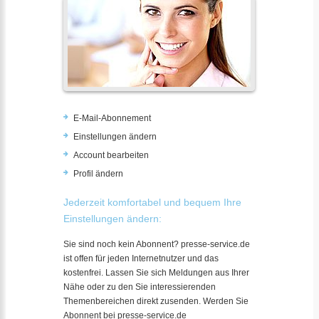
E-Mail-Abonnement
Einstellungen ändern
Account bearbeiten
Profil ändern
Jederzeit komfortabel und bequem Ihre
Einstellungen ändern:
Sie sind noch kein Abonnent? presse-service.de
ist offen für jeden Internetnutzer und das
kostenfrei. Lassen Sie sich Meldungen aus Ihrer
Nähe oder zu den Sie interessierenden
Themenbereichen direkt zusenden. Werden Sie
Abonnent bei presse-service.de