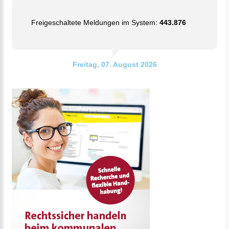
Freigeschaltete Meldungen im System:
443.876
Freitag, 07. August 2026