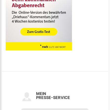
MEIN
PRESSE-SERVICE