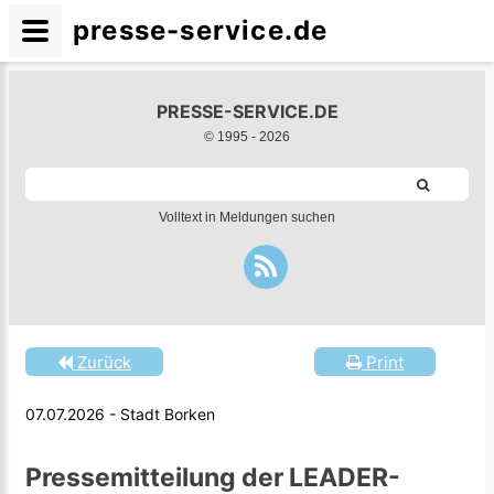
presse-service.de
PRESSE-SERVICE.DE
© 1995 -
2026
Volltext in Meldungen suchen
Zurück
Print
07.07.2026 - Stadt Borken
Pressemitteilung der LEADER-