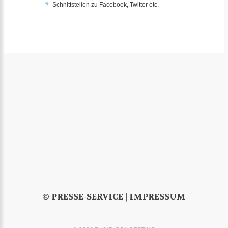
Schnittstellen zu Facebook, Twitter etc.
© PRESSE-SERVICE |
IMPRESSUM