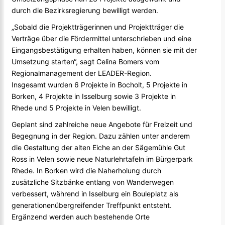
durch die Bezirksregierung bewilligt werden.
„Sobald die Projektträgerinnen und Projektträger die
Verträge über die Fördermittel unterschrieben und eine
Eingangsbestätigung erhalten haben, können sie mit der
Umsetzung starten“, sagt Celina Bomers vom
Regionalmanagement der LEADER-Region.
Insgesamt wurden 6 Projekte in Bocholt, 5 Projekte in
Borken, 4 Projekte in Isselburg sowie 3 Projekte in
Rhede und 5 Projekte in Velen bewilligt.
Geplant sind zahlreiche neue Angebote für Freizeit und
Begegnung in der Region. Dazu zählen unter anderem
die Gestaltung der alten Eiche an der Sägemühle Gut
Ross in Velen sowie neue Naturlehrtafeln im Bürgerpark
Rhede. In Borken wird die Naherholung durch
zusätzliche Sitzbänke entlang von Wanderwegen
verbessert, während in Isselburg ein Bouleplatz als
generationenübergreifender Treffpunkt entsteht.
Ergänzend werden auch bestehende Orte