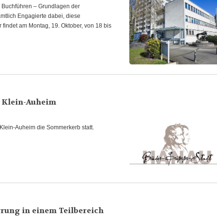
nd Buchführen – Grundlagen der
amtlich Engagierte dabei, diese
indet am Montag, 19. Oktober, von 18 bis
 Klein-Auheim
 Klein-Auheim die Sommerkerb statt.
rung in einem Teilbereich