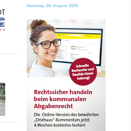
Samstag, 08. August 2026