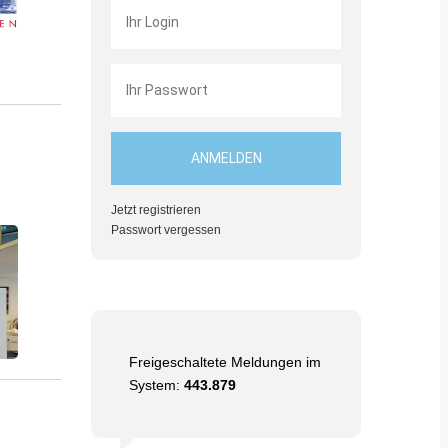
Jetzt registrieren
Passwort vergessen
Freigeschaltete Meldungen im
System:
443.879