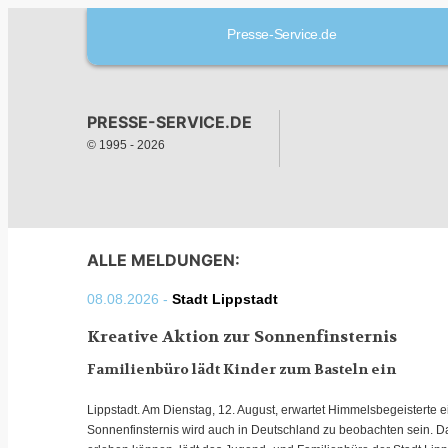
Presse-Service.de
PRESSE-SERVICE.DE
© 1995 -
2026
ALLE MELDUNGEN:
08.08.2026 -
Stadt Lippstadt
Kreative Aktion zur Sonnenfinsternis
Familienbüro lädt Kinder zum Basteln ein
Lippstadt. Am Dienstag, 12. August, erwartet Himmelsbegeisterte e
Sonnenfinsternis wird auch in Deutschland zu beobachten sein. D