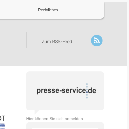
Rechtliches
Zum RSS-Feed
Hier können Sie sich anmelden: