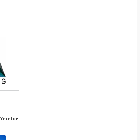
 Vereine