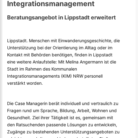
Integrationsmanagement
Beratungsangebot in Lippstadt erweitert
Lippstadt. Menschen mit Einwanderungsgeschichte, die
Unterstützung bei der Orientierung im Alltag oder im
Kontakt mit Behörden benötigen, finden in Lippstadt
eine weitere Anlaufstelle: Mit Melina Angermann ist die
Stadt im Rahmen des Kommunalen
Integrationsmanagements (KIM) NRW personell
verstärkt worden.
Die Case Managerin berät individuell und vertraulich zu
Fragen rund um Sprache, Bildung, Arbeit, Wohnen und
Gesundheit. Ziel ihrer Tätigkeit ist es, gemeinsam mit
den Ratsuchenden passende Lösungen zu entwickeln,
Zugänge zu bestehenden Unterstützungsangeboten zu