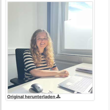
Original herunterladen