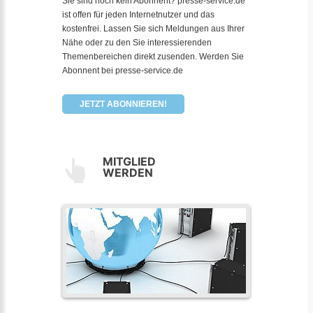
Sie sind noch kein Abonnent? presse-service.de
ist offen für jeden Internetnutzer und das
kostenfrei. Lassen Sie sich Meldungen aus Ihrer
Nähe oder zu den Sie interessierenden
Themenbereichen direkt zusenden. Werden Sie
Abonnent bei presse-service.de
JETZT ABONNIEREN!
MITGLIED
WERDEN