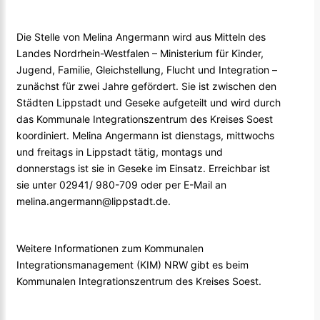
Die Stelle von Melina Angermann wird aus Mitteln des
Landes Nordrhein-Westfalen – Ministerium für Kinder,
Jugend, Familie, Gleichstellung, Flucht und Integration –
zunächst für zwei Jahre gefördert. Sie ist zwischen den
Städten Lippstadt und Geseke aufgeteilt und wird durch
das Kommunale Integrationszentrum des Kreises Soest
koordiniert. Melina Angermann ist dienstags, mittwochs
und freitags in Lippstadt tätig, montags und
donnerstags ist sie in Geseke im Einsatz. Erreichbar ist
sie unter 02941/ 980-709 oder per E-Mail an
melina.angermann@lippstadt.de.
Weitere Informationen zum Kommunalen
Integrationsmanagement (KIM) NRW gibt es beim
Kommunalen Integrationszentrum des Kreises Soest.