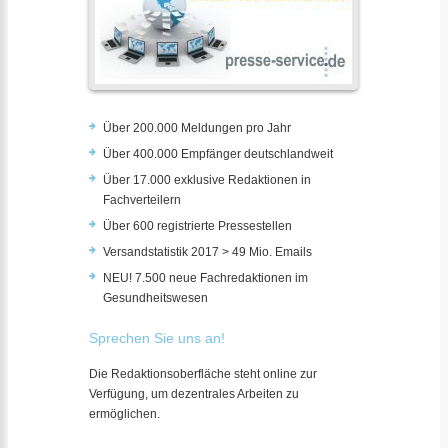
Über 200.000 Meldungen pro Jahr
Über 400.000 Empfänger deutschlandweit
Über 17.000 exklusive Redaktionen in
Fachverteilern
Über 600 registrierte Pressestellen
Versandstatistik 2017 > 49 Mio. Emails
NEU! 7.500 neue Fachredaktionen im
Gesundheitswesen
Sprechen Sie uns an!
Die Redaktionsoberfläche steht online zur
Verfügung, um dezentrales Arbeiten zu
ermöglichen.