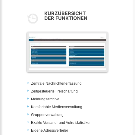
KURZÜBERSICHT
DER FUNKTIONEN
Zentrale Nachrichtenerfassung
Zeitgesteuerte Freischaltung
Meldungsarchive
Komfortable Medienverwaltung
Gruppenverwaltung
Exakte Versand- und Aufrufstatistiken
Eigene Adressverteiler