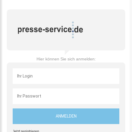
Hier können Sie sich anmelden:
Jetzt registrieren