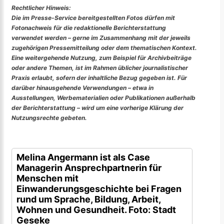
Rechtlicher Hinweis:
Die im Presse-Service bereitgestellten Fotos dürfen mit
Fotonachweis für die redaktionelle Berichterstattung
verwendet werden – gerne im Zusammenhang mit der jeweils
zugehörigen Pressemitteilung oder dem thematischen Kontext.
Eine weitergehende Nutzung, zum Beispiel für Archivbeiträge
oder andere Themen, ist im Rahmen üblicher journalistischer
Praxis erlaubt, sofern der inhaltliche Bezug gegeben ist. Für
darüber hinausgehende Verwendungen – etwa in
Ausstellungen, Werbematerialien oder Publikationen außerhalb
der Berichterstattung – wird um eine vorherige Klärung der
Nutzungsrechte gebeten.
Melina Angermann ist als Case
Managerin Ansprechpartnerin für
Menschen mit
Einwanderungsgeschichte bei Fragen
rund um Sprache, Bildung, Arbeit,
Wohnen und Gesundheit. Foto: Stadt
Geseke