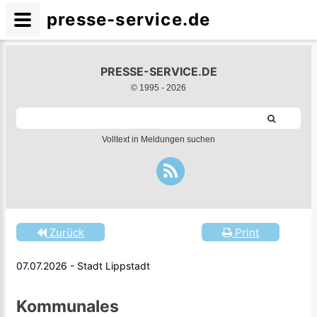
presse-service.de
PRESSE-SERVICE.DE
© 1995 -
2026
Volltext in Meldungen suchen
Zurück
Print
07.07.2026 - Stadt Lippstadt
Kommunales