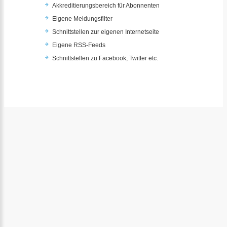
Akkreditierungsbereich für Abonnenten
Eigene Meldungsfilter
Schnittstellen zur eigenen Internetseite
Eigene RSS-Feeds
Schnittstellen zu Facebook, Twitter etc.