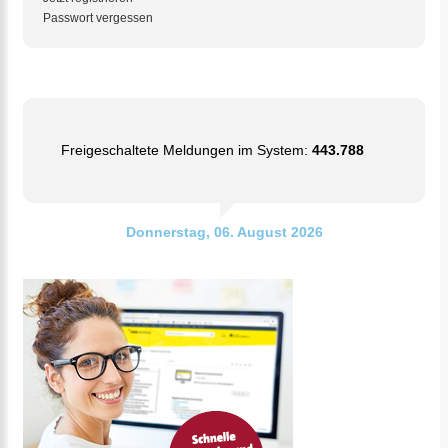
Passwort vergessen
Freigeschaltete Meldungen im System:
443.788
Donnerstag, 06. August 2026