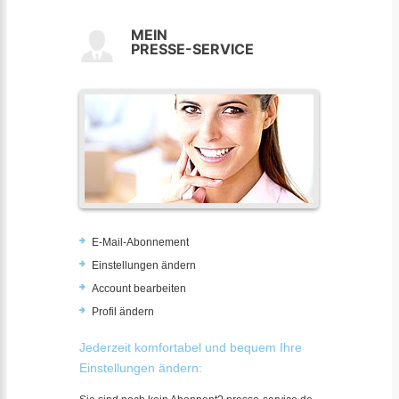
MEIN
PRESSE-SERVICE
E-Mail-Abonnement
Einstellungen ändern
Account bearbeiten
Profil ändern
Jederzeit komfortabel und bequem Ihre
Einstellungen ändern: