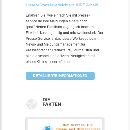
Unsere Vorteile erleichtern IHRE Arbeit!
Erfahren Sie, wie einfach Sie mit presse-
service.de Ihre Meldungen einem hoch
qualifizierten Publikum zugänglich machen.
Flexibel, kostengünstig und reichweitenstark. Der
Presse-Service ist das ideale Werkzeug beim
News- und Meldungsmanagement für
Pressesprecher, Redakteure, Journalisten und
alle die schnell und effizient Neuigkeiten mit
einem Klick streuen möchten.
DETAILLIERTE INFORMATIONEN
DIE
FAKTEN