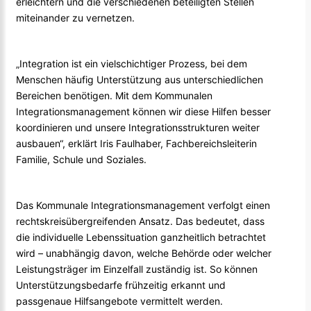
erleichtern und die verschiedenen beteiligten Stellen
miteinander zu vernetzen.
„Integration ist ein vielschichtiger Prozess, bei dem
Menschen häufig Unterstützung aus unterschiedlichen
Bereichen benötigen. Mit dem Kommunalen
Integrationsmanagement können wir diese Hilfen besser
koordinieren und unsere Integrationsstrukturen weiter
ausbauen“, erklärt Iris Faulhaber, Fachbereichsleiterin
Familie, Schule und Soziales.
Das Kommunale Integrationsmanagement verfolgt einen
rechtskreisübergreifenden Ansatz. Das bedeutet, dass
die individuelle Lebenssituation ganzheitlich betrachtet
wird – unabhängig davon, welche Behörde oder welcher
Leistungsträger im Einzelfall zuständig ist. So können
Unterstützungsbedarfe frühzeitig erkannt und
passgenaue Hilfsangebote vermittelt werden.