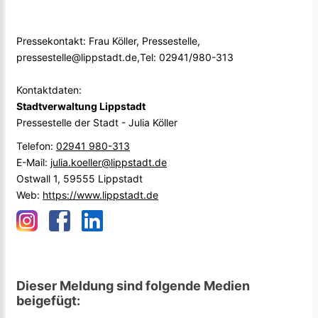
Pressekontakt: Frau Köller, Pressestelle,
pressestelle@lippstadt.de,Tel: 02941/980-313
Kontaktdaten:
Stadtverwaltung Lippstadt
Pressestelle der Stadt - Julia Köller
Telefon:
02941 980-313
E-Mail:
julia.koeller@lippstadt.de
Ostwall 1, 59555 Lippstadt
Web:
https://www.lippstadt.de
Dieser Meldung sind folgende Medien
beigefügt: