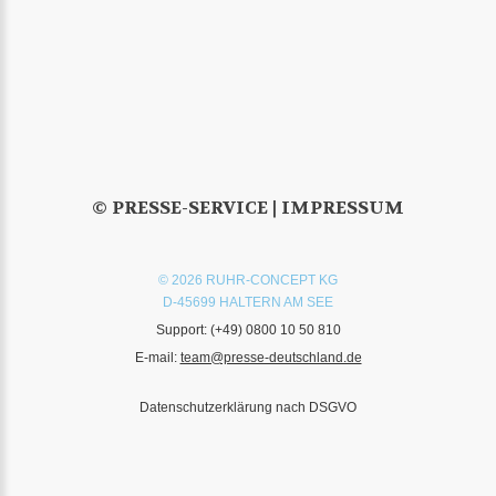
© PRESSE-SERVICE |
IMPRESSUM
© 2026 RUHR-CONCEPT KG
D-45699 HALTERN AM SEE
Support:
(+49) 0800 10 50 810
E-mail:
team@presse-deutschland.de
Datenschutzerklärung nach DSGVO