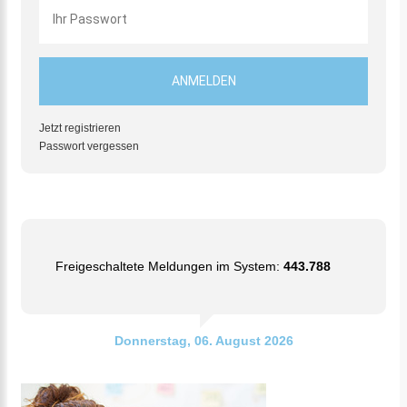
Jetzt registrieren
Passwort vergessen
Freigeschaltete Meldungen im System:
443.788
Donnerstag, 06. August 2026