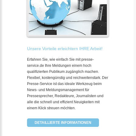
Unsere Vorteile erleichtern IHRE Arbeit!
Erfahren Sie, wie einfach Sie mit presse-
service.de Ihre Meldungen einem hoch
qualifizierten Publikum zugänglich machen.
Flexibel, kostengünstig und reichweitenstark. Der
Presse-Service ist das ideale Werkzeug beim
News- und Meldungsmanagement für
Pressesprecher, Redakteure, Journalisten und
alle die schnell und effizient Neuigkeiten mit
einem Klick streuen möchten.
DETAILLIERTE INFORMATIONEN