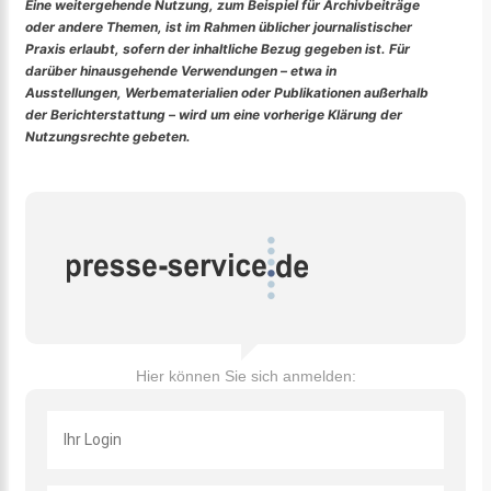
Eine weitergehende Nutzung, zum Beispiel für Archivbeiträge
oder andere Themen, ist im Rahmen üblicher journalistischer
Praxis erlaubt, sofern der inhaltliche Bezug gegeben ist. Für
darüber hinausgehende Verwendungen – etwa in
Ausstellungen, Werbematerialien oder Publikationen außerhalb
der Berichterstattung – wird um eine vorherige Klärung der
Nutzungsrechte gebeten.
Hier können Sie sich anmelden: