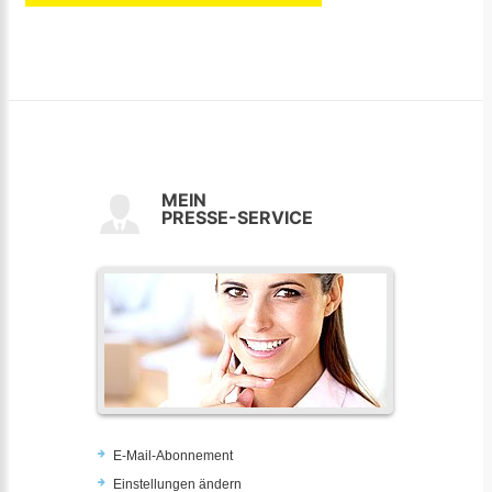
MEIN
PRESSE-SERVICE
E-Mail-Abonnement
Einstellungen ändern