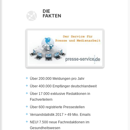
DIE
FAKTEN
Über 200.000 Meldungen pro Jahr
Über 400.000 Empfänger deutschlandweit
Über 17.000 exklusive Redaktionen in
Fachverteilern
Über 600 registrierte Pressestellen
Versandstatistik 2017 > 49 Mio. Emails
NEU! 7.500 neue Fachredaktionen im
Gesundheitswesen