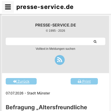
presse-service.de
PRESSE-SERVICE.DE
© 1995 -
2026
Volltext in Meldungen suchen
Zurück
Print
07.07.2026 - Stadt Münster
Befragung „Altersfreundliche