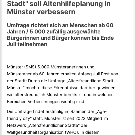
Stadt" soll Altenhilfeplanung in
Münster verbessern
Umfrage richtet sich an Menschen ab 60
Jahren / 5.000 zufällig ausgewählte
Bürgerinnen und Bürger können bis Ende
Juli teilnehmen
Münster (SMS) 5.000 Münsteranerinnen und
Münsteraner ab 60 Jahren erhalten Anfang Juli Post von
der Stadt: Durch die Umfrage „Altersfreundliche Stadt
Münster“ möchte diese Erkenntnisse darüber gewinnen,
wie altersfreundlich Münster bereits ist und in welchen
Bereichen Verbesserungen wichtig sind.
Die Umfrage findet erstmalig im Rahmen der „Age-
friendly city“ statt. Münster ist seit 2022 Mitglied im
Netzwerk „Altersfreundlicher Städte“ der
Weltgesundheitsorganisation (WHO). In diesem