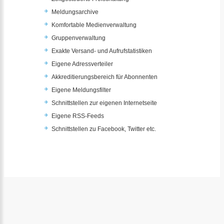
Meldungsarchive
Komfortable Medienverwaltung
Gruppenverwaltung
Exakte Versand- und Aufrufstatistiken
Eigene Adressverteiler
Akkreditierungsbereich für Abonnenten
Eigene Meldungsfilter
Schnittstellen zur eigenen Internetseite
Eigene RSS-Feeds
Schnittstellen zu Facebook, Twitter etc.