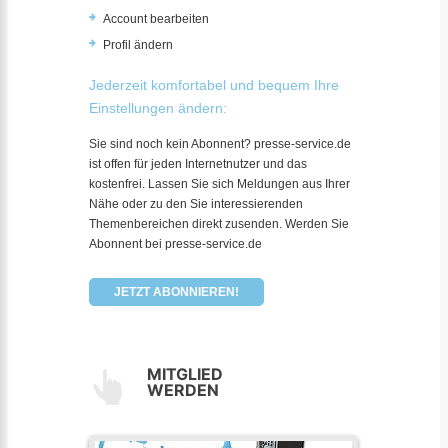
Account bearbeiten
Profil ändern
Jederzeit komfortabel und bequem Ihre
Einstellungen ändern:
Sie sind noch kein Abonnent? presse-service.de
ist offen für jeden Internetnutzer und das
kostenfrei. Lassen Sie sich Meldungen aus Ihrer
Nähe oder zu den Sie interessierenden
Themenbereichen direkt zusenden. Werden Sie
Abonnent bei presse-service.de
JETZT ABONNIEREN!
MITGLIED
WERDEN