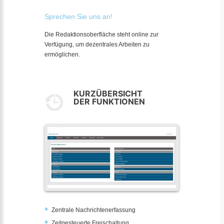
Sprechen Sie uns an!
Die Redaktionsoberfläche steht online zur
Verfügung, um dezentrales Arbeiten zu
ermöglichen.
KURZÜBERSICHT
DER FUNKTIONEN
Zentrale Nachrichtenerfassung
Zeitgesteuerte Freischaltung