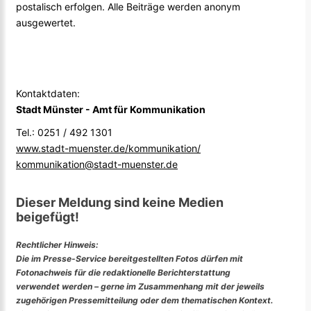
postalisch erfolgen. Alle Beiträge werden anonym
ausgewertet.
Kontaktdaten:
Stadt Münster - Amt für Kommunikation
Tel.: 0251 / 492 1301
www.stadt-muenster.de/kommunikation/
kommunikation@stadt-muenster.de
Dieser Meldung sind keine Medien
beigefügt!
Rechtlicher Hinweis:
Die im Presse-Service bereitgestellten Fotos dürfen mit
Fotonachweis für die redaktionelle Berichterstattung
verwendet werden – gerne im Zusammenhang mit der jeweils
zugehörigen Pressemitteilung oder dem thematischen Kontext.