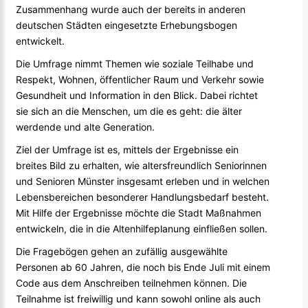
Zusammenhang wurde auch der bereits in anderen
deutschen Städten eingesetzte Erhebungsbogen
entwickelt.
Die Umfrage nimmt Themen wie soziale Teilhabe und
Respekt, Wohnen, öffentlicher Raum und Verkehr sowie
Gesundheit und Information in den Blick. Dabei richtet
sie sich an die Menschen, um die es geht: die älter
werdende und alte Generation.
Ziel der Umfrage ist es, mittels der Ergebnisse ein
breites Bild zu erhalten, wie altersfreundlich Seniorinnen
und Senioren Münster insgesamt erleben und in welchen
Lebensbereichen besonderer Handlungsbedarf besteht.
Mit Hilfe der Ergebnisse möchte die Stadt Maßnahmen
entwickeln, die in die Altenhilfeplanung einfließen sollen.
Die Fragebögen gehen an zufällig ausgewählte
Personen ab 60 Jahren, die noch bis Ende Juli mit einem
Code aus dem Anschreiben teilnehmen können. Die
Teilnahme ist freiwillig und kann sowohl online als auch