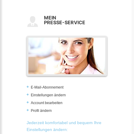
MEIN
PRESSE-SERVICE
E-Mail-Abonnement
Einstellungen ändern
Account bearbeiten
Profil ändern
Jederzeit komfortabel und bequem Ihre
Einstellungen ändern: