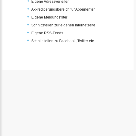
Eigene Adressverteiler
Akkreditierungsbereich für Abonnenten
Eigene Meldungsfilter
Schnittstellen zur eigenen Internetseite
Eigene RSS-Feeds
Schnittstellen zu Facebook, Twitter etc.