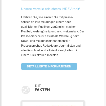
Unsere Vorteile erleichtern IHRE Arbeit!
Erfahren Sie, wie einfach Sie mit presse-
service.de Ihre Meldungen einem hoch
qualifizierten Publikum zugänglich machen.
Flexibel, kostengünstig und reichweitenstark. Der
Presse-Service ist das ideale Werkzeug beim
News- und Meldungsmanagement für
Pressesprecher, Redakteure, Journalisten und
alle die schnell und effizient Neuigkeiten mit
einem Klick streuen möchten.
DETAILLIERTE INFORMATIONEN
DIE
FAKTEN