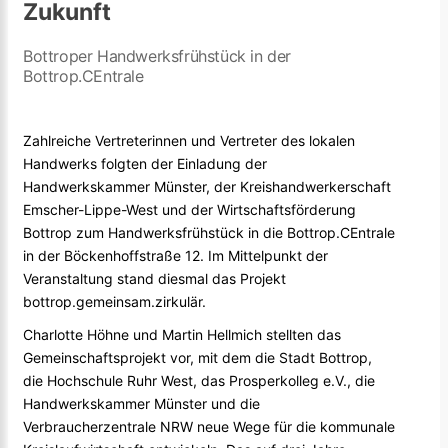
Zukunft
Bottroper Handwerksfrühstück in der
Bottrop.CEntrale
Zahlreiche Vertreterinnen und Vertreter des lokalen
Handwerks folgten der Einladung der
Handwerkskammer Münster, der Kreishandwerkerschaft
Emscher-Lippe-West und der Wirtschaftsförderung
Bottrop zum Handwerksfrühstück in die Bottrop.CEntrale
in der Böckenhoffstraße 12. Im Mittelpunkt der
Veranstaltung stand diesmal das Projekt
bottrop.gemeinsam.zirkulär.
Charlotte Höhne und Martin Hellmich stellten das
Gemeinschaftsprojekt vor, mit dem die Stadt Bottrop,
die Hochschule Ruhr West, das Prosperkolleg e.V., die
Handwerkskammer Münster und die
Verbraucherzentrale NRW neue Wege für die kommunale