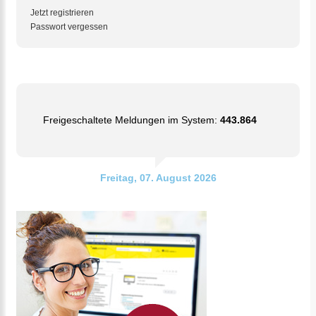
Jetzt registrieren
Passwort vergessen
Freigeschaltete Meldungen im System:
443.864
Freitag, 07. August 2026