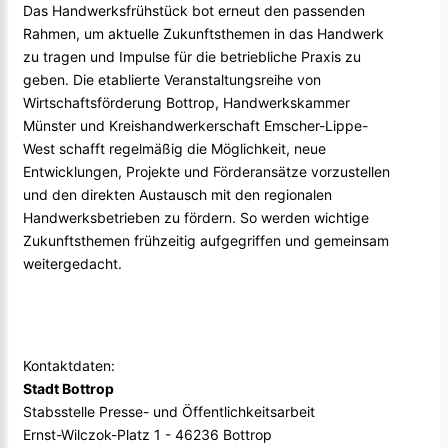
Das Handwerksfrühstück bot erneut den passenden
Rahmen, um aktuelle Zukunftsthemen in das Handwerk
zu tragen und Impulse für die betriebliche Praxis zu
geben. Die etablierte Veranstaltungsreihe von
Wirtschaftsförderung Bottrop, Handwerkskammer
Münster und Kreishandwerkerschaft Emscher-Lippe-
West schafft regelmäßig die Möglichkeit, neue
Entwicklungen, Projekte und Förderansätze vorzustellen
und den direkten Austausch mit den regionalen
Handwerksbetrieben zu fördern. So werden wichtige
Zukunftsthemen frühzeitig aufgegriffen und gemeinsam
weitergedacht.
Kontaktdaten:
Stadt Bottrop
Stabsstelle Presse- und Öffentlichkeitsarbeit
Ernst-Wilczok-Platz 1 - 46236 Bottrop