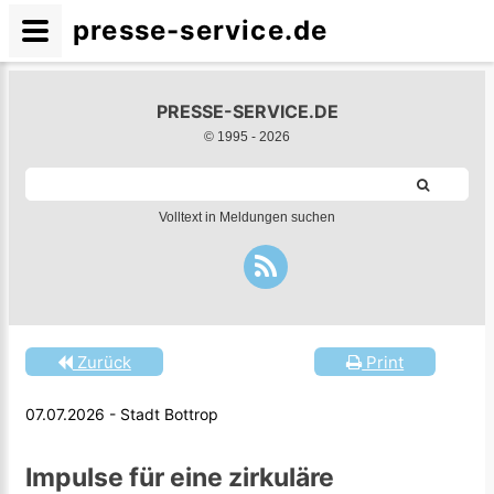
presse-service.de
PRESSE-SERVICE.DE
© 1995 -
2026
Volltext in Meldungen suchen
Zurück
Print
07.07.2026 - Stadt Bottrop
Impulse für eine zirkuläre