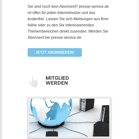
Sie sind noch kein Abonnent? presse-service.de
ist offen für jeden Internetnutzer und das
kostenfrei. Lassen Sie sich Meldungen aus Ihrer
Nähe oder zu den Sie interessierenden
Themenbereichen direkt zusenden. Werden Sie
Abonnent bei presse-service.de
JETZT ABONNIEREN!
MITGLIED
WERDEN