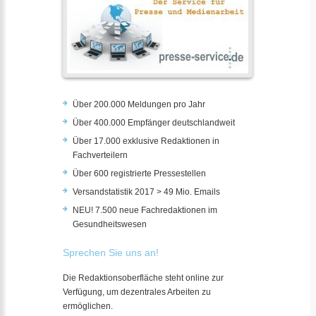
Über 200.000 Meldungen pro Jahr
Über 400.000 Empfänger deutschlandweit
Über 17.000 exklusive Redaktionen in
Fachverteilern
Über 600 registrierte Pressestellen
Versandstatistik 2017 > 49 Mio. Emails
NEU! 7.500 neue Fachredaktionen im
Gesundheitswesen
Sprechen Sie uns an!
Die Redaktionsoberfläche steht online zur
Verfügung, um dezentrales Arbeiten zu
ermöglichen.