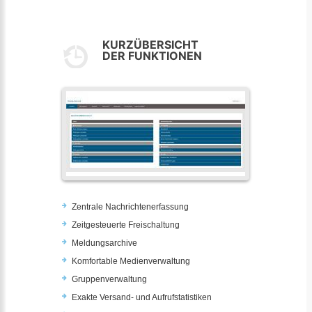
KURZÜBERSICHT
DER FUNKTIONEN
Zentrale Nachrichtenerfassung
Zeitgesteuerte Freischaltung
Meldungsarchive
Komfortable Medienverwaltung
Gruppenverwaltung
Exakte Versand- und Aufrufstatistiken