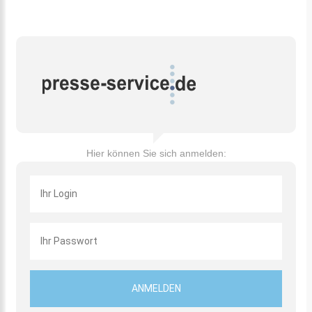
Hier können Sie sich anmelden: