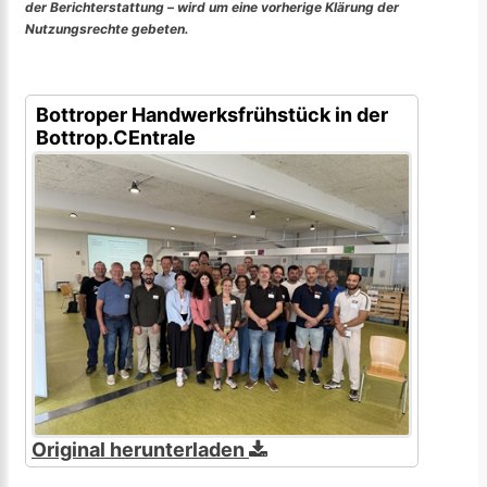
der Berichterstattung – wird um eine vorherige Klärung der
Nutzungsrechte gebeten.
Bottroper Handwerksfrühstück in der
Bottrop.CEntrale
Original herunterladen