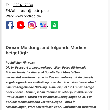
Tel.:
02041 7030
E-Mail:
presse@bottrop.de
Web:
www.bottrop.de
Dieser Meldung sind folgende Medien
beigefügt:
Rechtlicher Hinweis:
Die im Presse-Service bereitgestellten Fotos dürfen mit
Fotonachweis für die redaktionelle Berichterstattung
verwendet werden – gerne im Zusammenhang mit der jeweils
zugehörigen Pressemitteilung oder dem thematischen Kontext.
Eine weitergehende Nutzung, zum Beispiel für Archivbeiträge
oder andere Themen, ist im Rahmen üblicher journalistischer
Praxis erlaubt, sofern der inhaltliche Bezug gegeben ist. Für
darüber hinausgehende Verwendungen – etwa in
Ausstellungen, Werbematerialien oder Publikationen außerhalb