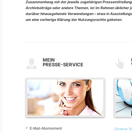
Zusammenhang mit der jeweils zugehörigen Pressemitteilung
Archivbeiträge oder andere Themen, ist im Rahmen üblicher jou
darüber hinausgehende Verwendungen – etwa in Ausstellungen
um eine vorherige Klärung der Nutzungsrechte gebeten.
MEIN
PRESSE-SERVICE
E-Mail-Abonnement
Unsere Vo