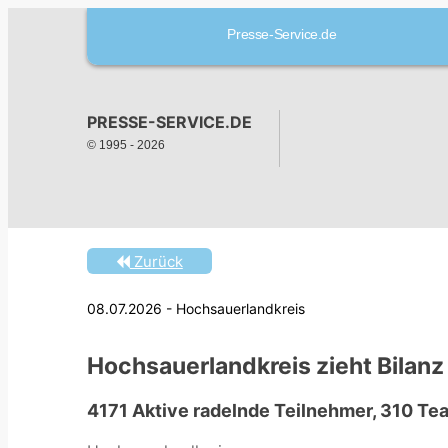
Presse-Service.de
PRESSE-SERVICE.DE
© 1995 -
2026
Zurück
08.07.2026 - Hochsauerlandkreis
Hochsauerlandkreis zieht Bila
4171 Aktive radelnde Teilnehmer, 310 Te