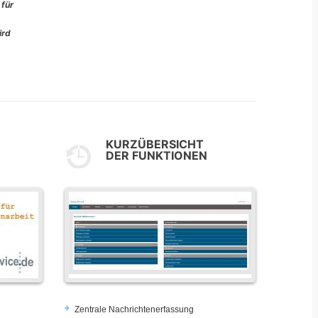
 für
ird
KURZÜBERSICHT
DER FUNKTIONEN
Zentrale Nachrichtenerfassung