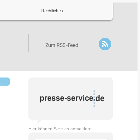
Rechtliches
Zum RSS-Feed
t
Hier können Sie sich anmelden: