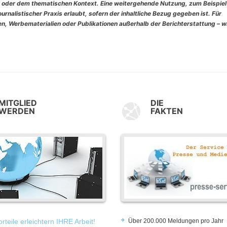
 oder dem thematischen Kontext. Eine weitergehende Nutzung, zum Beispiel
rnalistischer Praxis erlaubt, sofern der inhaltliche Bezug gegeben ist. Für
, Werbematerialien oder Publikationen außerhalb der Berichterstattung – w
MITGLIED
DIE
WERDEN
FAKTEN
rteile erleichtern IHRE Arbeit!
Über 200.000 Meldungen pro Jahr