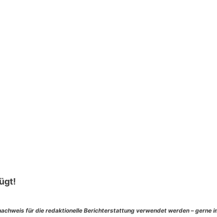
ügt!
nachweis für die redaktionelle Berichterstattung verwendet werden – gerne 