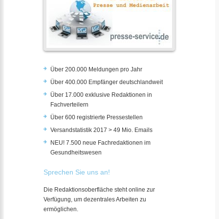
Über 200.000 Meldungen pro Jahr
Über 400.000 Empfänger deutschlandweit
Über 17.000 exklusive Redaktionen in
Fachverteilern
Über 600 registrierte Pressestellen
Versandstatistik 2017 > 49 Mio. Emails
NEU! 7.500 neue Fachredaktionen im
Gesundheitswesen
Sprechen Sie uns an!
Die Redaktionsoberfläche steht online zur
Verfügung, um dezentrales Arbeiten zu
ermöglichen.