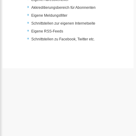
Akkreditierungsbereich für Abonnenten
Eigene Meldungsfilter
Schnittstellen zur eigenen Internetseite
Eigene RSS-Feeds
Schnittstellen zu Facebook, Twitter etc.