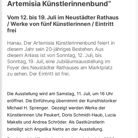
Artemisia Künstlerinnenbund“
Vom 12. bis 19. Juli im Neustädter Rathaus
/ Werke von fünf Künstlerinnen / Eintritt
frei
Hanau. Der Artemisia Künstlerinnenbund feiert in
diesem Jahr sein 20-jähriges Bestehen. Aus
diesem Anlass ist von Sonntag, 12. Juli, bis
Sonntag, 19. Juli, eine Jubiläumsausstellung im
Foyer des Neustädter Rathauses am Marktplatz
zu sehen. Der Eintritt ist frei.
Die Ausstellung wird am Samstag, 11. Juli, um 16 Uhr
eröffnet. Die Einführung übernimmt der Kunsthistoriker
Michael H. Sprenger. Gezeigt werden Werke der
Künstlerinnen Ute Peukert, Doris Schmidt-Haub, Lucia
Makelis und Andrea Schröder. Als Gastkünstlerin
beteiligt sich Angelika Nette an der Ausstellung.