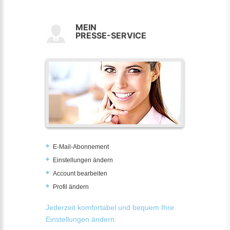
MEIN
PRESSE-SERVICE
E-Mail-Abonnement
Einstellungen ändern
Account bearbeiten
Profil ändern
Jederzeit komfortabel und bequem Ihre
Einstellungen ändern: