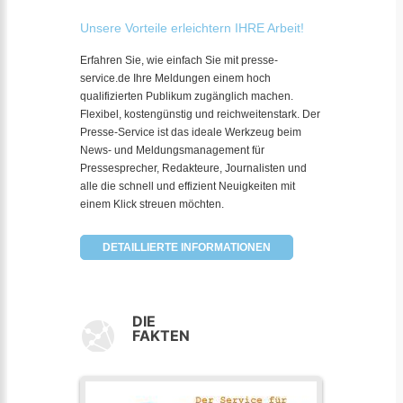
Unsere Vorteile erleichtern IHRE Arbeit!
Erfahren Sie, wie einfach Sie mit presse-
service.de Ihre Meldungen einem hoch
qualifizierten Publikum zugänglich machen.
Flexibel, kostengünstig und reichweitenstark. Der
Presse-Service ist das ideale Werkzeug beim
News- und Meldungsmanagement für
Pressesprecher, Redakteure, Journalisten und
alle die schnell und effizient Neuigkeiten mit
einem Klick streuen möchten.
DETAILLIERTE INFORMATIONEN
DIE
FAKTEN