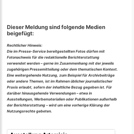
Dieser Meldung sind folgende Medien
beigefügt:
Rechtlicher Hinweis:
Die im Presse-Service bereitgestellten Fotos dürfen mit
Fotonachweis für die redaktionelle Berichterstattung
verwendet werden – gerne im Zusammenhang mit der jeweils
zugehörigen Pressemitteilung oder dem thematischen Kontext.
Eine weitergehende Nutzung, zum Beispiel für Archivbeiträge
oder andere Themen, ist im Rahmen üblicher journalistischer
Praxis erlaubt, sofern der inhaltliche Bezug gegeben ist. Für
darüber hinausgehende Verwendungen – etwa in
Ausstellungen, Werbematerialien oder Publikationen außerhalb
der Berichterstattung – wird um eine vorherige Klärung der
Nutzungsrechte gebeten.