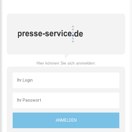
Hier können Sie sich anmelden: