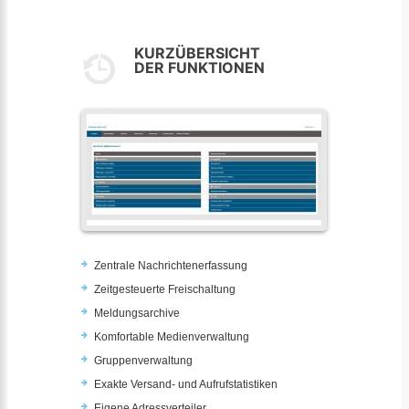
KURZÜBERSICHT
DER FUNKTIONEN
Zentrale Nachrichtenerfassung
Zeitgesteuerte Freischaltung
Meldungsarchive
Komfortable Medienverwaltung
Gruppenverwaltung
Exakte Versand- und Aufrufstatistiken
Eigene Adressverteiler