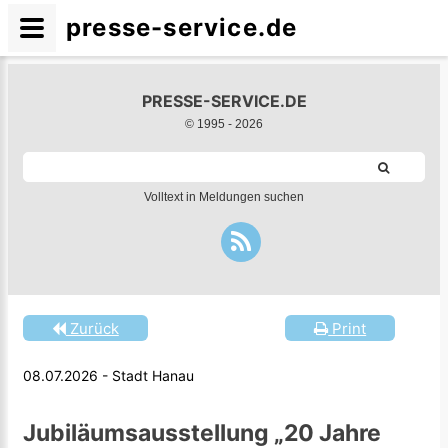
presse-service.de
PRESSE-SERVICE.DE
© 1995 -
2026
Volltext in Meldungen suchen
Zurück
Print
08.07.2026 - Stadt Hanau
Jubiläumsausstellung „20 Jahre