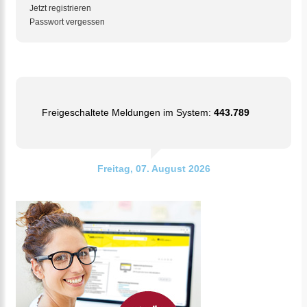
Jetzt registrieren
Passwort vergessen
Freigeschaltete Meldungen im System:
443.789
Freitag, 07. August 2026