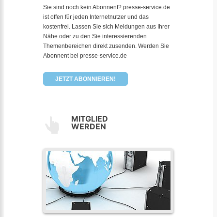
Sie sind noch kein Abonnent? presse-service.de
ist offen für jeden Internetnutzer und das
kostenfrei. Lassen Sie sich Meldungen aus Ihrer
Nähe oder zu den Sie interessierenden
Themenbereichen direkt zusenden. Werden Sie
Abonnent bei presse-service.de
JETZT ABONNIEREN!
MITGLIED
WERDEN