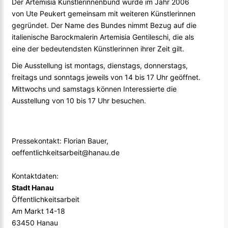
Der Artemisia Künstlerinnenbund wurde im Jahr 2006
von Ute Peukert gemeinsam mit weiteren Künstlerinnen
gegründet. Der Name des Bundes nimmt Bezug auf die
italienische Barockmalerin Artemisia Gentileschi, die als
eine der bedeutendsten Künstlerinnen ihrer Zeit gilt.
Die Ausstellung ist montags, dienstags, donnerstags,
freitags und sonntags jeweils von 14 bis 17 Uhr geöffnet.
Mittwochs und samstags können Interessierte die
Ausstellung von 10 bis 17 Uhr besuchen.
Pressekontakt: Florian Bauer,
oeffentlichkeitsarbeit@hanau.de
Kontaktdaten:
Stadt Hanau
Öffentlichkeitsarbeit
Am Markt 14-18
63450 Hanau