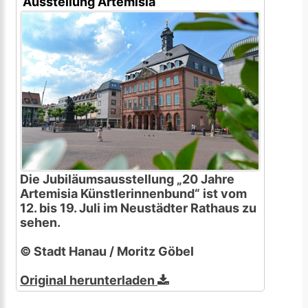
Ausstellung Artemisia
Die Jubiläumsausstellung „20 Jahre
Artemisia Künstlerinnenbund“ ist vom
12. bis 19. Juli im Neustädter Rathaus zu
sehen.
© Stadt Hanau / Moritz Göbel
Original herunterladen