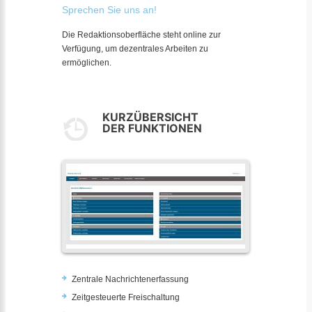
Sprechen Sie uns an!
Die Redaktionsoberfläche steht online zur
Verfügung, um dezentrales Arbeiten zu
ermöglichen.
KURZÜBERSICHT
DER FUNKTIONEN
Zentrale Nachrichtenerfassung
Zeitgesteuerte Freischaltung