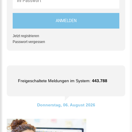
Jetzt registrieren
Passwort vergessen
Freigeschaltete Meldungen im System:
443.788
Donnerstag, 06. August 2026