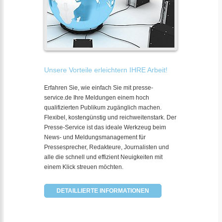
Unsere Vorteile erleichtern IHRE Arbeit!
Erfahren Sie, wie einfach Sie mit presse-
service.de Ihre Meldungen einem hoch
qualifizierten Publikum zugänglich machen.
Flexibel, kostengünstig und reichweitenstark. Der
Presse-Service ist das ideale Werkzeug beim
News- und Meldungsmanagement für
Pressesprecher, Redakteure, Journalisten und
alle die schnell und effizient Neuigkeiten mit
einem Klick streuen möchten.
DETAILLIERTE INFORMATIONEN