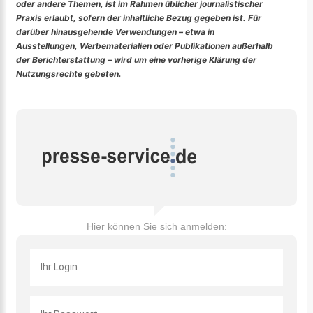
oder andere Themen, ist im Rahmen üblicher journalistischer
Praxis erlaubt, sofern der inhaltliche Bezug gegeben ist. Für
darüber hinausgehende Verwendungen – etwa in
Ausstellungen, Werbematerialien oder Publikationen außerhalb
der Berichterstattung – wird um eine vorherige Klärung der
Nutzungsrechte gebeten.
Hier können Sie sich anmelden: