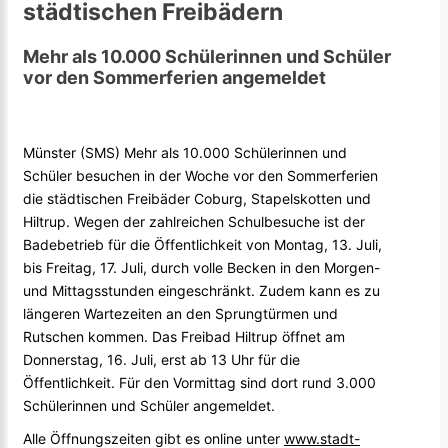
städtischen Freibädern
Mehr als 10.000 Schülerinnen und Schüler
vor den Sommerferien angemeldet
Münster (SMS) Mehr als 10.000 Schülerinnen und
Schüler besuchen in der Woche vor den Sommerferien
die städtischen Freibäder Coburg, Stapelskotten und
Hiltrup. Wegen der zahlreichen Schulbesuche ist der
Badebetrieb für die Öffentlichkeit von Montag, 13. Juli,
bis Freitag, 17. Juli, durch volle Becken in den Morgen-
und Mittagsstunden eingeschränkt. Zudem kann es zu
längeren Wartezeiten an den Sprungtürmen und
Rutschen kommen. Das Freibad Hiltrup öffnet am
Donnerstag, 16. Juli, erst ab 13 Uhr für die
Öffentlichkeit. Für den Vormittag sind dort rund 3.000
Schülerinnen und Schüler angemeldet.
Alle Öffnungszeiten gibt es online unter
www.stadt-