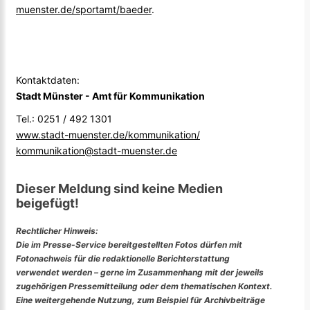
muenster.de/sportamt/baeder
.
Kontaktdaten:
Stadt Münster - Amt für Kommunikation
Tel.: 0251 / 492 1301
www.stadt-muenster.de/kommunikation/
kommunikation@stadt-muenster.de
Dieser Meldung sind keine Medien
beigefügt!
Rechtlicher Hinweis:
Die im Presse-Service bereitgestellten Fotos dürfen mit
Fotonachweis für die redaktionelle Berichterstattung
verwendet werden – gerne im Zusammenhang mit der jeweils
zugehörigen Pressemitteilung oder dem thematischen Kontext.
Eine weitergehende Nutzung, zum Beispiel für Archivbeiträge