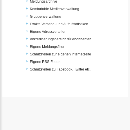
Meldungsarchive
Komfortable Medienverwaltung
Gruppenverwaltung
Exakte Versand- und Aufrufstatistiken
Eigene Adressverteiler
Akkreditierungsbereich für Abonnenten
Eigene Meldungsfilter
Schnittstellen zur eigenen Internetseite
Eigene RSS-Feeds
Schnittstellen zu Facebook, Twitter etc.