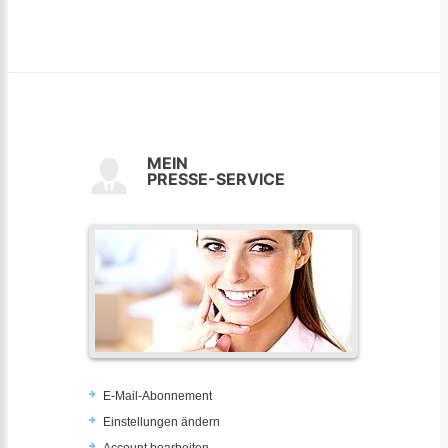
MEIN
PRESSE-SERVICE
E-Mail-Abonnement
Einstellungen ändern