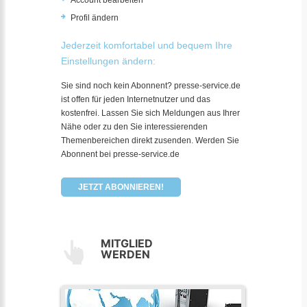
Account bearbeiten
Profil ändern
Jederzeit komfortabel und bequem Ihre
Einstellungen ändern:
Sie sind noch kein Abonnent? presse-service.de
ist offen für jeden Internetnutzer und das
kostenfrei. Lassen Sie sich Meldungen aus Ihrer
Nähe oder zu den Sie interessierenden
Themenbereichen direkt zusenden. Werden Sie
Abonnent bei presse-service.de
JETZT ABONNIEREN!
MITGLIED
WERDEN