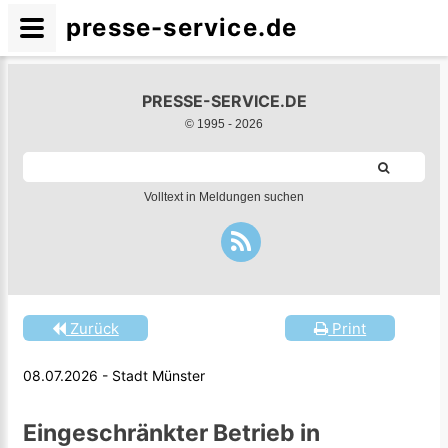
presse-service.de
PRESSE-SERVICE.DE
© 1995 -
2026
Volltext in Meldungen suchen
Zurück
Print
08.07.2026 - Stadt Münster
Eingeschränkter Betrieb in