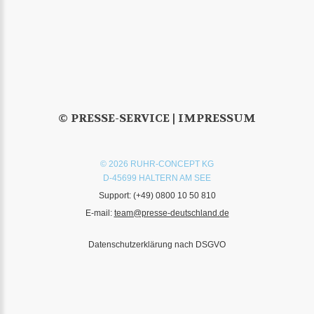
© PRESSE-SERVICE |
IMPRESSUM
© 2026 RUHR-CONCEPT KG
D-45699 HALTERN AM SEE
Support:
(+49) 0800 10 50 810
E-mail:
team@presse-deutschland.de
Datenschutzerklärung nach DSGVO