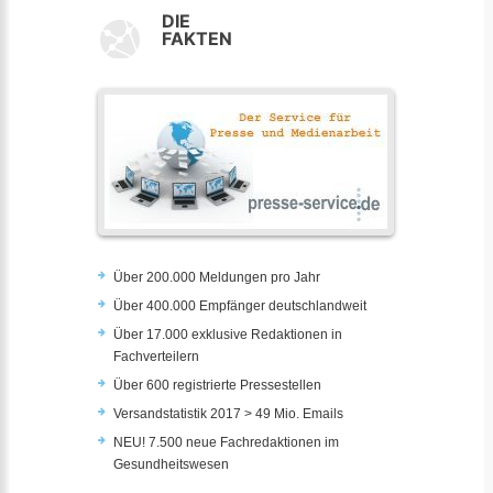
DIE
FAKTEN
Über 200.000 Meldungen pro Jahr
Über 400.000 Empfänger deutschlandweit
Über 17.000 exklusive Redaktionen in
Fachverteilern
Über 600 registrierte Pressestellen
Versandstatistik 2017 > 49 Mio. Emails
NEU! 7.500 neue Fachredaktionen im
Gesundheitswesen