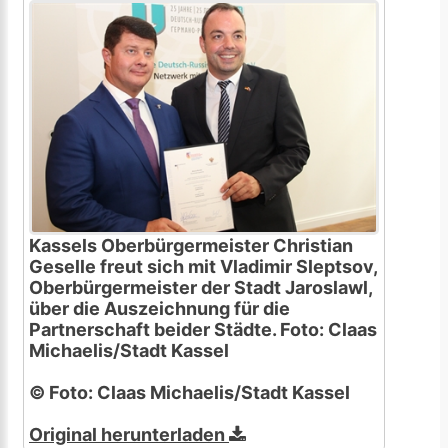
Kassels Oberbürgermeister Christian
Geselle freut sich mit Vladimir Sleptsov,
Oberbürgermeister der Stadt Jaroslawl,
über die Auszeichnung für die
Partnerschaft beider Städte. Foto: Claas
Michaelis/Stadt Kassel
© Foto: Claas Michaelis/Stadt Kassel
Original herunterladen