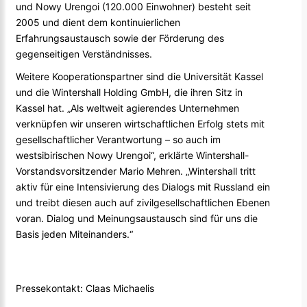
und Nowy Urengoi (120.000 Einwohner) besteht seit
2005 und dient dem kontinuierlichen
Erfahrungsaustausch sowie der Förderung des
gegenseitigen Verständnisses.
Weitere Kooperationspartner sind die Universität Kassel
und die Wintershall Holding GmbH, die ihren Sitz in
Kassel hat. „Als weltweit agierendes Unternehmen
verknüpfen wir unseren wirtschaftlichen Erfolg stets mit
gesellschaftlicher Verantwortung – so auch im
westsibirischen Nowy Urengoi“, erklärte Wintershall-
Vorstandsvorsitzender Mario Mehren. „Wintershall tritt
aktiv für eine Intensivierung des Dialogs mit Russland ein
und treibt diesen auch auf zivilgesellschaftlichen Ebenen
voran. Dialog und Meinungsaustausch sind für uns die
Basis jeden Miteinanders.“
Pressekontakt: Claas Michaelis