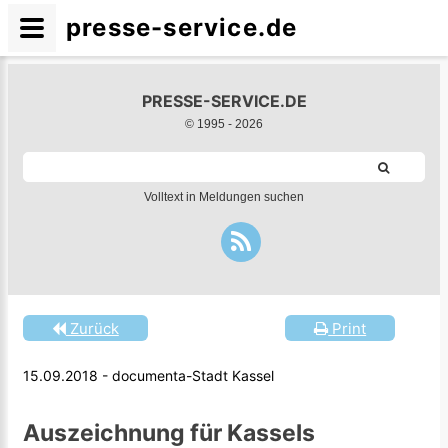
presse-service.de
PRESSE-SERVICE.DE
© 1995 -
2026
Volltext in Meldungen suchen
Zurück
Print
15.09.2018 - documenta-Stadt Kassel
Auszeichnung für Kassels