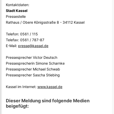
Kontaktdaten:
Stadt Kassel
Pressestelle
Rathaus / Obere Königsstraße 8 - 34112 Kassel
Telefon: 0561 / 115
Telefax: 0561 / 787-87
E-Mail:
presse@kassel.de
Pressesprecher Victor Deutsch
Pressesprecherin Simone Scharnke
Pressesprecher Michael Schwab
Pressesprecher Sascha Stiebing
Kassel im Internet:
www.kassel.de
Dieser Meldung sind folgende Medien
beigefügt: