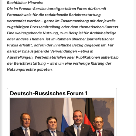
Rechtlicher Hinweis:
Die im Presse-Service bereitgestellten Fotos dürfen mit
Fotonachweis für die redaktionelle Berichterstattung
verwendet werden – gerne im Zusammenhang mit der jeweils
zugehörigen Pressemitteilung oder dem thematischen Kontext.
Eine weitergehende Nutzung, zum Beispiel für Archivbeiträge
oder andere Themen, ist im Rahmen üblicher journalistischer
Praxis erlaubt, sofern der inhaltliche Bezug gegeben ist. Für
darüber hinausgehende Verwendungen – etwa in
Ausstellungen, Werbematerialien oder Publikationen außerhalb
der Berichterstattung – wird um eine vorherige Klärung der
Nutzungsrechte gebeten.
Deutsch-Russisches Forum 1