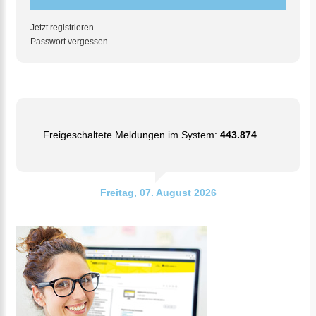
Jetzt registrieren
Passwort vergessen
Freigeschaltete Meldungen im System:
443.874
Freitag, 07. August 2026