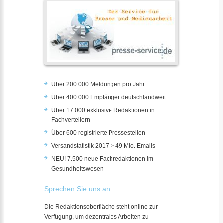
Über 200.000 Meldungen pro Jahr
Über 400.000 Empfänger deutschlandweit
Über 17.000 exklusive Redaktionen in
Fachverteilern
Über 600 registrierte Pressestellen
Versandstatistik 2017 > 49 Mio. Emails
NEU! 7.500 neue Fachredaktionen im
Gesundheitswesen
Sprechen Sie uns an!
Die Redaktionsoberfläche steht online zur
Verfügung, um dezentrales Arbeiten zu