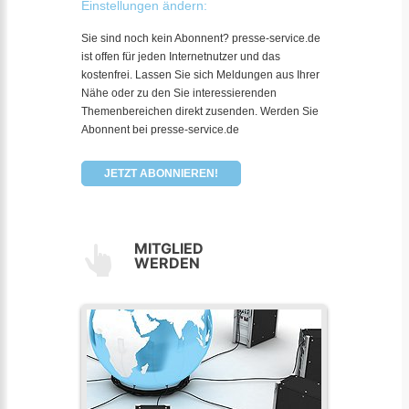
Einstellungen ändern:
Sie sind noch kein Abonnent? presse-service.de
ist offen für jeden Internetnutzer und das
kostenfrei. Lassen Sie sich Meldungen aus Ihrer
Nähe oder zu den Sie interessierenden
Themenbereichen direkt zusenden. Werden Sie
Abonnent bei presse-service.de
JETZT ABONNIEREN!
MITGLIED
WERDEN