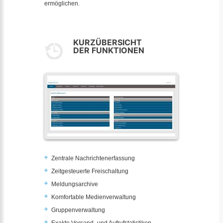
ermöglichen.
KURZÜBERSICHT
DER FUNKTIONEN
Zentrale Nachrichtenerfassung
Zeitgesteuerte Freischaltung
Meldungsarchive
Komfortable Medienverwaltung
Gruppenverwaltung