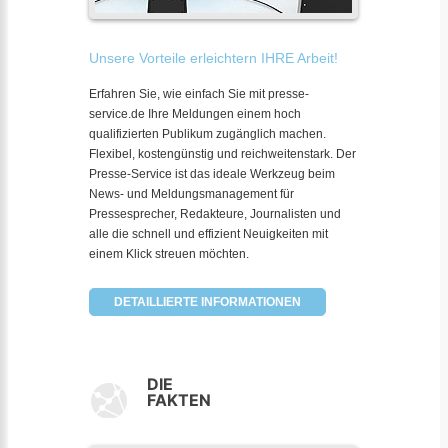
Unsere Vorteile erleichtern IHRE Arbeit!
Erfahren Sie, wie einfach Sie mit presse-
service.de Ihre Meldungen einem hoch
qualifizierten Publikum zugänglich machen.
Flexibel, kostengünstig und reichweitenstark. Der
Presse-Service ist das ideale Werkzeug beim
News- und Meldungsmanagement für
Pressesprecher, Redakteure, Journalisten und
alle die schnell und effizient Neuigkeiten mit
einem Klick streuen möchten.
DETAILLIERTE INFORMATIONEN
DIE
FAKTEN