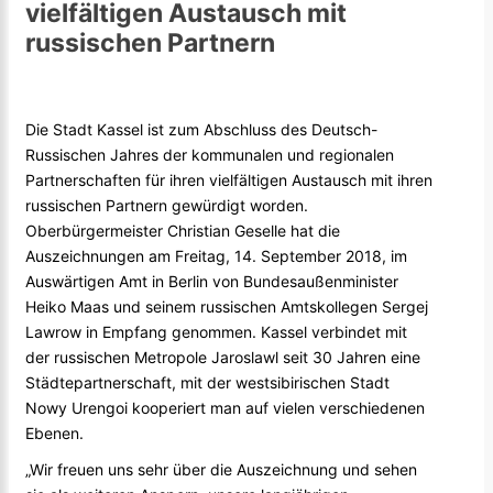
vielfältigen Austausch mit
russischen Partnern
Die Stadt Kassel ist zum Abschluss des Deutsch-
Russischen Jahres der kommunalen und regionalen
Partnerschaften für ihren vielfältigen Austausch mit ihren
russischen Partnern gewürdigt worden.
Oberbürgermeister Christian Geselle hat die
Auszeichnungen am Freitag, 14. September 2018, im
Auswärtigen Amt in Berlin von Bundesaußenminister
Heiko Maas und seinem russischen Amtskollegen Sergej
Lawrow in Empfang genommen. Kassel verbindet mit
der russischen Metropole Jaroslawl seit 30 Jahren eine
Städtepartnerschaft, mit der westsibirischen Stadt
Nowy Urengoi kooperiert man auf vielen verschiedenen
Ebenen.
„Wir freuen uns sehr über die Auszeichnung und sehen