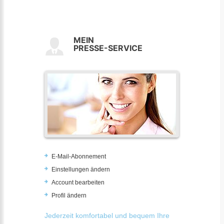
MEIN
PRESSE-SERVICE
E-Mail-Abonnement
Einstellungen ändern
Account bearbeiten
Profil ändern
Jederzeit komfortabel und bequem Ihre