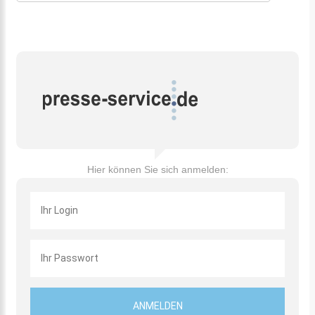
Hier können Sie sich anmelden: