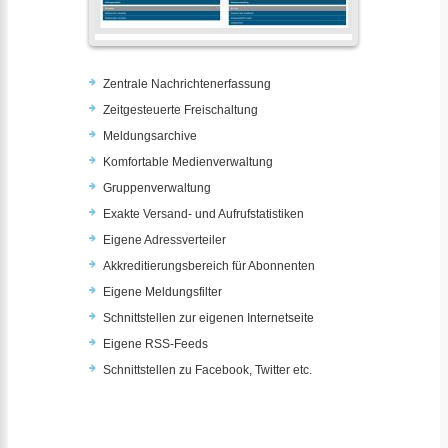
Zentrale Nachrichtenerfassung
Zeitgesteuerte Freischaltung
Meldungsarchive
Komfortable Medienverwaltung
Gruppenverwaltung
Exakte Versand- und Aufrufstatistiken
Eigene Adressverteiler
Akkreditierungsbereich für Abonnenten
Eigene Meldungsfilter
Schnittstellen zur eigenen Internetseite
Eigene RSS-Feeds
Schnittstellen zu Facebook, Twitter etc.