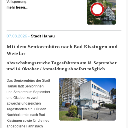
Vollsperrung.
mehr lesen...
07.08.2026 -
Stadt Hanau
Mit dem Seniorenbüro nach Bad Kissingen und
Wetzlar
Abwechslungsreiche Tagesfahrten am 18. September
und 14. Oktober / Anmeldung ab sofort möglich
Das Seniorenbüro der Stadt
Hanau lädt Seniorinnen
und Senioren im September
und Oktober zu zwei
abwechslungsreichen
Tagesfahrten ein. Für den
Nachholtermin nach Bad
Kissingen sowie für die neu
angebotene Fahrt nach