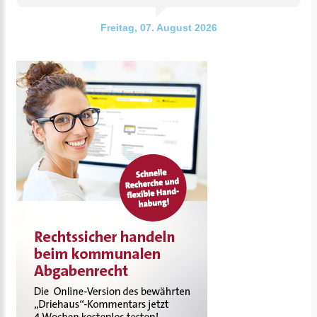
Freitag, 07. August 2026