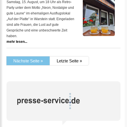
Samstag, 15. August, um 18 Uhr als Retro-
Party unter dem Motto „Neon, Nostalgie und
gute Laune“ im ehemaligen Ausflugslokal
„Auf der Platte“ in Warstein statt. Eingeladen
sind alle Frauen, die Lust auf gute
Gespräche und eine unbeschwerte Zeit
haben.
mehr lesen...
Nächste Seite »
Letzte Seite »