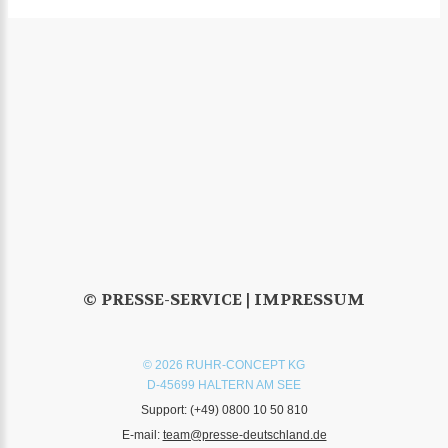
© PRESSE-SERVICE |
IMPRESSUM
© 2026 RUHR-CONCEPT KG
D-45699 HALTERN AM SEE
Support:
(+49) 0800 10 50 810
E-mail:
team@presse-deutschland.de