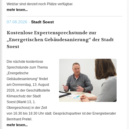
Wetzlar sind derzeit noch Plätze verfügbar.
mehr lesen...
07.08.2026 -
Stadt Soest
Kostenlose Expertensprechstunde zur
„Energetischen Gebäudesanierung“ der Stadt
Soest
Die nächste kostenlose
Sprechstunde zum Thema
„Energetische
Gebäudesanierung“ findet
am Donnerstag, 13. August
2026, in der Geschäftsstelle
Klimaschutz der Stadt
Soest (Markt 13, 1.
Obergeschoss) in der Zeit
von 16.30 bis 18.30 Uhr statt. Gesprächspartner ist der Energieberater
Bernhard Pretel.
mehr lesen...