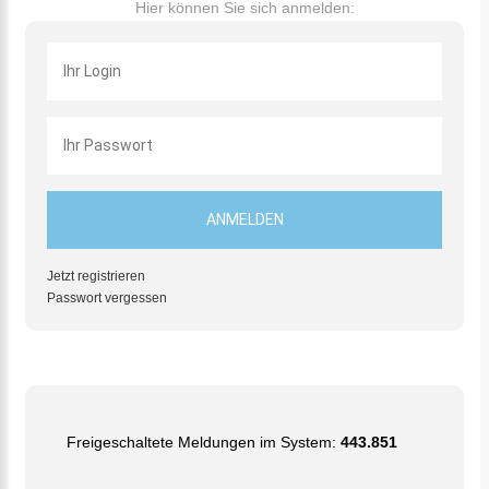
Hier können Sie sich anmelden:
Jetzt registrieren
Passwort vergessen
Freigeschaltete Meldungen im System:
443.851