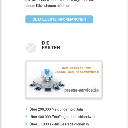
alle die schnell und effizient Neuigkeiten mit
einem Klick streuen möchten.
DETAILLIERTE INFORMATIONEN
DIE
FAKTEN
Über 200.000 Meldungen pro Jahr
Über 400.000 Empfänger deutschlandweit
Über 17.000 exklusive Redaktionen in