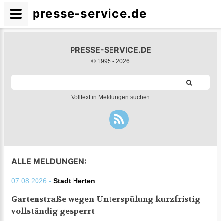
presse-service.de
PRESSE-SERVICE.DE
© 1995 -
2026
Volltext in Meldungen suchen
ALLE MELDUNGEN:
07.08.2026 -
Stadt Herten
Gartenstraße wegen Unterspülung kurzfristig
vollständig gesperrt