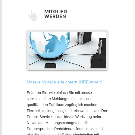
MITGLIED
WERDEN
Unsere Vorteile erleichtern IHRE Arbeit!
Erfahren Sie, wie einfach Sie mit presse-
service.de Ihre Meldungen einem hoch
qualifizierten Publikum zugänglich machen.
Flexibel, kostengünstig und reichweitenstark. Der
Presse-Service ist das ideale Werkzeug beim
News- und Meldungsmanagement für
Pressesprecher, Redakteure, Journalisten und