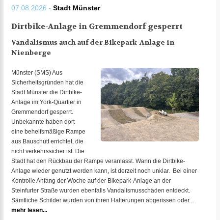
07.08.2026 -
Stadt Münster
Dirtbike-Anlage in Gremmendorf gesperrt
Vandalismus auch auf der Bikepark-Anlage in
Nienberge
Münster (SMS) Aus
Sicherheitsgründen hat die
Stadt Münster die Dirtbike-
Anlage im York-Quartier in
Gremmendorf gesperrt.
Unbekannte haben dort
eine behelfsmäßige Rampe
aus Bauschutt errichtet, die
nicht verkehrssicher ist. Die
Stadt hat den Rückbau der Rampe veranlasst. Wann die Dirtbike-
Anlage wieder genutzt werden kann, ist derzeit noch unklar. Bei einer
Kontrolle Anfang der Woche auf der Bikepark-Anlage an der
Steinfurter Straße wurden ebenfalls Vandalismusschäden entdeckt.
Sämtliche Schilder wurden von ihren Halterungen abgerissen oder...
mehr lesen...