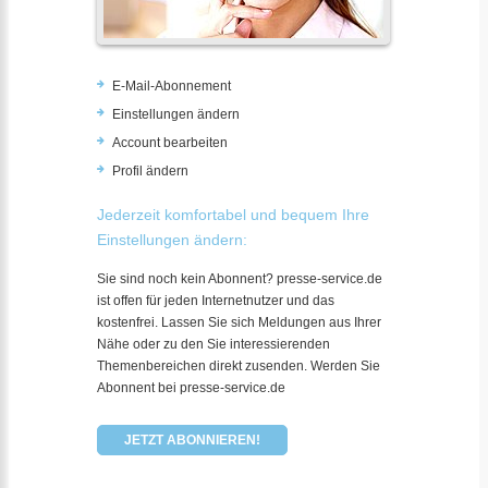
E-Mail-Abonnement
Einstellungen ändern
Account bearbeiten
Profil ändern
Jederzeit komfortabel und bequem Ihre
Einstellungen ändern:
Sie sind noch kein Abonnent? presse-service.de
ist offen für jeden Internetnutzer und das
kostenfrei. Lassen Sie sich Meldungen aus Ihrer
Nähe oder zu den Sie interessierenden
Themenbereichen direkt zusenden. Werden Sie
Abonnent bei presse-service.de
JETZT ABONNIEREN!