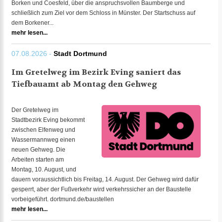
Borken und Coesfeld, über die anspruchsvollen Baumberge und
schließlich zum Ziel vor dem Schloss in Münster. Der Startschuss auf
dem Borkener...
mehr lesen...
07.08.2026 -
Stadt Dortmund
Im Gretelweg im Bezirk Eving saniert das
Tiefbauamt ab Montag den Gehweg
Der Gretelweg im
Stadtbezirk Eving bekommt
zwischen Elfenweg und
Wassermannweg einen
neuen Gehweg. Die
Arbeiten starten am
Montag, 10. August, und
dauern voraussichtlich bis Freitag, 14. August. Der Gehweg wird dafür
gesperrt, aber der Fußverkehr wird verkehrssicher an der Baustelle
vorbeigeführt. dortmund.de/baustellen
mehr lesen...