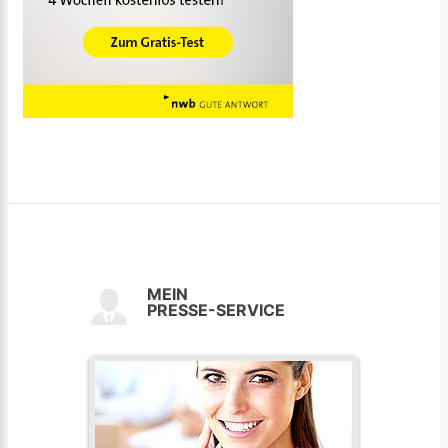
MEIN
PRESSE-SERVICE