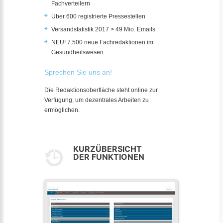
Fachverteilern
Über 600 registrierte Pressestellen
Versandstatistik 2017 > 49 Mio. Emails
NEU! 7.500 neue Fachredaktionen im
Gesundheitswesen
Sprechen Sie uns an!
Die Redaktionsoberfläche steht online zur
Verfügung, um dezentrales Arbeiten zu
ermöglichen.
KURZÜBERSICHT
DER FUNKTIONEN