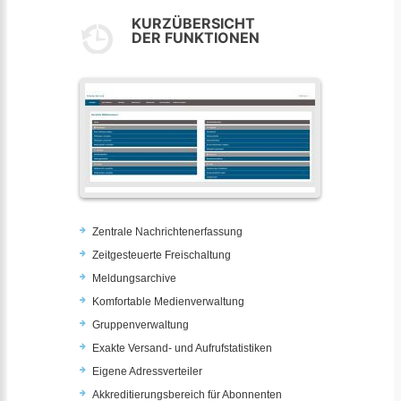
KURZÜBERSICHT
DER FUNKTIONEN
Zentrale Nachrichtenerfassung
Zeitgesteuerte Freischaltung
Meldungsarchive
Komfortable Medienverwaltung
Gruppenverwaltung
Exakte Versand- und Aufrufstatistiken
Eigene Adressverteiler
Akkreditierungsbereich für Abonnenten