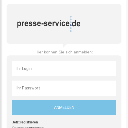
Hier können Sie sich anmelden:
Jetzt registrieren