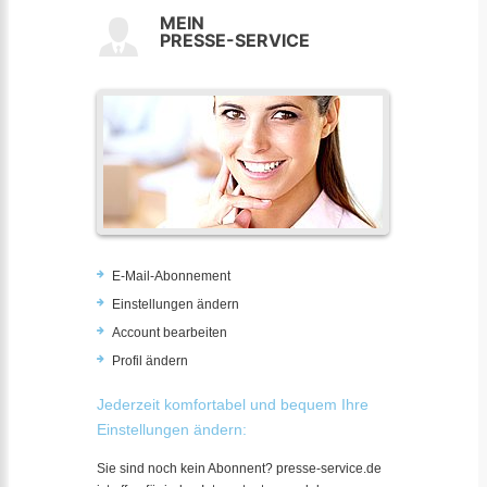
MEIN
PRESSE-SERVICE
E-Mail-Abonnement
Einstellungen ändern
Account bearbeiten
Profil ändern
Jederzeit komfortabel und bequem Ihre
Einstellungen ändern:
Sie sind noch kein Abonnent? presse-service.de