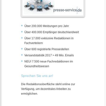
Über 200.000 Meldungen pro Jahr
Über 400.000 Empfänger deutschlandweit
Über 17.000 exklusive Redaktionen in
Fachverteilern
Über 600 registrierte Pressestellen
Versandstatistik 2017 > 49 Mio. Emails
NEU! 7.500 neue Fachredaktionen im
Gesundheitswesen
Sprechen Sie uns an!
Die Redaktionsoberfläche steht online zur
Verfügung, um dezentrales Arbeiten zu
ermöglichen.