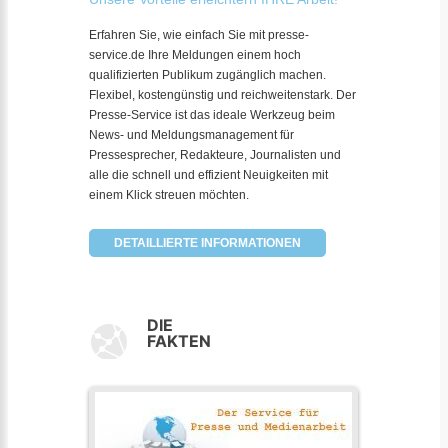
Erfahren Sie, wie einfach Sie mit presse-
service.de Ihre Meldungen einem hoch
qualifizierten Publikum zugänglich machen.
Flexibel, kostengünstig und reichweitenstark. Der
Presse-Service ist das ideale Werkzeug beim
News- und Meldungsmanagement für
Pressesprecher, Redakteure, Journalisten und
alle die schnell und effizient Neuigkeiten mit
einem Klick streuen möchten.
DETAILLIERTE INFORMATIONEN
DIE
FAKTEN