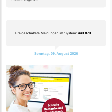
Passwort vergessen
Freigeschaltete Meldungen im System:
443.873
Sonntag, 09. August 2026