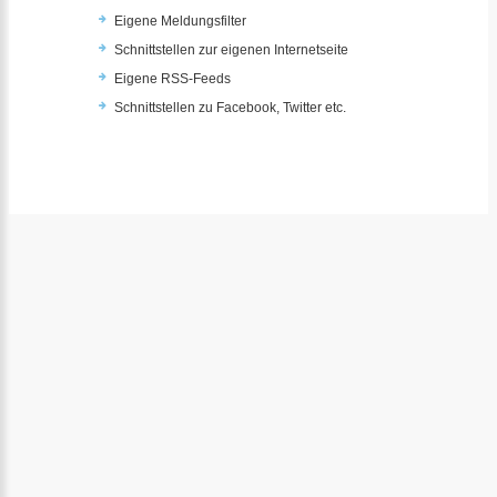
Eigene Meldungsfilter
Schnittstellen zur eigenen Internetseite
Eigene RSS-Feeds
Schnittstellen zu Facebook, Twitter etc.