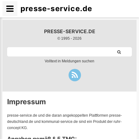
presse-service.de
PRESSE-SERVICE.DE
© 1995 -
2026
Volltext in Meldungen suchen
Impressum
presse-service.de und die daran angekoppelten Plattformen presse-
deutschland.de und kommunal-service.de sind ein Produkt der ruhr-
concept KG.
Angaben gemäß § 5 TMG: