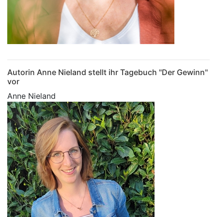
Autorin Anne Nieland stellt ihr Tagebuch "Der Gewinn"
vor
Anne Nieland