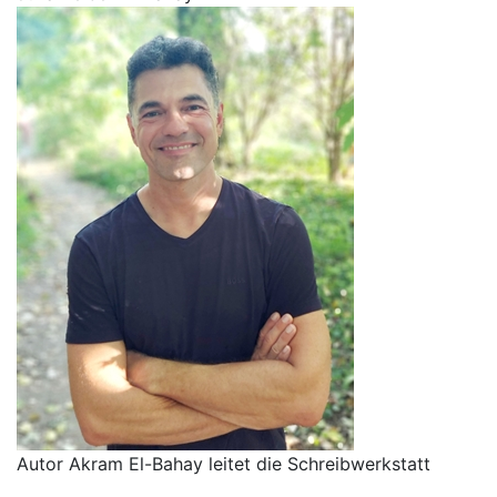
Autor Akram El-Bahay leitet die Schreibwerkstatt