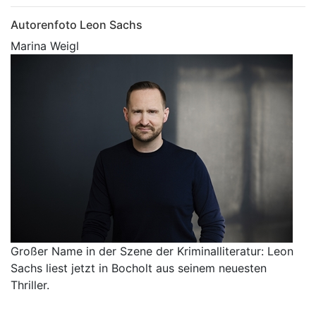
Autorenfoto Leon Sachs
Marina Weigl
Großer Name in der Szene der Kriminalliteratur: Leon
Sachs liest jetzt in Bocholt aus seinem neuesten
Thriller.