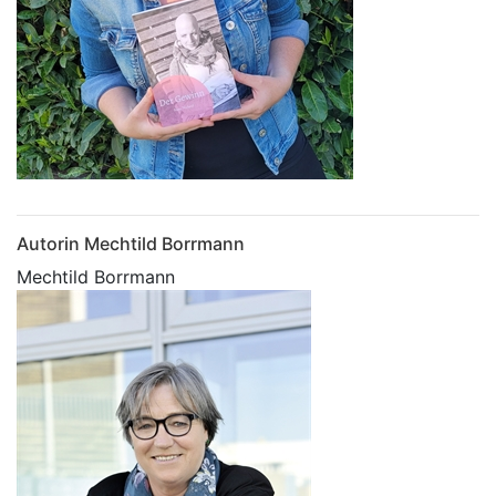
Autorin Mechtild Borrmann
Mechtild Borrmann