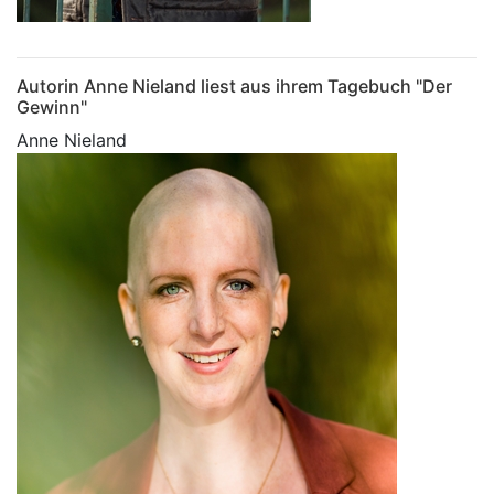
Autorin Anne Nieland liest aus ihrem Tagebuch "Der
Gewinn"
Anne Nieland