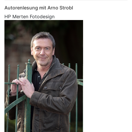
Autorenlesung mit Arno Strobl
HP Merten Fotodesign