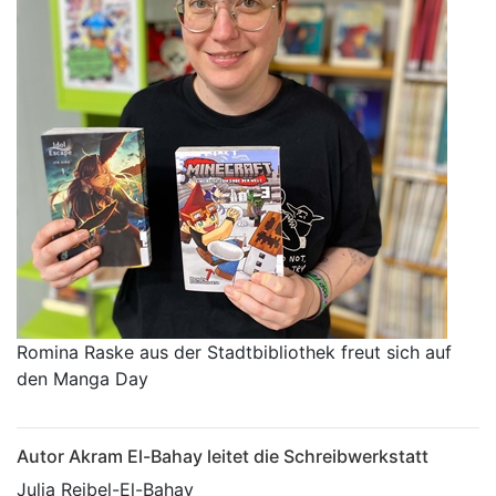
Romina Raske aus der Stadtbibliothek freut sich auf
den Manga Day
Autor Akram El-Bahay leitet die Schreibwerkstatt
Julia Reibel-El-Bahay