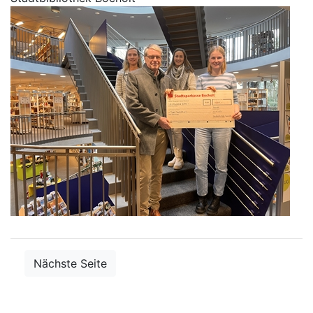
Nächste Seite