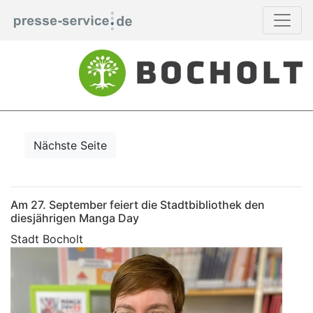
Nächste Seite
Am 27. September feiert die Stadtbibliothek den
diesjährigen Manga Day
Stadt Bocholt