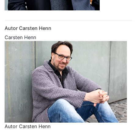
Autor Carsten Henn
Carsten Henn
Autor Carsten Henn