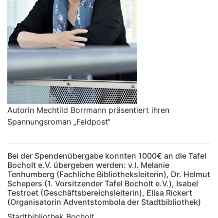
Autorin Mechtild Borrmann präsentiert ihren
Spannungsroman „Feldpost“
Bei der Spendenübergabe konnten 1000€ an die Tafel
Bocholt e.V. übergeben werden: v.l. Melanie
Tenhumberg (Fachliche Bibliotheksleiterin), Dr. Helmut
Schepers (1. Vorsitzender Tafel Bocholt e.V.), Isabel
Testroet (Geschäftsbereichsleiterin), Elisa Rickert
(Organisatorin Adventstombola der Stadtbibliothek)
Stadtbibliothek Bocholt