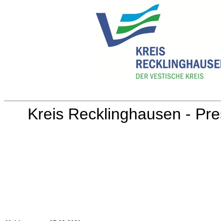
Kreis Recklinghausen - Pre