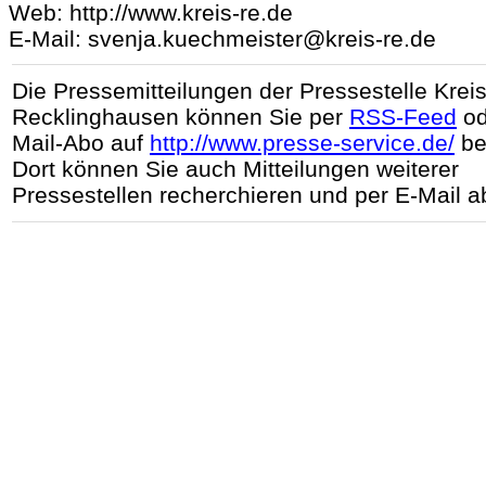
Web: http://www.kreis-re.de
E-Mail: svenja.kuechmeister@kreis-re.de
Die Pressemitteilungen der Pressestelle Krei
Recklinghausen können Sie per
RSS-Feed
od
Mail-Abo auf
http://www.presse-service.de/
be
Dort können Sie auch Mitteilungen weiterer
Pressestellen recherchieren und per E-Mail a