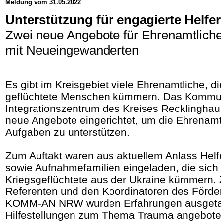
Meldung vom 31.05.2022
Unterstützung für engagierte Helfer
Zwei neue Angebote für Ehrenamtliche 
mit Neueingewanderten
Es gibt im Kreisgebiet viele Ehrenamtliche, d
geflüchtete Menschen kümmern. Das Kommu
Integrationszentrum des Kreises Recklinghaus
neue Angebote eingerichtet, um die Ehrenamtl
Aufgaben zu unterstützen.
Zum Auftakt waren aus aktuellem Anlass Helf
sowie Aufnahmefamilien eingeladen, die sich
Kriegsgeflüchtete aus der Ukraine kümmern
Referenten und den Koordinatoren des Förd
KOMM-AN NRW wurden Erfahrungen ausgetau
Hilfestellungen zum Thema Trauma angebot