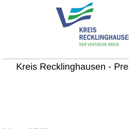
Kreis Recklinghausen - Pre