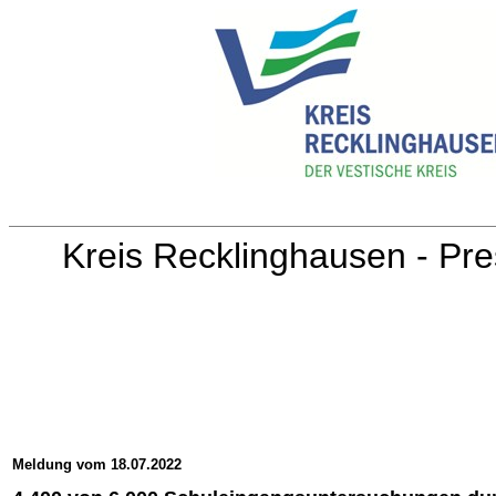
Kreis Recklinghausen - Pre
Meldung vom 18.07.2022