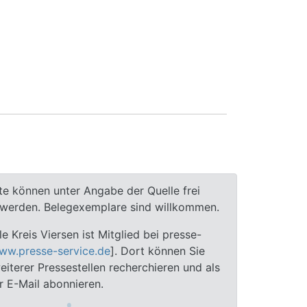
te können unter Angabe der Quelle frei
t werden. Belegexemplare sind willkommen.
le Kreis Viersen ist Mitglied bei presse-
ww.presse-service.de
]. Dort können Sie
iterer Pressestellen recherchieren und als
 E-Mail abonnieren.