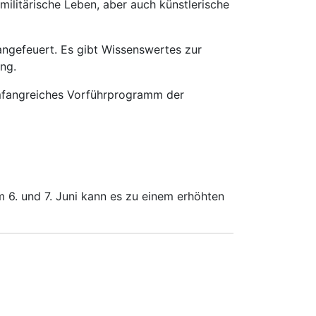
militärische Leben, aber auch künstlerische
angefeuert. Es gibt Wissenswertes zur
ng.
umfangreiches Vorführprogramm der
 6. und 7. Juni kann es zu einem erhöhten