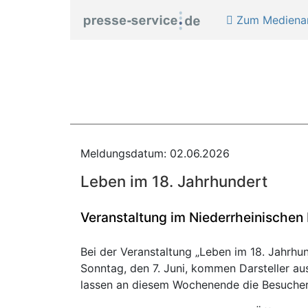
Zum Medienar
Meldungsdatum: 02.06.2026
Leben im 18. Jahrhundert
Veranstaltung im Niederrheinischen
Bei der Veranstaltung „Leben im 18. Jahrhu
Sonntag, den 7. Juni, kommen Darsteller a
lassen an diesem Wochenende die Besucheri