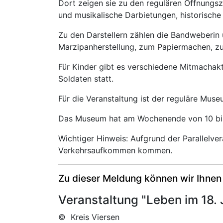
Dort zeigen sie zu den regulären Öffnungsze
und musikalische Darbietungen, historische 
Zu den Darstellern zählen die Bandweberin
Marzipanherstellung, zum Papiermachen, zu
Für Kinder gibt es verschiedene Mitmacha
Soldaten statt.
Für die Veranstaltung ist der reguläre Museu
Das Museum hat am Wochenende von 10 bi
Wichtiger Hinweis: Aufgrund der Parallelve
Verkehrsaufkommen kommen.
Zu dieser Meldung können wir Ihnen
Veranstaltung "Leben im 18.
© Kreis Viersen