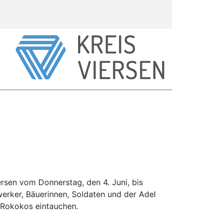
ersen vom Donnerstag, den 4. Juni, bis
erker, Bäuerinnen, Soldaten und der Adel
 Rokokos eintauchen.