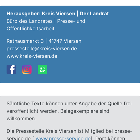
Herausgeber: Kreis Viersen | Der Landrat
Büro des Landrates | Presse- und
Öffentlichkeitsarbeit
Rathausmarkt 3 | 41747 Viersen
pressestelle@kreis-viersen.de
www.kreis-viersen.de
Sämtliche Texte können unter Angabe der Quelle frei
veröffentlicht werden. Belegexemplare sind
willkommen.
Die Pressestelle Kreis Viersen ist Mitglied bei presse-
service.de [
www.presse-service.de
]. Dort können