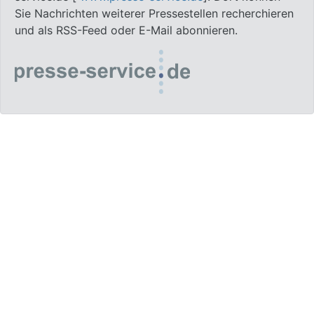
Sie Nachrichten weiterer Pressestellen recherchieren
und als RSS-Feed oder E-Mail abonnieren.