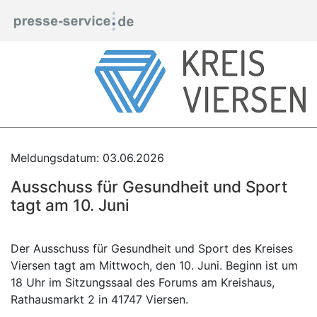
Meldungsdatum: 03.06.2026
Ausschuss für Gesundheit und Sport
tagt am 10. Juni
Der Ausschuss für Gesundheit und Sport des Kreises
Viersen tagt am Mittwoch, den 10. Juni. Beginn ist um
18 Uhr im Sitzungssaal des Forums am Kreishaus,
Rathausmarkt 2 in 41747 Viersen.