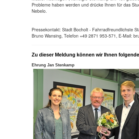
Probleme haben werden und drücke Ihnen für das Stu
Nebelo.
Pressekontakt: Stadt Bocholt - Fahrradfreundlichste S
Bruno Wansing, Telefon +49 2871 953-571, E-Mail: b
Zu dieser Meldung können wir Ihnen folgend
Ehrung Jan Stenkamp