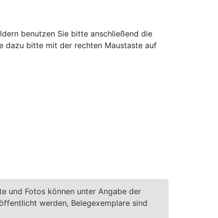
ldern benutzen Sie bitte anschließend die
e dazu bitte mit der rechten Maustaste auf
te und Fotos können unter Angabe der
röffentlicht werden, Belegexemplare sind