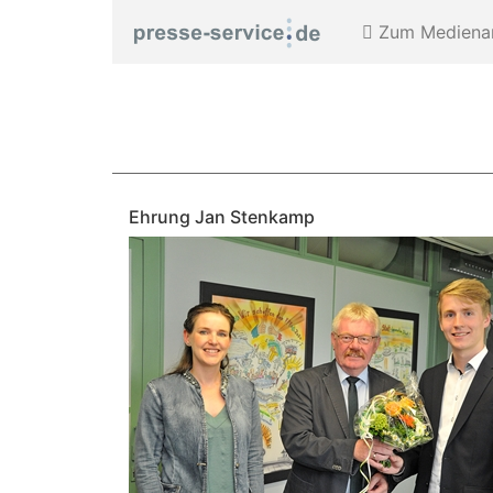
Zum Medienar
Ehrung Jan Stenkamp