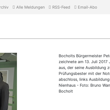
chiv
Alle Meldungen
RSS-Feed
Email-Abo
Bocholts Bürgermeister Pet
zeichnete am 13. Juli 2017
aus, der seine Ausbildung 
Prüfungsbester mit der Not
abschloss, links Ausbildungs
Nienhaus - Foto: Bruno Wan
Bocholt