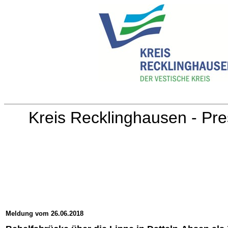
Kreis Recklinghausen - Pre
Meldung vom 26.06.2018