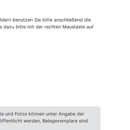
ldern benutzen Sie bitte anschließend die
e dazu bitte mit der rechten Maustaste auf
te und Fotos können unter Angabe der
röffentlicht werden, Belegexemplare sind