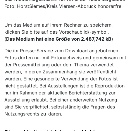
Foto: HorstSiemes/Kreis Viersen-Abdruck honorarfrei
Um das Medium auf Ihrem Rechner zu speichern,
klicken Sie bitte auf das Vorschaubild/-symbol.
(
Das Medium hat eine Größe von 2.487,742 kB
)
Die im Presse-Service zum Download angebotenen
Fotos dürfen nur mit Fotonachweis und gemeinsam mit
der Pressemitteilung oder dem Thema verwendet
werden, in deren Zusammenhang sie veröffentlicht
wurden. Eine gesonderte Verwendung der Fotos ist
nicht gestattet. Bei Ausstellungen ist die Reproduktion
nur im Rahmen der aktuellen Berichterstattung zur
Ausstellung erlaubt. Bei einer anderweiten Nutzung
sind Sie verpflichtet, selbstständig die Fragen des
Nutzungsrechts zu klären.