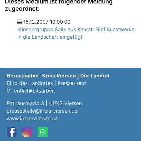
Dieses Medium ist folgender Meldung
zugeordnet:
15.12.2007 10:00:00
Künstlergruppe Salix aus Kaarst: Fünf Kunstwerke
in die Landschaft eingefügt
Herausgeber: Kreis Viersen | Der Landrat
Büro des Landrates | Presse- und
Öffentlichkeitsarbeit
Rathausmarkt 3 | 41747 Viersen
pressestelle@kreis-viersen.de
www.kreis-viersen.de