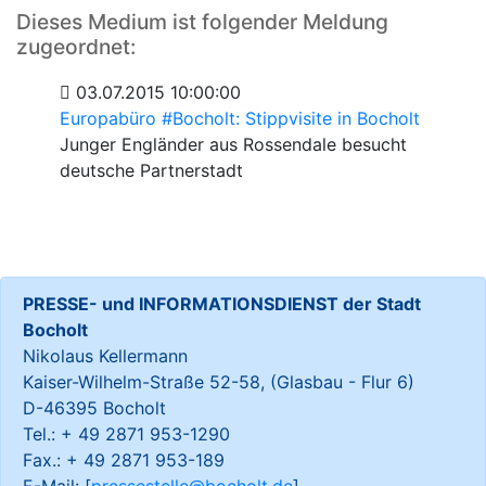
Dieses Medium ist folgender Meldung
zugeordnet:
03.07.2015 10:00:00
Europabüro #Bocholt: Stippvisite in Bocholt
Junger Engländer aus Rossendale besucht
deutsche Partnerstadt
PRESSE- und INFORMATIONSDIENST der Stadt
Bocholt
Nikolaus Kellermann
Kaiser-Wilhelm-Straße 52-58, (Glasbau - Flur 6)
D-46395 Bocholt
Tel.: + 49 2871 953-1290
Fax.: + 49 2871 953-189