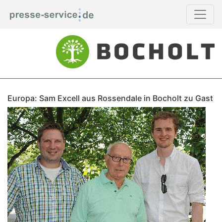
Europa: Sam Excell aus Rossendale in Bocholt zu Gast