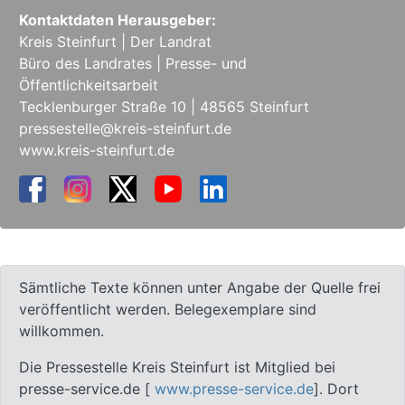
Kontaktdaten Herausgeber:
Kreis Steinfurt | Der Landrat
Büro des Landrates | Presse- und
Öffentlichkeitsarbeit
Tecklenburger Straße 10 | 48565 Steinfurt
pressestelle@kreis-steinfurt.de
www.kreis-steinfurt.de
Sämtliche Texte können unter Angabe der Quelle frei
veröffentlicht werden. Belegexemplare sind
willkommen.
Die Pressestelle Kreis Steinfurt ist Mitglied bei
presse-service.de [
www.presse-service.de
]. Dort