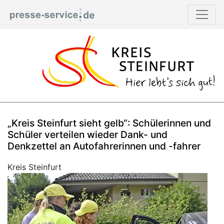
„Kreis Steinfurt sieht gelb“: Schülerinnen und
Schüler verteilen wieder Dank- und
Denkzettel an Autofahrerinnen und -fahrer
Kreis Steinfurt