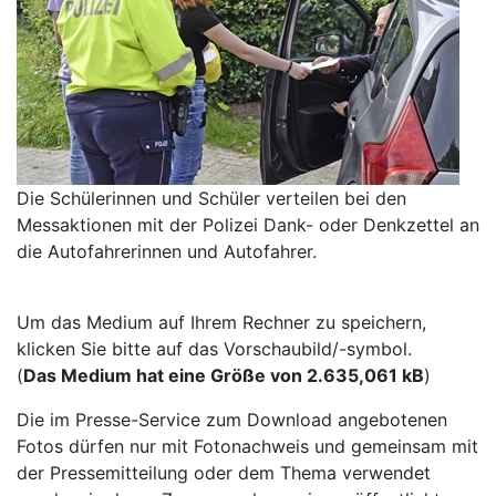
Die Schülerinnen und Schüler verteilen bei den
Messaktionen mit der Polizei Dank- oder Denkzettel an
die Autofahrerinnen und Autofahrer.
Um das Medium auf Ihrem Rechner zu speichern,
klicken Sie bitte auf das Vorschaubild/-symbol.
(
Das Medium hat eine Größe von 2.635,061 kB
)
Die im Presse-Service zum Download angebotenen
Fotos dürfen nur mit Fotonachweis und gemeinsam mit
der Pressemitteilung oder dem Thema verwendet