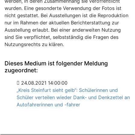
werden, in deren Zusammenhang sie veröffentlicht
wurden. Eine gesonderte Verwendung der Fotos ist
nicht gestattet. Bei Ausstellungen ist die Reproduktion
nur im Rahmen der aktuellen Berichterstattung zur
Ausstellung erlaubt. Bei einer anderweiten Nutzung
sind Sie verpflichtet, selbstständig die Fragen des
Nutzungsrechts zu klären.
Dieses Medium ist folgender Meldung
zugeordnet:
24.08.2021 14:00:00
„Kreis Steinfurt sieht gelb“: Schülerinnen und
Schüler verteilen wieder Dank- und Denkzettel an
Autofahrerinnen und -fahrer