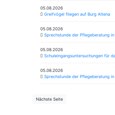
05.08.2026
Greifvögel fliegen auf Burg Altena
05.08.2026
Sprechstunde der Pflegeberatung in
05.08.2026
Schuleingangsuntersuchungen für d
05.08.2026
Sprechstunde der Pflegeberatung in
Nächste Seite