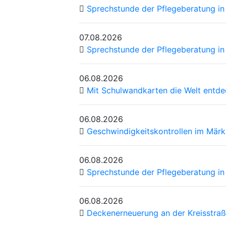
Sprechstunde der Pflegeberatung in
07.08.2026
Sprechstunde der Pflegeberatung i
06.08.2026
Mit Schulwandkarten die Welt entd
06.08.2026
Geschwindigkeitskontrollen im Märk
06.08.2026
Sprechstunde der Pflegeberatung in 
06.08.2026
Deckenerneuerung an der Kreisstraß