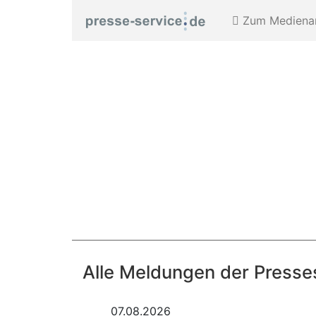
Zum Medienar
Alle Meldungen der Presses
07.08.2026