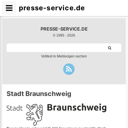
presse-service.de
PRESSE-SERVICE.DE
© 1995 -
2026
Volltext in Meldungen suchen
Stadt Braunschweig