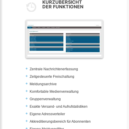
KURZÜBERSICHT
DER FUNKTIONEN
Zentrale Nachrichtenerfassung
Zeitgesteuerte Freischaltung
Meldungsarchive
Komfortable Medienverwaltung
Gruppenverwaltung
Exakte Versand- und Aufrufstatistiken
Eigene Adressverteiler
Akkreditierungsbereich für Abonnenten