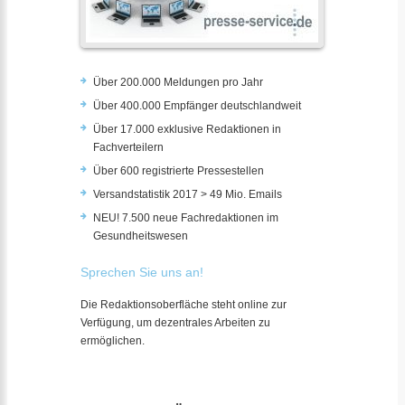
Über 200.000 Meldungen pro Jahr
Über 400.000 Empfänger deutschlandweit
Über 17.000 exklusive Redaktionen in
Fachverteilern
Über 600 registrierte Pressestellen
Versandstatistik 2017 > 49 Mio. Emails
NEU! 7.500 neue Fachredaktionen im
Gesundheitswesen
Sprechen Sie uns an!
Die Redaktionsoberfläche steht online zur
Verfügung, um dezentrales Arbeiten zu
ermöglichen.