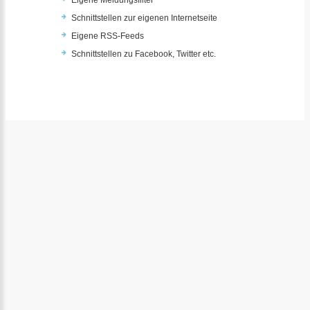
Eigene Meldungsfilter
Schnittstellen zur eigenen Internetseite
Eigene RSS-Feeds
Schnittstellen zu Facebook, Twitter etc.