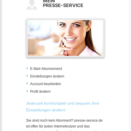
MEIN
PRESSE-SERVICE
E-Mail-Abonnement
Einstellungen ändern
Account bearbeiten
Profil ändern
Jederzeit komfortabel und bequem Ihre
Einstellungen ändern:
Sie sind noch kein Abonnent? presse-service.de
ist offen für jeden Internetnutzer und das