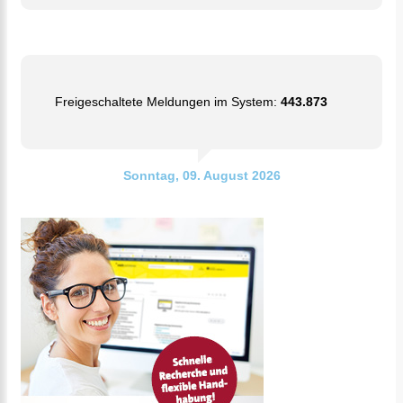
Freigeschaltete Meldungen im System:
443.873
Sonntag, 09. August 2026