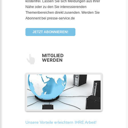
kostenfrei. Lassen Sie sich Meldungen aus Ihrer
Nähe oder zu den Sie interessierenden
Themenbereichen direkt zusenden. Werden Sie
Abonnent bei presse-service.de
JETZT ABONNIEREN!
MITGLIED
WERDEN
Unsere Vorteile erleichtern IHRE Arbeit!