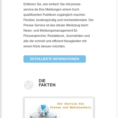
Erfahren Sie, wie einfach Sie mit presse-
service.de Ihre Meldungen einem hoch
qualifizierten Publikum zugänglich machen.
Flexibel, kostengünstig und reichweitenstark. Der
Presse-Service ist das ideale Werkzeug beim
News- und Meldungsmanagement für
Pressesprecher, Redakteure, Journalisten und
alle die schnell und effizient Neuigkeiten mit
einem Klick streuen möchten.
DETAILLIERTE INFORMATIONEN
DIE
FAKTEN