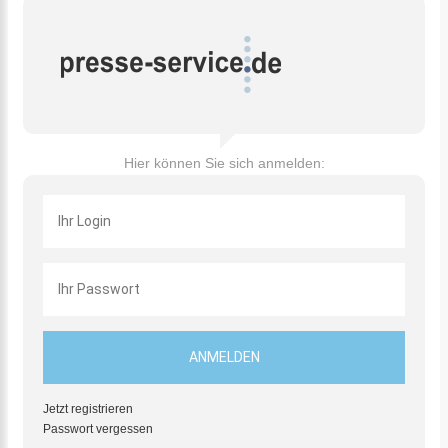
Hier können Sie sich anmelden:
Jetzt registrieren
Passwort vergessen