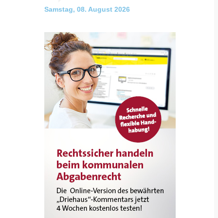
Samstag, 08. August 2026