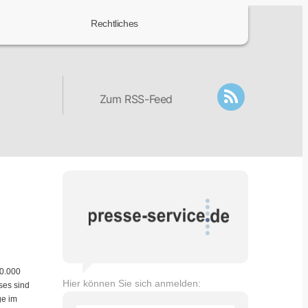
Rechtliches
Zum RSS-Feed
60.000
Hier können Sie sich anmelden:
ses sind
ge im