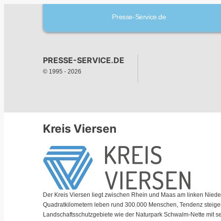
Presse-Service.de
PRESSE-SERVICE.DE
© 1995 -
2026
Kreis Viersen
Der Kreis Viersen liegt zwischen Rhein und Maas am linken Niede
Quadratkilometern leben rund 300.000 Menschen, Tendenz steigend. 
Landschaftsschutzgebiete wie der Naturpark Schwalm-Nette mit 