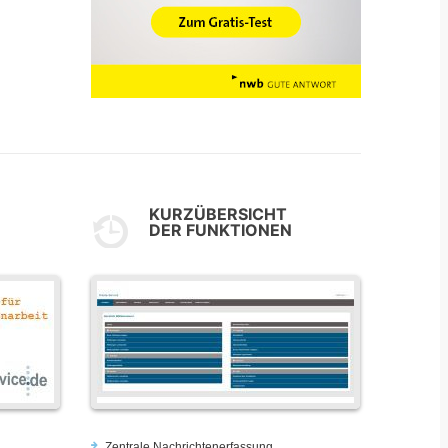
KURZÜBERSICHT
DER FUNKTIONEN
Zentrale Nachrichtenerfassung