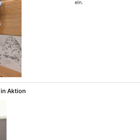
ein.
in Aktion