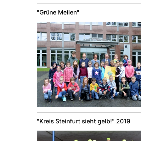
"Grüne Meilen"
"Kreis Steinfurt sieht gelb!" 2019