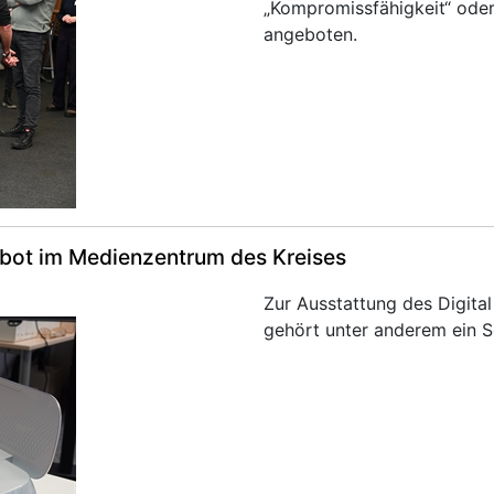
„Kompromissfähigkeit“ oder
angeboten.
ebot im Medienzentrum des Kreises
Zur Ausstattung des Digita
gehört unter anderem ein S