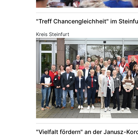
"Treff Chancengleichheit" im Steinf
Kreis Steinfurt
"Vielfalt fördern" an der Janusz-Ko