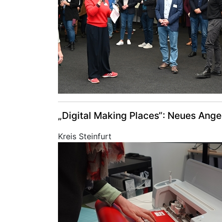
„Digital Making Places“: Neues Ang
Kreis Steinfurt