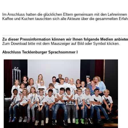
Im Anschluss hatten die glücklichen Eltern gemeinsam mit den Lehrerinnen u
Kaffee und Kuchen tauschten sich alle Akteure über die gesammelten Erfahru
Zu dieser Pressinformation können wir Ihnen folgende Medien anbiete
Zum Download bitte mit dem Mauszeiger auf Bild oder Symbol klicken.
Abschluss Tecklenburger Sprachsommer I