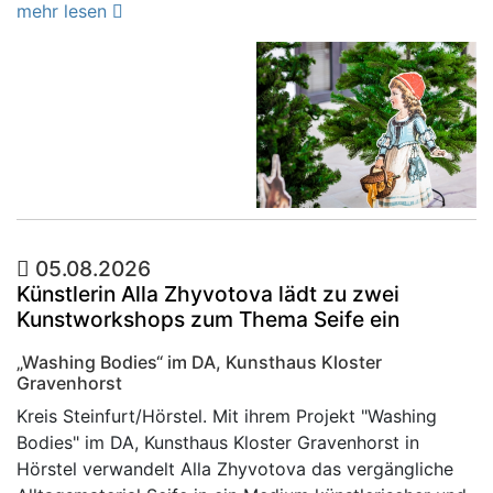
mehr lesen
05.08.2026
Künstlerin Alla Zhyvotova lädt zu zwei
Kunstworkshops zum Thema Seife ein
„Washing Bodies“ im DA, Kunsthaus Kloster
Gravenhorst
Kreis Steinfurt/Hörstel. Mit ihrem Projekt "Washing
Bodies" im DA, Kunsthaus Kloster Gravenhorst in
Hörstel verwandelt Alla Zhyvotova das vergängliche