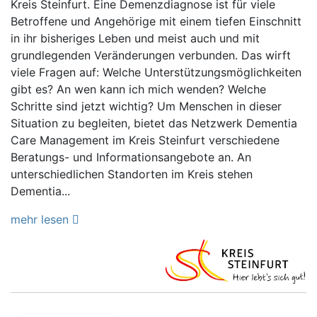
Kreis Steinfurt. Eine Demenzdiagnose ist für viele
Betroffene und Angehörige mit einem tiefen Einschnitt
in ihr bisheriges Leben und meist auch und mit
grundlegenden Veränderungen verbunden. Das wirft
viele Fragen auf: Welche Unterstützungsmöglichkeiten
gibt es? An wen kann ich mich wenden? Welche
Schritte sind jetzt wichtig? Um Menschen in dieser
Situation zu begleiten, bietet das Netzwerk Dementia
Care Management im Kreis Steinfurt verschiedene
Beratungs- und Informationsangebote an. An
unterschiedlichen Standorten im Kreis stehen
Dementia...
mehr lesen