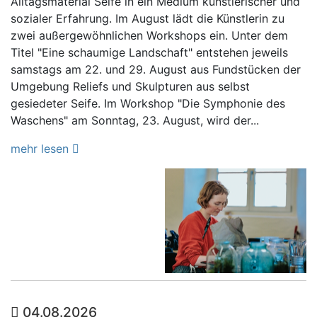
Alltagsmaterial Seife in ein Medium künstlerischer und
sozialer Erfahrung. Im August lädt die Künstlerin zu
zwei außergewöhnlichen Workshops ein. Unter dem
Titel "Eine schaumige Landschaft" entstehen jeweils
samstags am 22. und 29. August aus Fundstücken der
Umgebung Reliefs und Skulpturen aus selbst
gesiedeter Seife. Im Workshop "Die Symphonie des
Waschens" am Sonntag, 23. August, wird der...
mehr lesen
04.08.2026