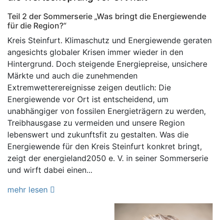
Teil 2 der Sommerserie „Was bringt die Energiewende
für die Region?“
Kreis Steinfurt. Klimaschutz und Energiewende geraten
angesichts globaler Krisen immer wieder in den
Hintergrund. Doch steigende Energiepreise, unsichere
Märkte und auch die zunehmenden
Extremwetterereignisse zeigen deutlich: Die
Energiewende vor Ort ist entscheidend, um
unabhängiger von fossilen Energieträgern zu werden,
Treibhausgase zu vermeiden und unsere Region
lebenswert und zukunftsfit zu gestalten. Was die
Energiewende für den Kreis Steinfurt konkret bringt,
zeigt der energieland2050 e. V. in seiner Sommerserie
und wirft dabei einen...
mehr lesen