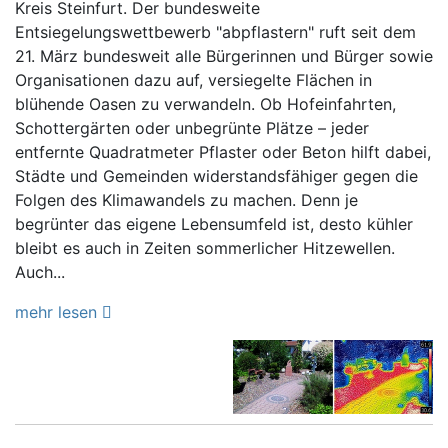
Kreis Steinfurt. Der bundesweite
Entsiegelungswettbewerb "abpflastern" ruft seit dem
21. März bundesweit alle Bürgerinnen und Bürger sowie
Organisationen dazu auf, versiegelte Flächen in
blühende Oasen zu verwandeln. Ob Hofeinfahrten,
Schottergärten oder unbegrünte Plätze – jeder
entfernte Quadratmeter Pflaster oder Beton hilft dabei,
Städte und Gemeinden widerstandsfähiger gegen die
Folgen des Klimawandels zu machen. Denn je
begrünter das eigene Lebensumfeld ist, desto kühler
bleibt es auch in Zeiten sommerlicher Hitzewellen.
Auch...
mehr lesen