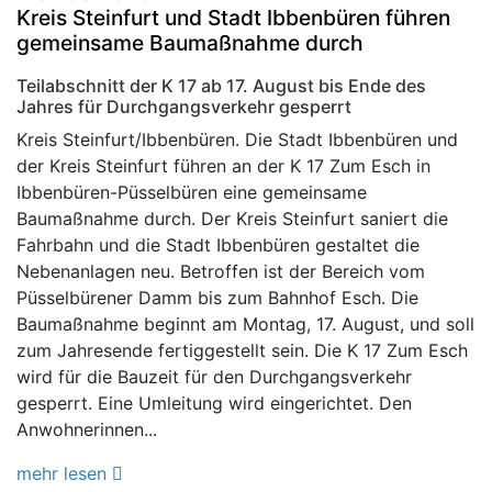
Kreis Steinfurt und Stadt Ibbenbüren führen
gemeinsame Baumaßnahme durch
Teilabschnitt der K 17 ab 17. August bis Ende des
Jahres für Durchgangsverkehr gesperrt
Kreis Steinfurt/Ibbenbüren. Die Stadt Ibbenbüren und
der Kreis Steinfurt führen an der K 17 Zum Esch in
Ibbenbüren-Püsselbüren eine gemeinsame
Baumaßnahme durch. Der Kreis Steinfurt saniert die
Fahrbahn und die Stadt Ibbenbüren gestaltet die
Nebenanlagen neu. Betroffen ist der Bereich vom
Püsselbürener Damm bis zum Bahnhof Esch. Die
Baumaßnahme beginnt am Montag, 17. August, und soll
zum Jahresende fertiggestellt sein. Die K 17 Zum Esch
wird für die Bauzeit für den Durchgangsverkehr
gesperrt. Eine Umleitung wird eingerichtet. Den
Anwohnerinnen...
mehr lesen