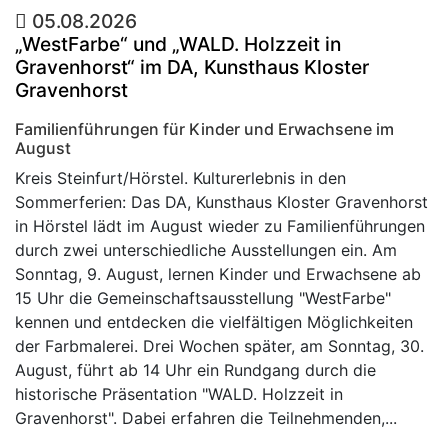
05.08.2026
„WestFarbe“ und „WALD. Holzzeit in
Gravenhorst“ im DA, Kunsthaus Kloster
Gravenhorst
Familienführungen für Kinder und Erwachsene im
August
Kreis Steinfurt/Hörstel. Kulturerlebnis in den
Sommerferien: Das DA, Kunsthaus Kloster Gravenhorst
in Hörstel lädt im August wieder zu Familienführungen
durch zwei unterschiedliche Ausstellungen ein. Am
Sonntag, 9. August, lernen Kinder und Erwachsene ab
15 Uhr die Gemeinschaftsausstellung "WestFarbe"
kennen und entdecken die vielfältigen Möglichkeiten
der Farbmalerei. Drei Wochen später, am Sonntag, 30.
August, führt ab 14 Uhr ein Rundgang durch die
historische Präsentation "WALD. Holzzeit in
Gravenhorst". Dabei erfahren die Teilnehmenden,...