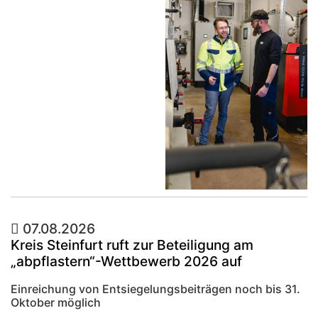
07.08.2026
Kreis Steinfurt ruft zur Beteiligung am
„abpflastern“-Wettbewerb 2026 auf
Einreichung von Entsiegelungsbeiträgen noch bis 31.
Oktober möglich