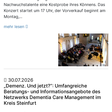
Nachwuchstalente eine Kostprobe ihres Könnens. Das
Konzert startet um 17 Uhr, der Vorverkauf beginnt am
Montag,...
mehr lesen
30.07.2026
„Demenz. Und jetzt?“: Umfangreiche
Beratungs- und Informationsangebote des
Netzwerks Dementia Care Management im
Kreis Steinfurt