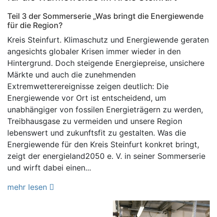
Teil 3 der Sommerserie „Was bringt die Energiewende
für die Region?
Kreis Steinfurt. Klimaschutz und Energiewende geraten
angesichts globaler Krisen immer wieder in den
Hintergrund. Doch steigende Energiepreise, unsichere
Märkte und auch die zunehmenden
Extremwetterereignisse zeigen deutlich: Die
Energiewende vor Ort ist entscheidend, um
unabhängiger von fossilen Energieträgern zu werden,
Treibhausgase zu vermeiden und unsere Region
lebenswert und zukunftsfit zu gestalten. Was die
Energiewende für den Kreis Steinfurt konkret bringt,
zeigt der energieland2050 e. V. in seiner Sommerserie
und wirft dabei einen...
mehr lesen