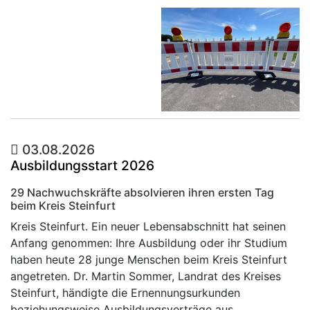
03.08.2026
Ausbildungsstart 2026
29 Nachwuchskräfte absolvieren ihren ersten Tag
beim Kreis Steinfurt
Kreis Steinfurt. Ein neuer Lebensabschnitt hat seinen
Anfang genommen: Ihre Ausbildung oder ihr Studium
haben heute 28 junge Menschen beim Kreis Steinfurt
angetreten. Dr. Martin Sommer, Landrat des Kreises
Steinfurt, händigte die Ernennungsurkunden
beziehungsweise Ausbildungsverträge aus.