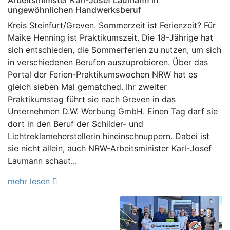
ungewöhnlichen Handwerksberuf
Kreis Steinfurt/Greven. Sommerzeit ist Ferienzeit? Für
Maike Henning ist Praktikumszeit. Die 18-Jährige hat
sich entschieden, die Sommerferien zu nutzen, um sich
in verschiedenen Berufen auszuprobieren. Über das
Portal der Ferien-Praktikumswochen NRW hat es
gleich sieben Mal gematched. Ihr zweiter
Praktikumstag führt sie nach Greven in das
Unternehmen D.W. Werbung GmbH. Einen Tag darf sie
dort in den Beruf der Schilder- und
Lichtreklameherstellerin hineinschnuppern. Dabei ist
sie nicht allein, auch NRW-Arbeitsminister Karl-Josef
Laumann schaut...
mehr lesen