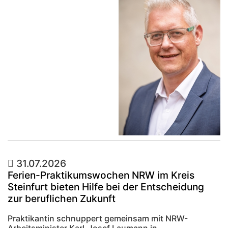
31.07.2026
Ferien-Praktikumswochen NRW im Kreis
Steinfurt bieten Hilfe bei der Entscheidung
zur beruflichen Zukunft
Praktikantin schnuppert gemeinsam mit NRW-
Arbeitsminister Karl-Josef Laumann in