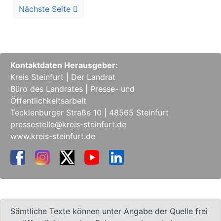
Nächste Seite
Kontaktdaten Herausgeber:
Kreis Steinfurt | Der Landrat
Büro des Landrates | Presse- und
Öffentlichkeitsarbeit
Tecklenburger Straße 10 | 48565 Steinfurt
pressestelle@kreis-steinfurt.de
www.kreis-steinfurt.de
Sämtliche Texte können unter Angabe der Quelle frei