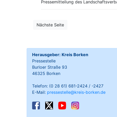
Pressemitteilung des Landschaftsver
Nächste Seite
Herausgeber: Kreis Borken
Pressestelle
Burloer Straße 93
46325 Borken
Telefon: (0 28 61) 681-2424 / -2427
E-Mail:
pressestelle@kreis-borken.de