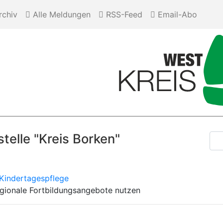
chiv
Alle Meldungen
RSS-Feed
Email-Abo
telle "Kreis Borken"
Kindertagespflege
gionale Fortbildungsangebote nutzen