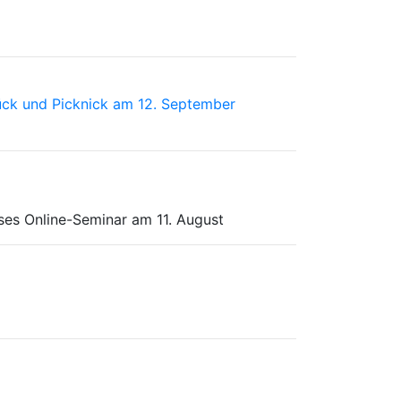
tück und Picknick am 12. September
ses Online-Seminar am 11. August