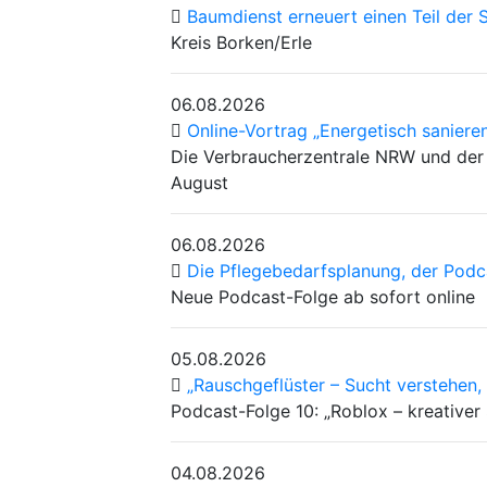
Baumdienst erneuert einen Teil der S
Kreis Borken/Erle
06.08.2026
Online-Vortrag „Energetisch saniere
Die Verbraucherzentrale NRW und der 
August
06.08.2026
Die Pflegebedarfsplanung, der Podc
Neue Podcast-Folge ab sofort online
05.08.2026
„Rauschgeflüster – Sucht verstehen,
Podcast-Folge 10: „Roblox – kreativer S
04.08.2026