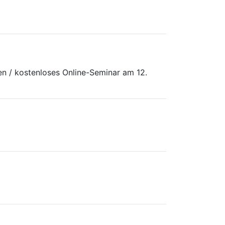
n / kostenloses Online-Seminar am 12.