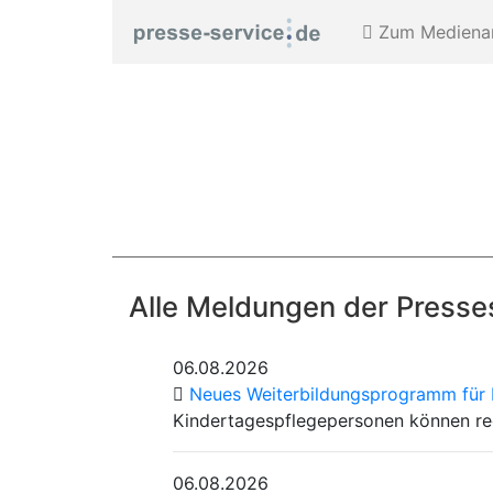
Zum Medienar
Alle Meldungen der Presses
06.08.2026
Neues Weiterbildungsprogramm für 
Kindertagespflegepersonen können re
06.08.2026