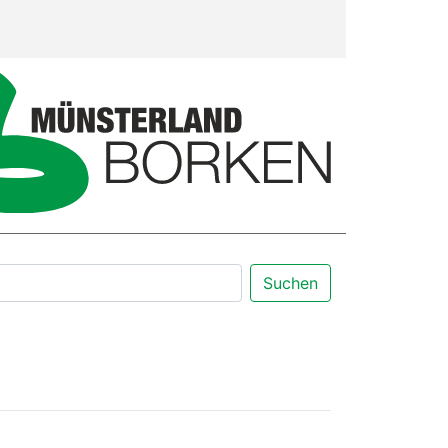
Suchen