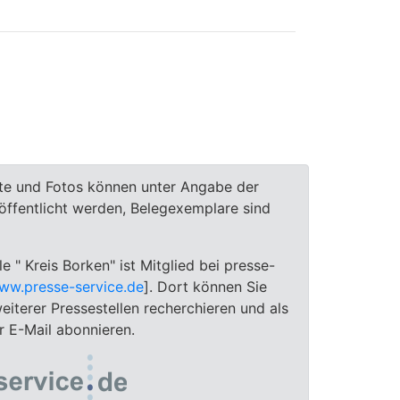
te und Fotos können unter Angabe der
röffentlicht werden, Belegexemplare sind
le " Kreis Borken" ist Mitglied bei presse-
ww.presse-service.de
]. Dort können Sie
eiterer Pressestellen recherchieren und als
 E-Mail abonnieren.